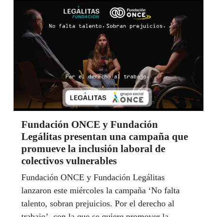
Fundación ONCE y Fundación
Legálitas presentan una campaña que
promueve la inclusión laboral de
colectivos vulnerables
Fundación ONCE y Fundación Legálitas
lanzaron este miércoles la campaña ‘No falta
talento, sobran prejuicios. Por el derecho al
trabajo’, con la que se quiere promover la