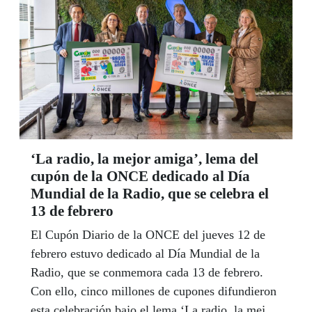
‘La radio, la mejor amiga’, lema del
cupón de la ONCE dedicado al Día
Mundial de la Radio, que se celebra el
13 de febrero
El Cupón Diario de la ONCE del jueves 12 de
febrero estuvo dedicado al Día Mundial de la
Radio, que se conmemora cada 13 de febrero.
Con ello, cinco millones de cupones difundieron
esta celebración bajo el lema ‘La radio, la mejor