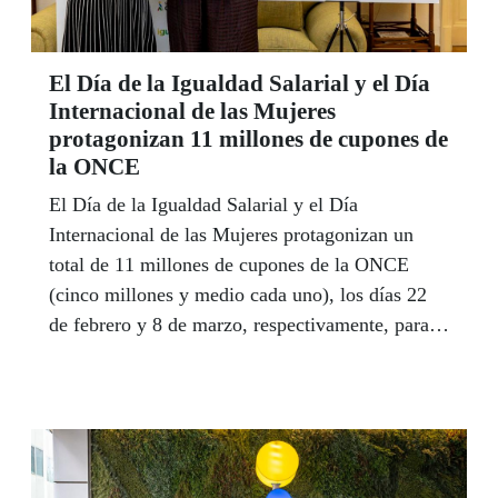
El Día de la Igualdad Salarial y el Día
Internacional de las Mujeres
protagonizan 11 millones de cupones de
la ONCE
El Día de la Igualdad Salarial y el Día
Internacional de las Mujeres protagonizan un
total de 11 millones de cupones de la ONCE
(cinco millones y medio cada uno), los días 22
de febrero y 8 de marzo, respectivamente, para
reivindicar mensajes de igualdad con perspectiva
de género en todos los ámbitos.