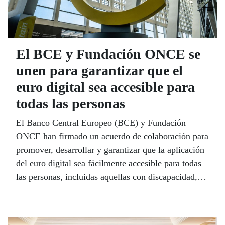
El BCE y Fundación ONCE se
unen para garantizar que el
euro digital sea accesible para
todas las personas
El Banco Central Europeo (BCE) y Fundación
ONCE han firmado un acuerdo de colaboración para
promover, desarrollar y garantizar que la aplicación
del euro digital sea fácilmente accesible para todas
las personas, incluidas aquellas con discapacidad,
con habilidades digitales limitadas o personas
mayores.