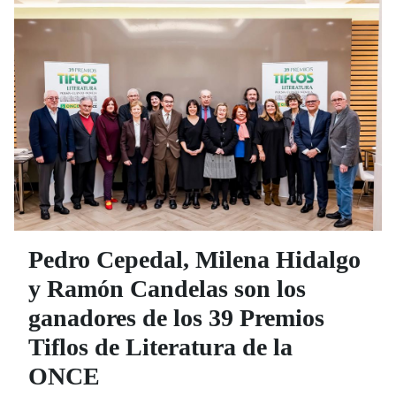
Pedro Cepedal, Milena Hidalgo
y Ramón Candelas son los
ganadores de los 39 Premios
Tiflos de Literatura de la
ONCE