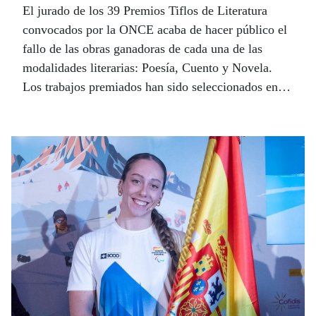
El jurado de los 39 Premios Tiflos de Literatura
convocados por la ONCE acaba de hacer público el
fallo de las obras ganadoras de cada una de las
modalidades literarias: Poesía, Cuento y Novela.
Los trabajos premiados han sido seleccionados entre
las 1.873 obras presentadas a esta edición.