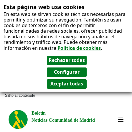
Esta página web usa cookies
En esta web se sirven cookies técnicas necesarias para
permitir y optimizar su navegación. También se usan
cookies de terceros con el fin de permitir
funcionalidades de redes sociales, ofrecer publicidad
basada en sus hábitos de navegación y analizar el
rendimiento y tráfico web. Puede obtener más
información en nuestra
Política de cookies
.
Salto al contenido
Boletín
Noticias Comunidad de Madrid
Most