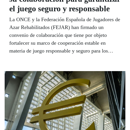
el juego seguro y responsable
La ONCE y la Federación Española de Jugadores de
Azar Rehabilitados (FEJAR) han firmado un
convenio de colaboración que tiene por objeto
fortalecer su marco de cooperación estable en
materia de juego responsable y seguro para los
consumidores.