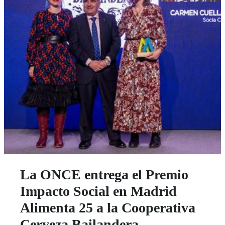
La ONCE entrega el Premio
Impacto Social en Madrid
Alimenta 25 a la Cooperativa
Cerveza Bailandera