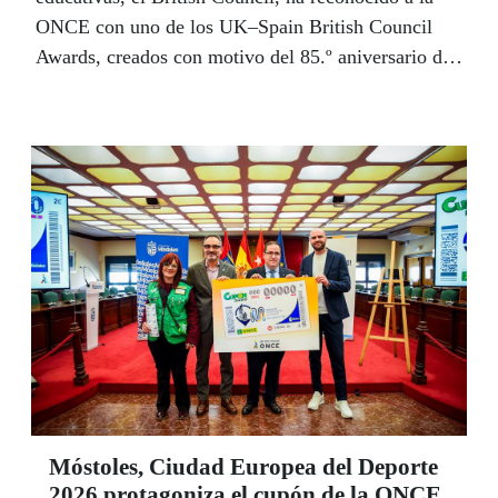
ONCE con uno de los UK–Spain British Council
Awards, creados con motivo del 85.º aniversario de
la institución en España.
Móstoles, Ciudad Europea del Deporte
2026 protagoniza el cupón de la ONCE