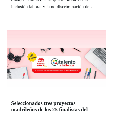
inclusión laboral y la no discriminación de
personas pertenecientes a colectivos vulnerables.
Seleccionados tres proyectos
madrileños de los 25 finalistas del