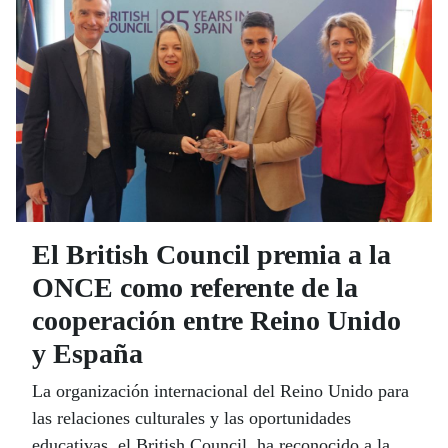
Fundación ONCE.
El British Council premia a la
ONCE como referente de la
cooperación entre Reino Unido
y España
La organización internacional del Reino Unido para
las relaciones culturales y las oportunidades
educativas, el British Council, ha reconocido a la