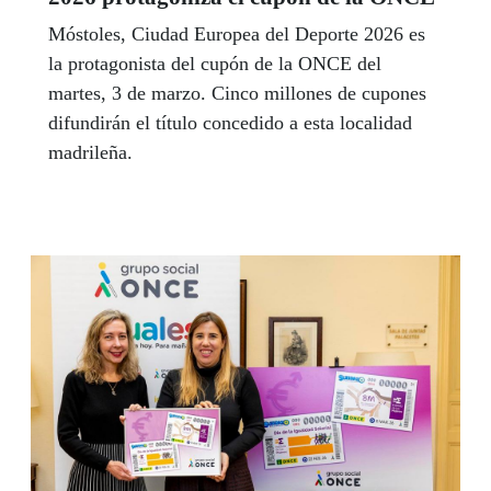
Móstoles, Ciudad Europea del Deporte 2026 es
la protagonista del cupón de la ONCE del
martes, 3 de marzo. Cinco millones de cupones
difundirán el título concedido a esta localidad
madrileña.