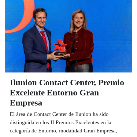
Ilunion Contact Center, Premio
Excelente Entorno Gran
Empresa
El área de Contact Center de Ilunion ha sido
distinguida en los II Premios Excelentes en la
categoría de Entorno, modalidad Gran Empresa,