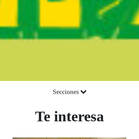
Secciones
Te interesa