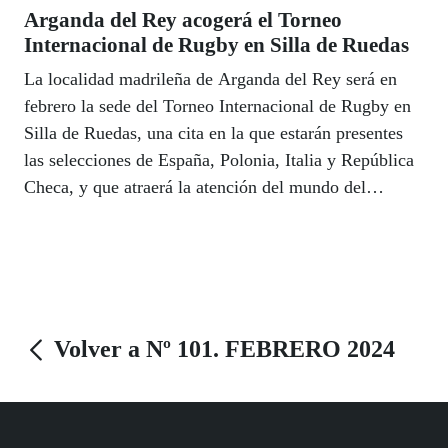
Arganda del Rey acogerá el Torneo
Internacional de Rugby en Silla de Ruedas
La localidad madrileña de Arganda del Rey será en
febrero la sede del Torneo Internacional de Rugby en
Silla de Ruedas, una cita en la que estarán presentes
las selecciones de España, Polonia, Italia y República
Checa, y que atraerá la atención del mundo del
deporte.
Volver a Nº 101. FEBRERO 2024