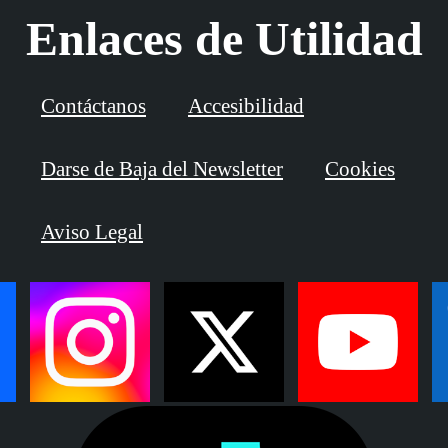
Enlaces de Utilidad
Contáctanos
Accesibilidad
Darse de Baja del Newsletter
Cookies
Aviso Legal