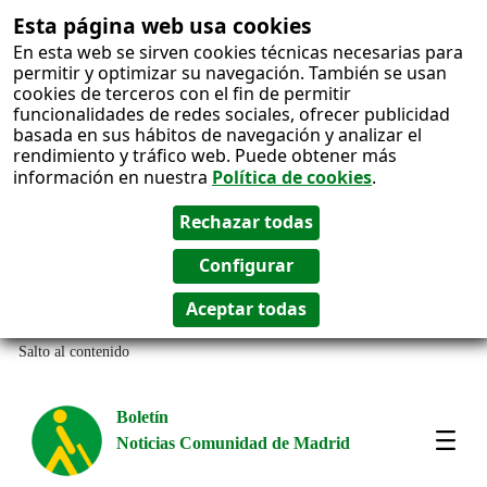
Esta página web usa cookies
En esta web se sirven cookies técnicas necesarias para
permitir y optimizar su navegación. También se usan
cookies de terceros con el fin de permitir
funcionalidades de redes sociales, ofrecer publicidad
basada en sus hábitos de navegación y analizar el
rendimiento y tráfico web. Puede obtener más
información en nuestra
Política de cookies
.
Salto al contenido
Boletín
Noticias Comunidad de Madrid
Most