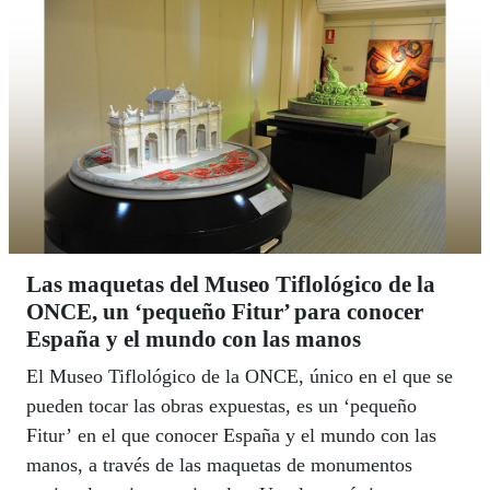
Las maquetas del Museo Tiflológico de la
ONCE, un ‘pequeño Fitur’ para conocer
España y el mundo con las manos
El Museo Tiflológico de la ONCE, único en el que se
pueden tocar las obras expuestas, es un ‘pequeño
Fitur’ en el que conocer España y el mundo con las
manos, a través de las maquetas de monumentos