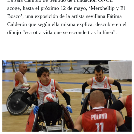
La sala Cambio de Sentido de Fundación ONCE
acoge, hasta el próximo 12 de mayo, ‘Merxhellip y El
Bosco’, una exposición de la artista sevillana Fátima
Calderón que según ella misma explica, descubre en el
dibujo “esa otra vida que se esconde tras la línea”.