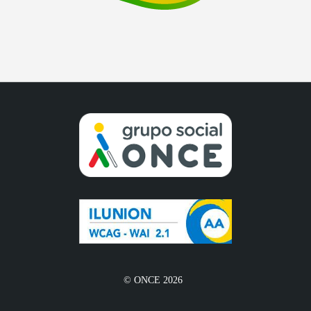
© ONCE 2026