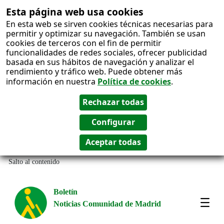
Esta página web usa cookies
En esta web se sirven cookies técnicas necesarias para
permitir y optimizar su navegación. También se usan
cookies de terceros con el fin de permitir
funcionalidades de redes sociales, ofrecer publicidad
basada en sus hábitos de navegación y analizar el
rendimiento y tráfico web. Puede obtener más
información en nuestra
Política de cookies
.
Salto al contenido
Boletín
Noticias Comunidad de Madrid
Most