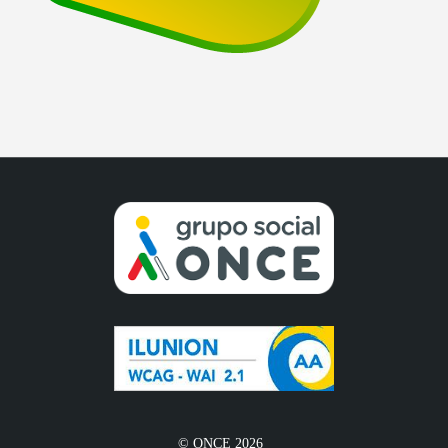
© ONCE 2026