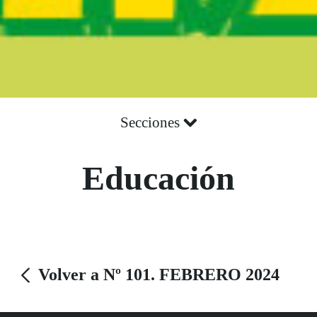
Secciones
Educación
Volver a Nº 101. FEBRERO 2024