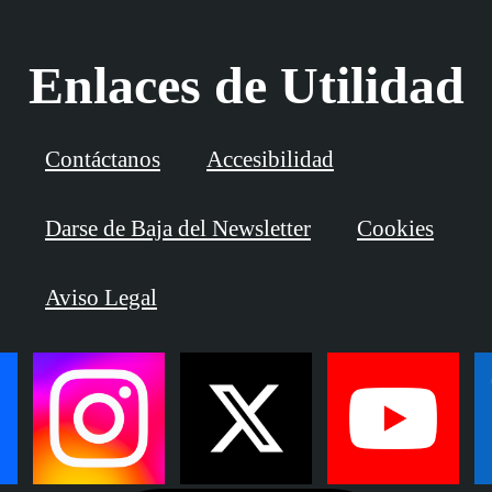
Enlaces de Utilidad
Contáctanos
Accesibilidad
Darse de Baja del Newsletter
Cookies
Aviso Legal