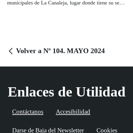
municipales de La Canaleja, lugar donde tiene su sede
el club de tiro olímpico de Alcorcón.
Volver a Nº 104. MAYO 2024
Enlaces de Utilidad
Contáctanos
Accesibilidad
Darse de Baja del Newsletter
Cookies