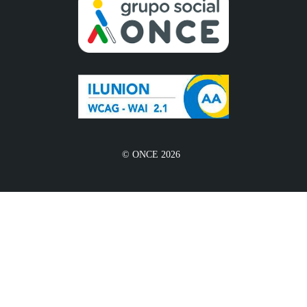
© ONCE 2026