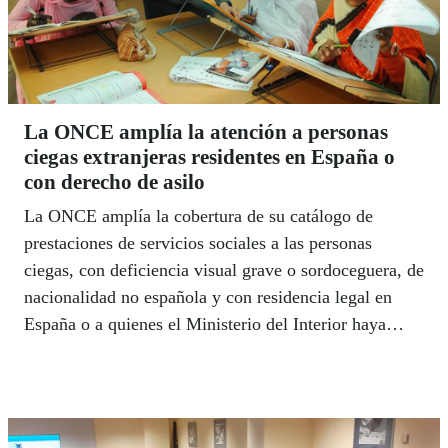
La ONCE amplía la atención a personas
ciegas extranjeras residentes en España o
con derecho de asilo
La ONCE amplía la cobertura de su catálogo de
prestaciones de servicios sociales a las personas
ciegas, con deficiencia visual grave o sordoceguera, de
nacionalidad no española y con residencia legal en
España o a quienes el Ministerio del Interior haya
concedido el derecho de asilo o la protección
subsidiaria.