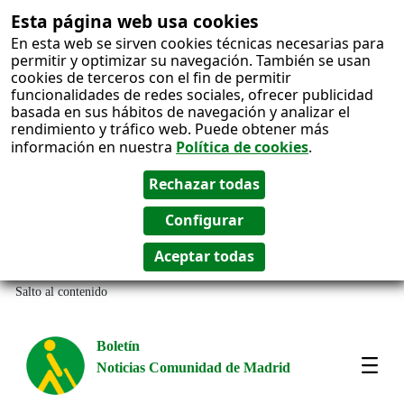
Esta página web usa cookies
En esta web se sirven cookies técnicas necesarias para
permitir y optimizar su navegación. También se usan
cookies de terceros con el fin de permitir
funcionalidades de redes sociales, ofrecer publicidad
basada en sus hábitos de navegación y analizar el
rendimiento y tráfico web. Puede obtener más
información en nuestra
Política de cookies
.
Salto al contenido
Boletín
Noticias Comunidad de Madrid
Most