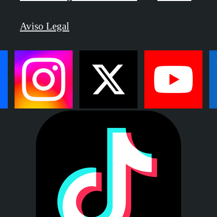
Aviso Legal