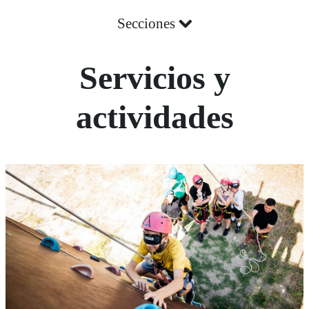
Secciones
Servicios y
actividades