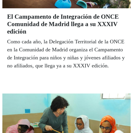
El Campamento de Integración de ONCE
Comunidad de Madrid llega a su XXXIV
edición
Como cada año, la Delegación Territorial de la ONCE
en la Comunidad de Madrid organiza el Campamento
de Integración para niños y niñas y jóvenes afiliados y
no afiliados, que llega ya a su XXXIV edición.