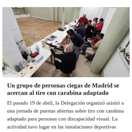
Un grupo de personas ciegas de Madrid se
acercan al tiro con carabina adaptado
El pasado 19 de abril, la Delegación organizó asistió a
una jornada de puertas abiertas sobre tiro con carabina
adaptado para personas con discapacidad visual. La
actividad tuvo lugar en las instalaciones deportivas