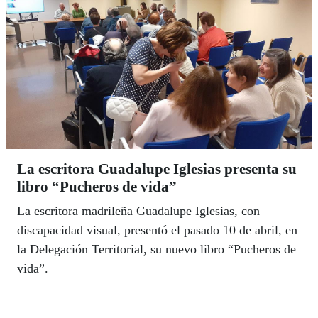
La escritora Guadalupe Iglesias presenta su
libro “Pucheros de vida”
La escritora madrileña Guadalupe Iglesias, con
discapacidad visual, presentó el pasado 10 de abril, en
la Delegación Territorial, su nuevo libro “Pucheros de
vida”.