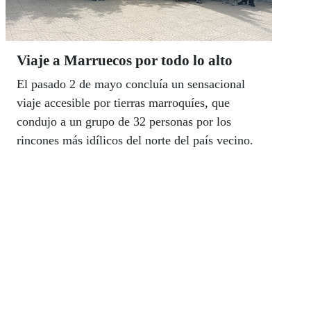
Viaje a Marruecos por todo lo alto
El pasado 2 de mayo concluía un sensacional
viaje accesible por tierras marroquíes, que
condujo a un grupo de 32 personas por los
rincones más idílicos del norte del país vecino.