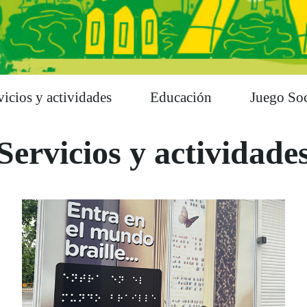
vicios y actividades
Educación
Juego Soc
Servicios y actividade