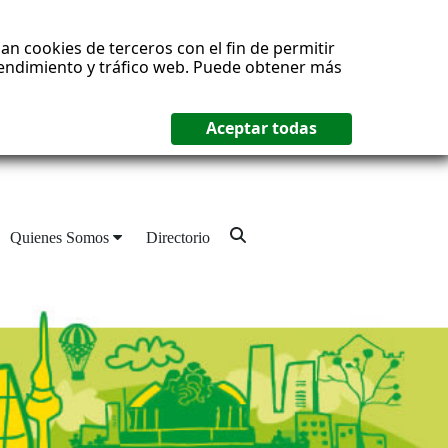
an cookies de terceros con el fin de permitir
 rendimiento y tráfico web. Puede obtener más
Quienes Somos
Directorio