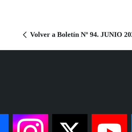
Volver a Boletín Nº 94. JUNIO 20