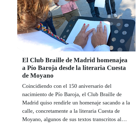
El Club Braille de Madrid homenajea
a Pío Baroja desde la literaria Cuesta
de Moyano
Coincidiendo con el 150 aniversario del
nacimiento de Pío Baroja, el Club Braille de
Madrid quiso rendirle un homenaje sacando a la
calle, concretamente a la literaria Cuesta de
Moyano, algunos de sus textos transcritos al
braille.