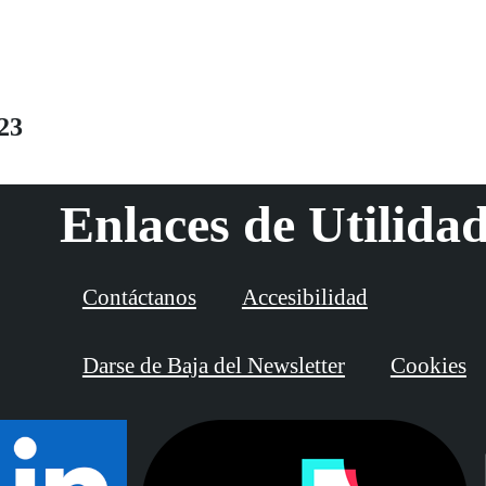
23
Enlaces de Utilida
Contáctanos
Accesibilidad
Darse de Baja del Newsletter
Cookies