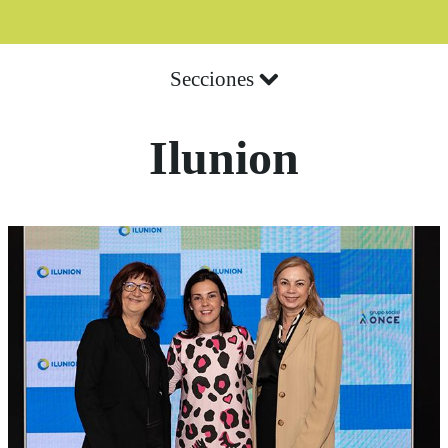
Secciones
Ilunion