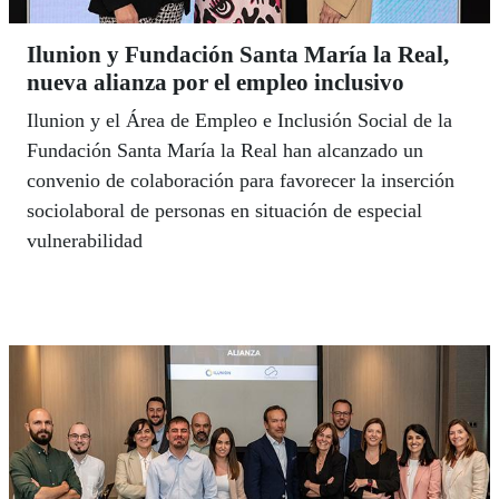
Ilunion y Fundación Santa María la Real,
nueva alianza por el empleo inclusivo
Ilunion y el Área de Empleo e Inclusión Social de la
Fundación Santa María la Real han alcanzado un
convenio de colaboración para favorecer la inserción
sociolaboral de personas en situación de especial
vulnerabilidad