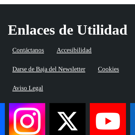
Enlaces de Utilidad
Contáctanos
Accesibilidad
Darse de Baja del Newsletter
Cookies
Aviso Legal