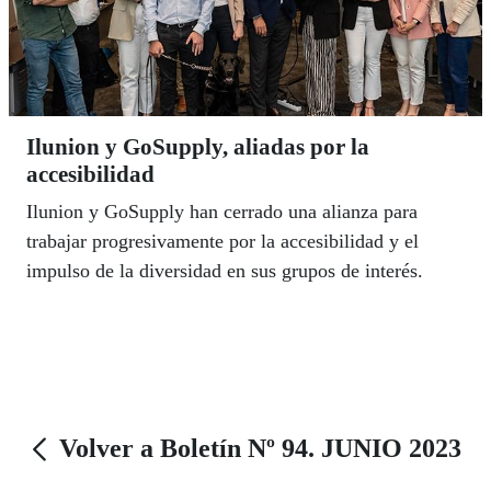
Ilunion y GoSupply, aliadas por la
accesibilidad
Ilunion y GoSupply han cerrado una alianza para
trabajar progresivamente por la accesibilidad y el
impulso de la diversidad en sus grupos de interés.
Volver a Boletín Nº 94. JUNIO 2023