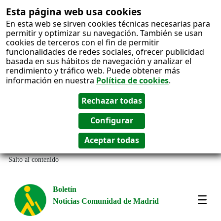
Esta página web usa cookies
En esta web se sirven cookies técnicas necesarias para
permitir y optimizar su navegación. También se usan
cookies de terceros con el fin de permitir
funcionalidades de redes sociales, ofrecer publicidad
basada en sus hábitos de navegación y analizar el
rendimiento y tráfico web. Puede obtener más
información en nuestra
Política de cookies
.
Salto al contenido
Boletín
Noticias Comunidad de Madrid
Most