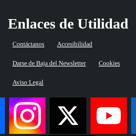
Enlaces de Utilidad
Contáctanos
Accesibilidad
Darse de Baja del Newsletter
Cookies
Aviso Legal