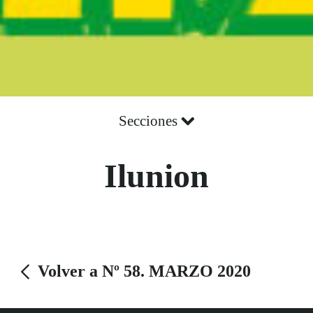
Secciones
Ilunion
Volver a Nº 58. MARZO 2020