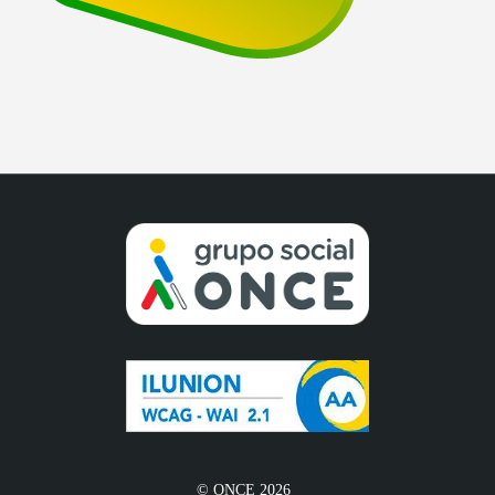
© ONCE 2026