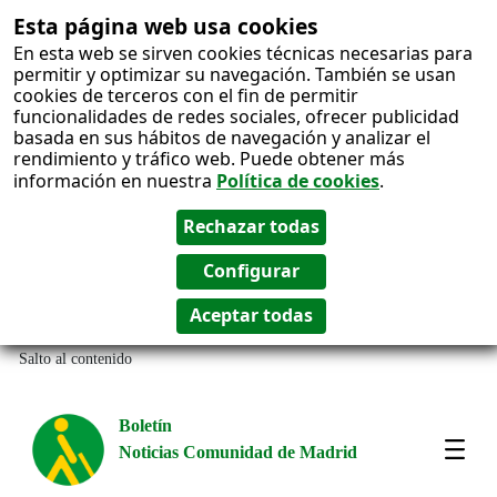
Esta página web usa cookies
En esta web se sirven cookies técnicas necesarias para
permitir y optimizar su navegación. También se usan
cookies de terceros con el fin de permitir
funcionalidades de redes sociales, ofrecer publicidad
basada en sus hábitos de navegación y analizar el
rendimiento y tráfico web. Puede obtener más
información en nuestra
Política de cookies
.
Salto al contenido
Boletín
Noticias Comunidad de Madrid
Most