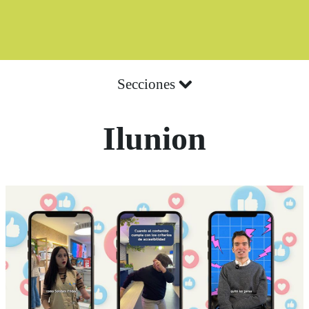
Secciones
Ilunion