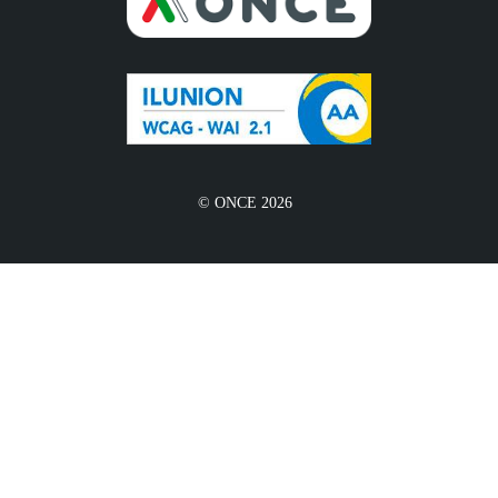
© ONCE 2026