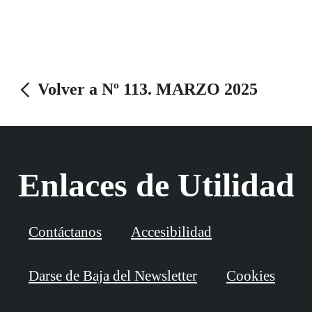
Volver a Nº 113. MARZO 2025
Enlaces de Utilidad
Contáctanos
Accesibilidad
Darse de Baja del Newsletter
Cookies