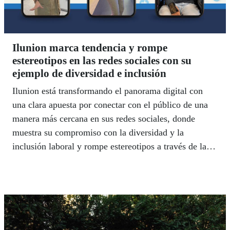
Ilunion marca tendencia y rompe
estereotipos en las redes sociales con su
ejemplo de diversidad e inclusión
Ilunion está transformando el panorama digital con
una clara apuesta por conectar con el público de una
manera más cercana en sus redes sociales, donde
muestra su compromiso con la diversidad y la
inclusión laboral y rompe estereotipos a través de las
historias de los verdaderos protagonistas, sus
empleados.