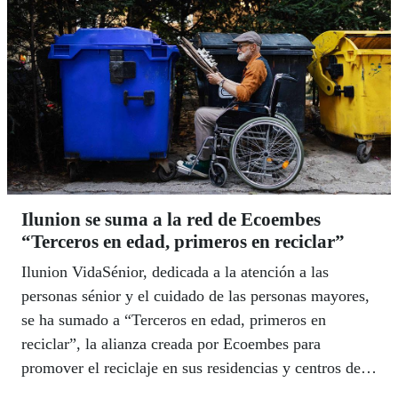
Ilunion se suma a la red de Ecoembes
“Terceros en edad, primeros en reciclar”
Ilunion VidaSénior, dedicada a la atención a las
personas sénior y el cuidado de las personas mayores,
se ha sumado a “Terceros en edad, primeros en
reciclar”, la alianza creada por Ecoembes para
promover el reciclaje en sus residencias y centros de
día.