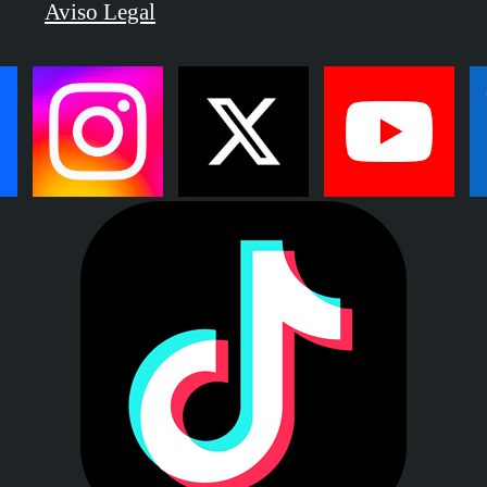
Aviso Legal