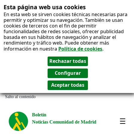
Esta página web usa cookies
En esta web se sirven cookies técnicas necesarias para
permitir y optimizar su navegación. También se usan
cookies de terceros con el fin de permitir
funcionalidades de redes sociales, ofrecer publicidad
basada en sus hábitos de navegación y analizar el
rendimiento y tráfico web. Puede obtener más
información en nuestra
Política de cookies
.
Salto al contenido
Boletín
Noticias Comunidad de Madrid
Most