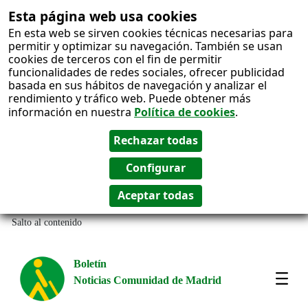
Esta página web usa cookies
En esta web se sirven cookies técnicas necesarias para
permitir y optimizar su navegación. También se usan
cookies de terceros con el fin de permitir
funcionalidades de redes sociales, ofrecer publicidad
basada en sus hábitos de navegación y analizar el
rendimiento y tráfico web. Puede obtener más
información en nuestra
Política de cookies
.
Salto al contenido
Boletín
Noticias Comunidad de Madrid
Most