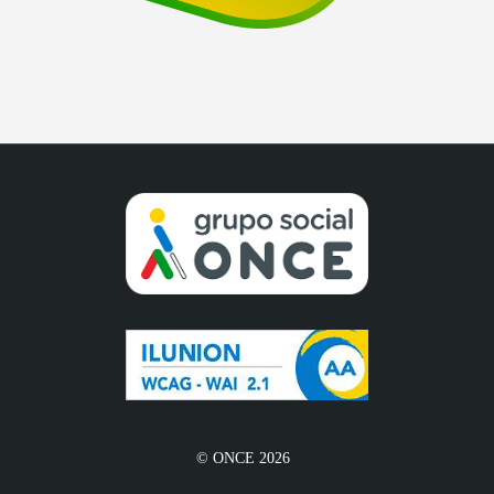
© ONCE 2026