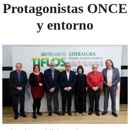
Protagonistas ONCE
y entorno