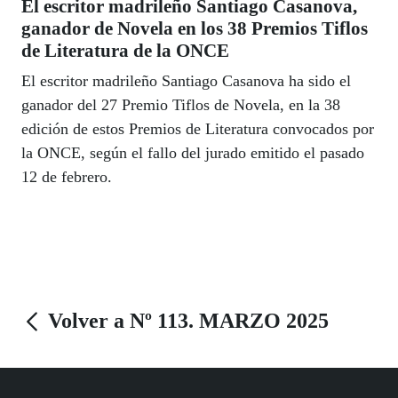
El escritor madrileño Santiago Casanova,
ganador de Novela en los 38 Premios Tiflos
de Literatura de la ONCE
El escritor madrileño Santiago Casanova ha sido el
ganador del 27 Premio Tiflos de Novela, en la 38
edición de estos Premios de Literatura convocados por
la ONCE, según el fallo del jurado emitido el pasado
12 de febrero.
Volver a Nº 113. MARZO 2025