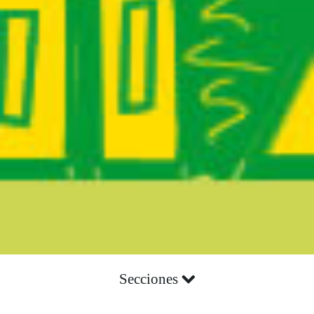
Secciones