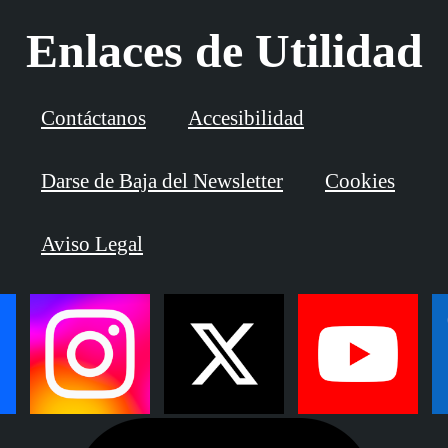
Enlaces de Utilidad
Contáctanos
Accesibilidad
Darse de Baja del Newsletter
Cookies
Aviso Legal