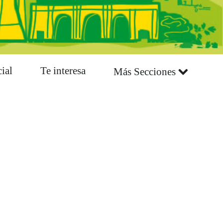
ial
Te interesa
Más Secciones