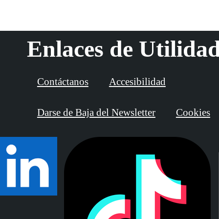
Enlaces de Utilida
Contáctanos
Accesibilidad
Darse de Baja del Newsletter
Cookies