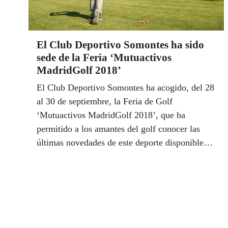
El Club Deportivo Somontes ha sido
sede de la Feria ‘Mutuactivos
MadridGolf 2018’
El Club Deportivo Somontes ha acogido, del 28
al 30 de septiembre, la Feria de Golf
‘Mutuactivos MadridGolf 2018’, que ha
permitido a los amantes del golf conocer las
últimas novedades de este deporte disponibles
en el mercado.