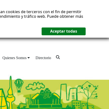
an cookies de terceros con el fin de permitir
 rendimiento y tráfico web. Puede obtener más
Quienes Somos
Directorio