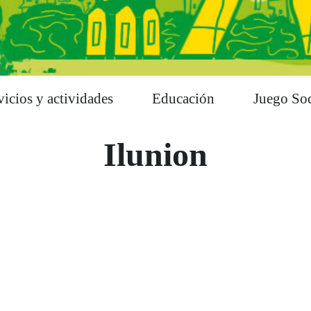
vicios y actividades
Educación
Juego Soc
Ilunion