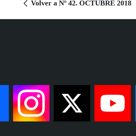
Volver a Nº 42. OCTUBRE 2018