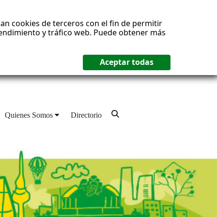
an cookies de terceros con el fin de permitir
 rendimiento y tráfico web. Puede obtener más
Quienes Somos
Directorio