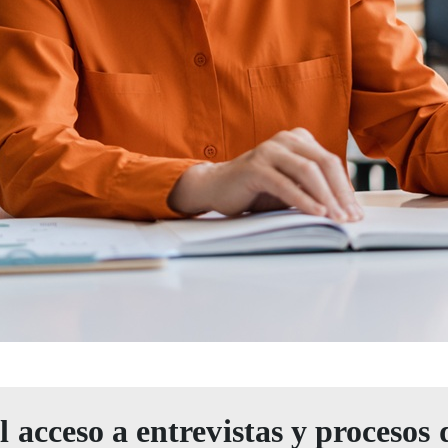
l acceso a entrevistas y procesos