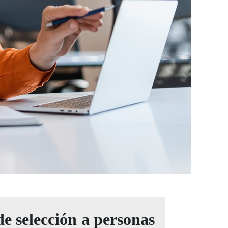
 de selección a personas