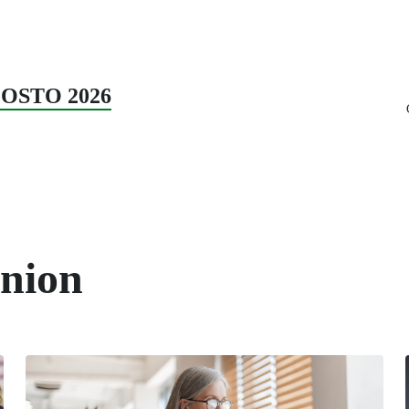
AGOSTO 2026
union