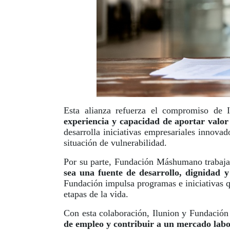
Esta alianza refuerza el compromiso de 
experiencia y capacidad de aportar valor
desarrolla iniciativas empresariales innovad
situación de vulnerabilidad.
Por su parte, Fundación Máshumano trabaja 
sea una fuente de desarrollo, dignidad y 
Fundación impulsa programas e iniciativas qu
etapas de la vida.
Con esta colaboración, Ilunion y Fundaci
de empleo y contribuir a un mercado labo