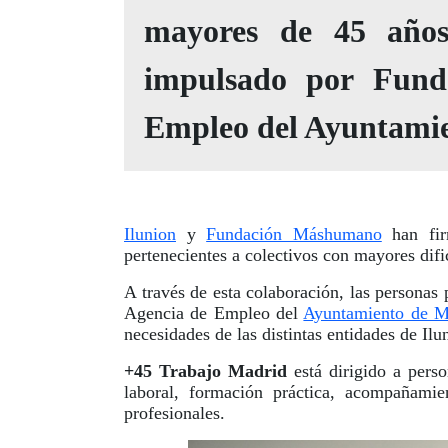
mayores de 45 años
impulsado por Fund
Empleo del Ayuntami
Ilunion
y
Fundación Máshumano
han fir
pertenecientes a colectivos con mayores difi
A través de esta colaboración, las personas 
Agencia de Empleo del
Ayuntamiento de M
necesidades de las distintas entidades de Ilu
+45 Trabajo Madrid
está dirigido a pers
laboral, formación práctica, acompañami
profesionales.