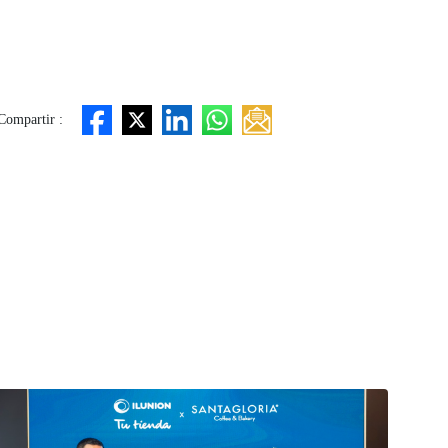
Compartir :