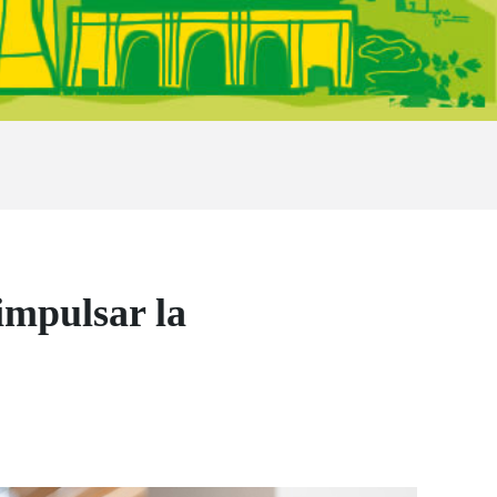
impulsar la