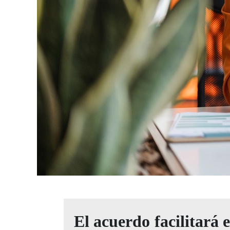
El acuerdo facilitará e