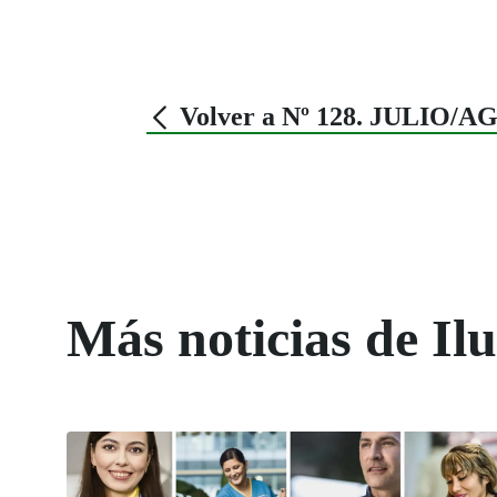
Volver a Nº 128. JULIO/
Más noticias de Il