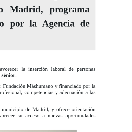
jo Madrid, programa
o por la Agencia de
vorecer la inserción laboral de personas
 sénior
.
r Fundación Máshumano y financiado por la
profesional, competencias y adecuación a las
municipio de Madrid, y ofrece orientación
vorecer su acceso a nuevas oportunidades