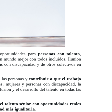
oportunidades para
personas con talento
,
 un mundo mejor con todos incluidos, Ilunion
nas con discapacidad y de otros colectivos en
e las personas y
contribuir a que el trabajo
es, mujeres y personas con discapacidad, la
sión y el desarrollo del talento en todas las
el talento sénior con oportunidades reales
ad más igualitaria
.