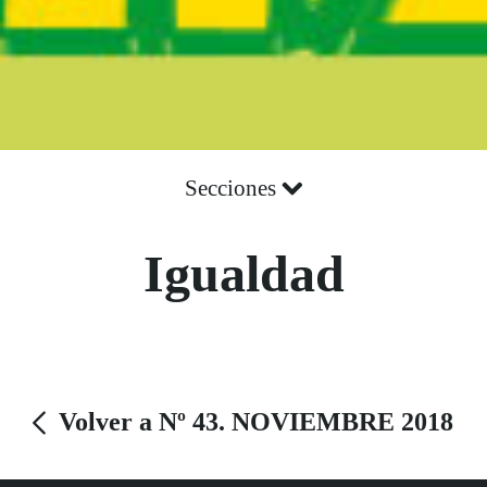
Secciones
Igualdad
Volver a Nº 43. NOVIEMBRE 2018