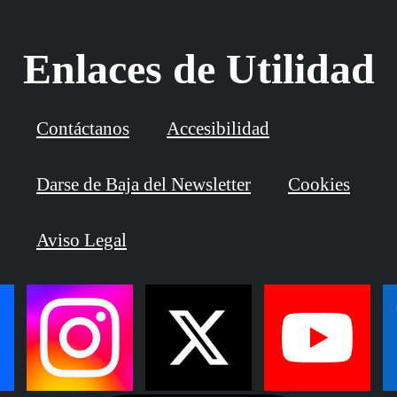
Enlaces de Utilidad
Contáctanos
Accesibilidad
Darse de Baja del Newsletter
Cookies
Aviso Legal