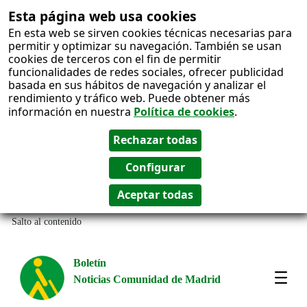
Esta página web usa cookies
En esta web se sirven cookies técnicas necesarias para
permitir y optimizar su navegación. También se usan
cookies de terceros con el fin de permitir
funcionalidades de redes sociales, ofrecer publicidad
basada en sus hábitos de navegación y analizar el
rendimiento y tráfico web. Puede obtener más
información en nuestra
Política de cookies
.
Salto al contenido
Boletín
Noticias Comunidad de Madrid
Most