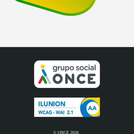
© ONCE 2026