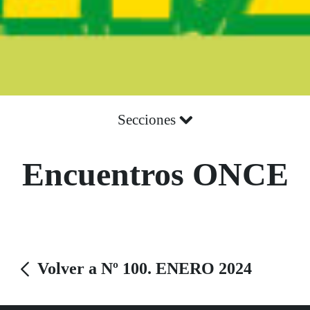
Secciones
Encuentros ONCE
Volver a Nº 100. ENERO 2024