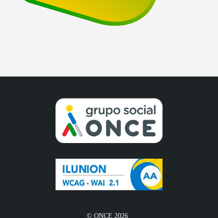
© ONCE 2026