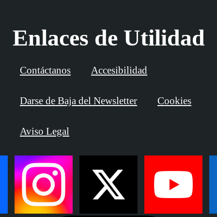
Enlaces de Utilidad
Contáctanos
Accesibilidad
Darse de Baja del Newsletter
Cookies
Aviso Legal