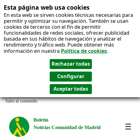
Esta página web usa cookies
En esta web se sirven cookies técnicas necesarias para
permitir y optimizar su navegación. También se usan
cookies de terceros con el fin de permitir
funcionalidades de redes sociales, ofrecer publicidad
basada en sus hábitos de navegación y analizar el
rendimiento y tráfico web. Puede obtener más
información en nuestra
Política de cookies
.
Salto al contenido
Boletín
Noticias Comunidad de Madrid
Most