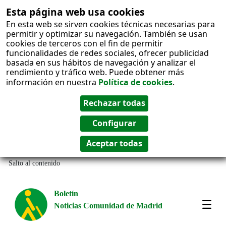
Esta página web usa cookies
En esta web se sirven cookies técnicas necesarias para
permitir y optimizar su navegación. También se usan
cookies de terceros con el fin de permitir
funcionalidades de redes sociales, ofrecer publicidad
basada en sus hábitos de navegación y analizar el
rendimiento y tráfico web. Puede obtener más
información en nuestra
Política de cookies
.
Salto al contenido
Boletín
Noticias Comunidad de Madrid
Most