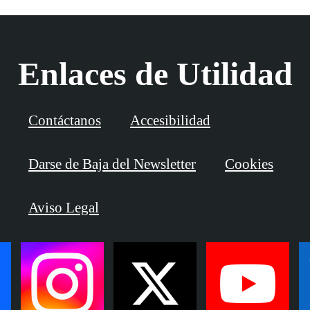
Enlaces de Utilidad
Contáctanos
Accesibilidad
Darse de Baja del Newsletter
Cookies
Aviso Legal