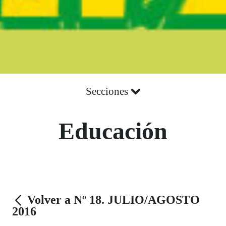
Secciones
Educación
Volver a Nº 18. JULIO/AGOSTO
2016