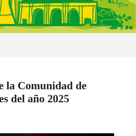
e la Comunidad de
es del año 2025