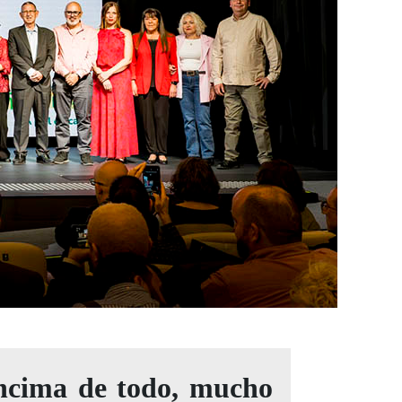
encima de todo, mucho