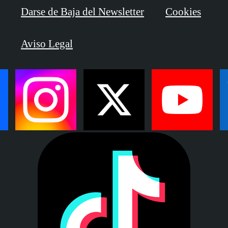
Darse de Baja del Newsletter
Cookies
Aviso Legal