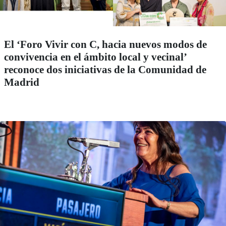
El ‘Foro Vivir con C, hacia nuevos modos de
convivencia en el ámbito local y vecinal’
reconoce dos iniciativas de la Comunidad de
Madrid