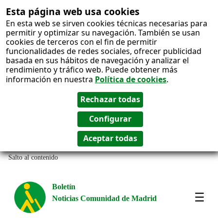
Esta página web usa cookies
En esta web se sirven cookies técnicas necesarias para
permitir y optimizar su navegación. También se usan
cookies de terceros con el fin de permitir
funcionalidades de redes sociales, ofrecer publicidad
basada en sus hábitos de navegación y analizar el
rendimiento y tráfico web. Puede obtener más
información en nuestra
Política de cookies
.
Salto al contenido
Boletín
Noticias Comunidad de Madrid
Most