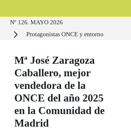
Ruta del sitio
Nº 126. MAYO 2026
Secciones
Protagonistas ONCE y entorno
Mª José Zaragoza
Caballero, mejor
vendedora de la
ONCE del año 2025
en la Comunidad de
Madrid