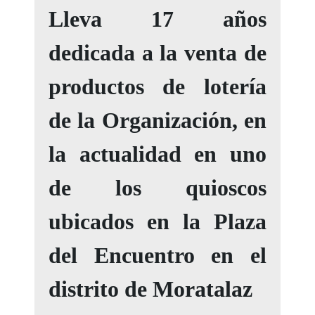
Lleva 17 años
dedicada a la venta de
productos de lotería
de la Organización, en
la actualidad en uno
de los quioscos
ubicados en la Plaza
del Encuentro en el
distrito de Moratalaz