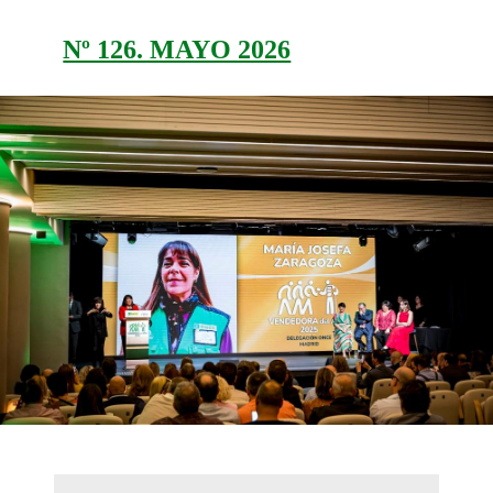
Nº 126. MAYO 2026