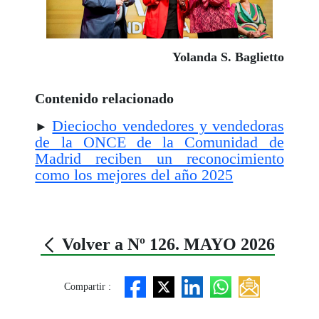
Yolanda S. Baglietto
Contenido relacionado
Dieciocho vendedores y vendedoras
►
de la ONCE de la Comunidad de
Madrid reciben un reconocimiento
como los mejores del año 2025
Volver a Nº 126. MAYO 2026
Compartir :