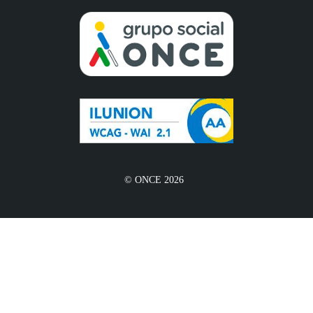
© ONCE 2026