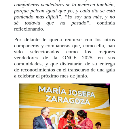
compañeros vendedores se lo merecen también,
porque pelean igual que yo, y cada día se está
poniendo más difícil”
.
“Yo soy una más, y no
sé todavía qué ha pasado”
, continúa
reflexionando.
Por delante le queda reunirse con los otros
compañeros y compañeras que, como ella, han
sido seleccionados como los mejores
vendedores de la ONCE 2025 en sus
comunidades, y que disfrutarán de su entrega
de reconocimientos en el transcurso de una gala
a celebrar el próximo mes de junio.