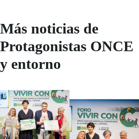
Más noticias de
Protagonistas ONCE
y entorno