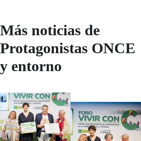
Más noticias de
Protagonistas ONCE
y entorno