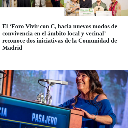
El ‘Foro Vivir con C, hacia nuevos modos de
convivencia en el ámbito local y vecinal’
reconoce dos iniciativas de la Comunidad de
Madrid