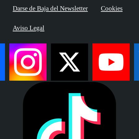
Darse de Baja del Newsletter
Cookies
Aviso Legal