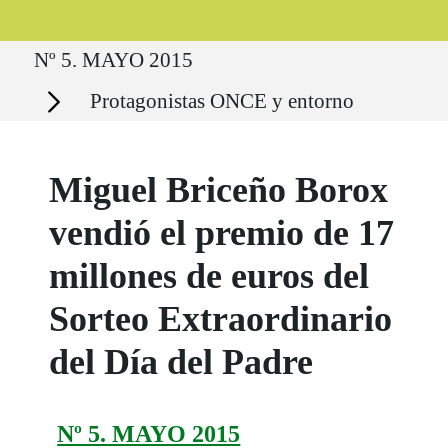
Ruta del sitio
Nº 5. MAYO 2015
Secciones
Protagonistas ONCE y entorno
Miguel Briceño Borox
vendió el premio de 17
millones de euros del
Sorteo Extraordinario
del Día del Padre
Nº 5. MAYO 2015