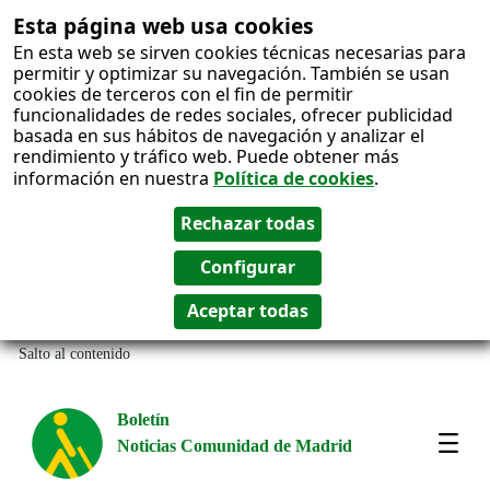
Esta página web usa cookies
En esta web se sirven cookies técnicas necesarias para
permitir y optimizar su navegación. También se usan
cookies de terceros con el fin de permitir
funcionalidades de redes sociales, ofrecer publicidad
basada en sus hábitos de navegación y analizar el
rendimiento y tráfico web. Puede obtener más
información en nuestra
Política de cookies
.
Salto al contenido
Boletín
Noticias Comunidad de Madrid
Most