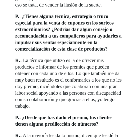
eso se trata, de vender la ilusión de la suerte.
P.- ¿Tienes alguna técnica, estrategia o truco
especial para la venta de cupones en los sorteos
extraordinarios? ¿Podrías dar algún consejo o
recomendación a tus compañeros para ayudarles a
impulsar sus ventas especialmente en la
comercialización de esta clase de productos?
R.-
La técnica que utilizo es la de ofrecer mis
productos e informar de los premios que pueden
obtener con cada uno de ellos. Lo que también me da
muy buen resultado es el conformarles a los que no les
doy premio, diciéndoles que colaboran con una gran
labor social apoyando a las personas con discapacidad
con su colaboración y que gracias a ellos, yo tengo
trabajo.
P.- ¿Desde que has dado el premio, tus clientes
tienen alguna predilección de números?
R.-
A la mayoría les da lo mismo, dicen que les dé la