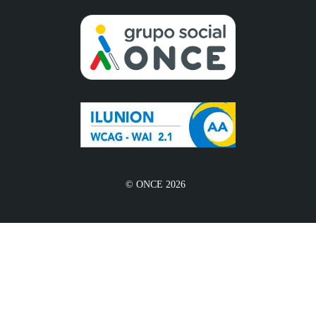
© ONCE 2026