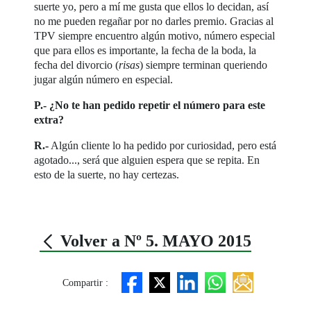
suerte yo, pero a mí me gusta que ellos lo decidan, así
no me pueden regañar por no darles premio. Gracias al
TPV siempre encuentro algún motivo, número especial
que para ellos es importante, la fecha de la boda, la
fecha del divorcio (
risas
) siempre terminan queriendo
jugar algún número en especial.
P.- ¿No te han pedido repetir el número para este
extra?
R.-
Algún cliente lo ha pedido por curiosidad, pero está
agotado..., será que alguien espera que se repita. En
esto de la suerte, no hay certezas.
Volver a Nº 5. MAYO 2015
Compartir :