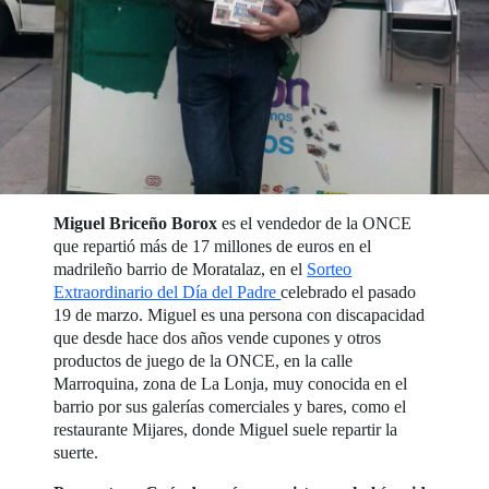
Miguel Briceño
Borox
es el vendedor de la ONCE
que repartió más de 17 millones de euros en el
madrileño barrio de Moratalaz, en el
Sorteo
Extraordinario del Día del Padre
celebrado el pasado
19 de marzo. Miguel es una persona con discapacidad
que desde hace dos años vende cupones y otros
productos de juego de la ONCE, en la calle
Marroquina, zona de La Lonja, muy conocida en el
barrio por sus galerías comerciales y bares, como el
restaurante Mijares, donde Miguel suele repartir la
suerte.