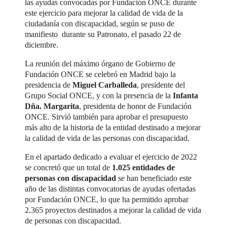
las ayudas convocadas por Fundación ONCE durante
este ejercicio para mejorar la calidad de vida de la
ciudadanía con discapacidad, según se puso de
manifiesto durante su Patronato, el pasado 22 de
diciembre.
La reunión del máximo órgano de Gobierno de
Fundación ONCE se celebró en Madrid bajo la
presidencia de
Miguel Carballeda
, presidente del
Grupo Social ONCE, y con la presencia de la
Infanta
Dña. Margarita
, presidenta de honor de Fundación
ONCE. Sirvió también para aprobar el presupuesto
más alto de la historia de la entidad destinado a mejorar
la calidad de vida de las personas con discapacidad.
En el apartado dedicado a evaluar el ejercicio de 2022
se concretó que un total de
1.025 entidades de
personas con discapacidad
se han beneficiado este
año de las distintas convocatorias de ayudas ofertadas
por Fundación ONCE, lo que ha permitido aprobar
2.365 proyectos destinados a mejorar la calidad de vida
de personas con discapacidad.