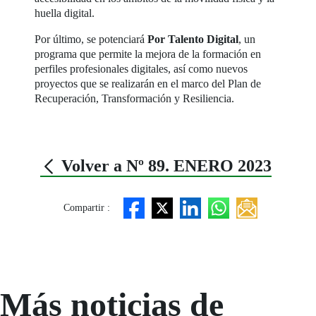
huella digital.
Por último, se potenciará
Por Talento Digital
, un
programa que permite la mejora de la formación en
perfiles profesionales digitales, así como nuevos
proyectos que se realizarán en el marco del Plan de
Recuperación, Transformación y Resiliencia.
Volver a Nº 89. ENERO 2023
Compartir :
Más noticias de