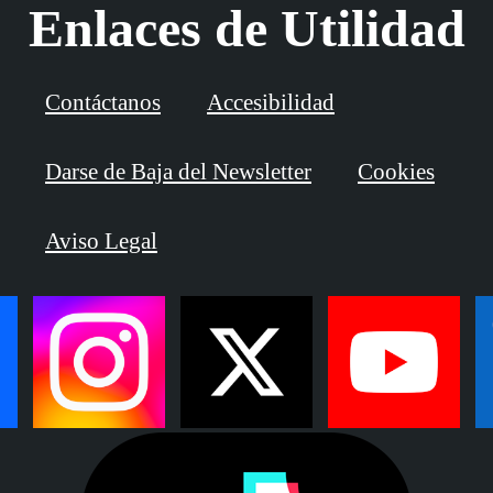
Enlaces de Utilidad
Contáctanos
Accesibilidad
Darse de Baja del Newsletter
Cookies
Aviso Legal