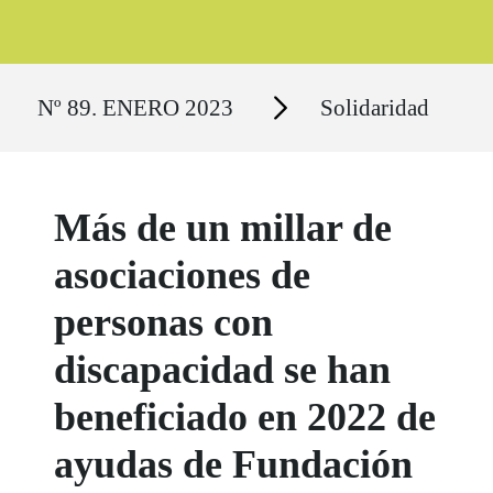
Ruta del sitio
Secciones
Nº 89. ENERO 2023
Solidaridad
Más de un millar de
asociaciones de
personas con
discapacidad se han
beneficiado en 2022 de
ayudas de Fundación