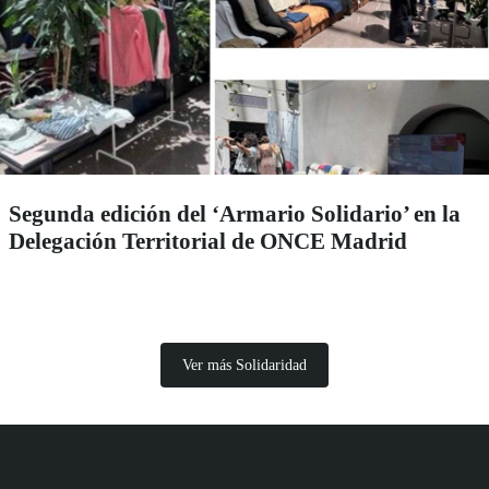
Segunda edición del ‘Armario Solidario’ en la
Delegación Territorial de ONCE Madrid
Ver más Solidaridad