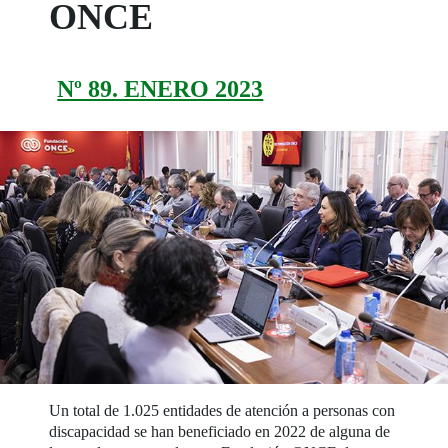
ONCE
Nº 89. ENERO 2023
Un total de 1.025 entidades de atención a personas con
discapacidad se han beneficiado en 2022 de alguna de