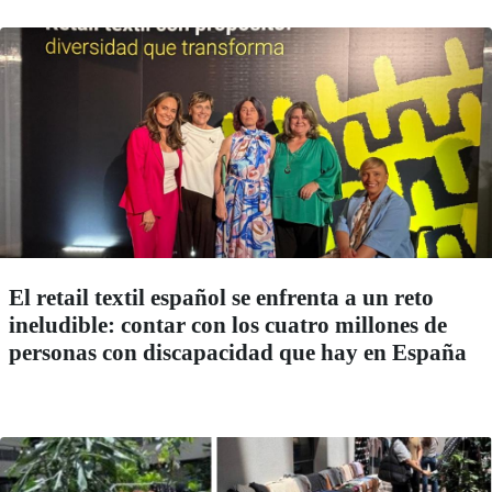
El retail textil español se enfrenta a un reto
ineludible: contar con los cuatro millones de
personas con discapacidad que hay en España