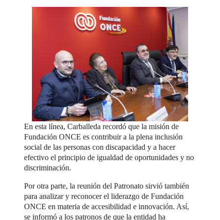
En esta línea, Carballeda recordó que la misión de
Fundación ONCE es contribuir a la plena inclusión
social de las personas con discapacidad y a hacer
efectivo el principio de igualdad de oportunidades y no
discriminación.
Por otra parte, la reunión del Patronato sirvió también
para analizar y reconocer el liderazgo de Fundación
ONCE en materia de accesibilidad e innovación. Así,
se informó a los patronos de que la entidad ha