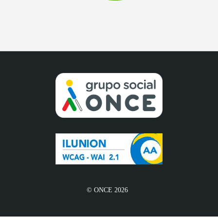
© ONCE 2026