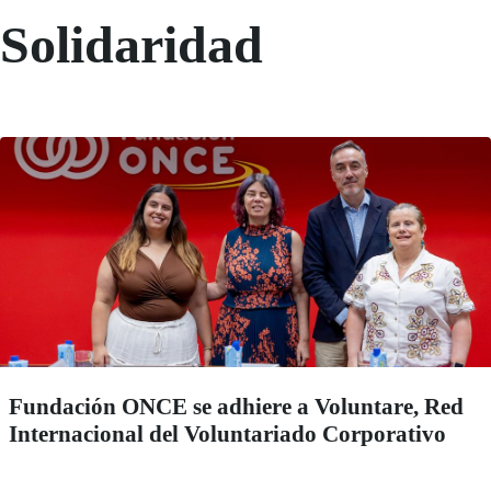
Solidaridad
Fundación ONCE se adhiere a Voluntare, Red
Internacional del Voluntariado Corporativo