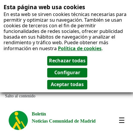
Esta página web usa cookies
En esta web se sirven cookies técnicas necesarias para
permitir y optimizar su navegación. También se usan
cookies de terceros con el fin de permitir
funcionalidades de redes sociales, ofrecer publicidad
basada en sus hábitos de navegación y analizar el
rendimiento y tráfico web. Puede obtener más
información en nuestra
Política de cookies
.
Salto al contenido
Boletín
Noticias Comunidad de Madrid
Most