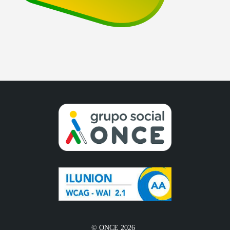
© ONCE 2026