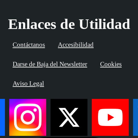
Enlaces de Utilidad
Contáctanos
Accesibilidad
Darse de Baja del Newsletter
Cookies
Aviso Legal