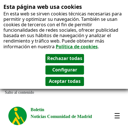
Esta página web usa cookies
En esta web se sirven cookies técnicas necesarias para
permitir y optimizar su navegación. También se usan
cookies de terceros con el fin de permitir
funcionalidades de redes sociales, ofrecer publicidad
basada en sus hábitos de navegación y analizar el
rendimiento y tráfico web. Puede obtener más
información en nuestra
Política de cookies
.
Salto al contenido
Boletín
Noticias Comunidad de Madrid
Most