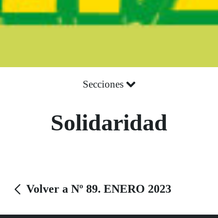
Secciones
Solidaridad
Volver a Nº 89. ENERO 2023