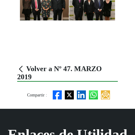
Volver a Nº 47. MARZO
2019
Compartir :
Enlaces de Utilidad