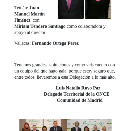
Tetuán:
Juan
Manuel Martín
Jiménez
, con
Miriam Tendero Santiago
como colaboradora y
apoyo al director
Vallecas:
Fernando Ortega Pérez
Tenemos grandes aspiraciones y como veis cuento con
un equipo del que hago gala, porque estoy seguro que,
entre todos, llevaremos a esta Delegación a lo más alto.
Luis Natalio Royo Paz
Delegado Territorial de la ONCE
Comunidad de Madrid