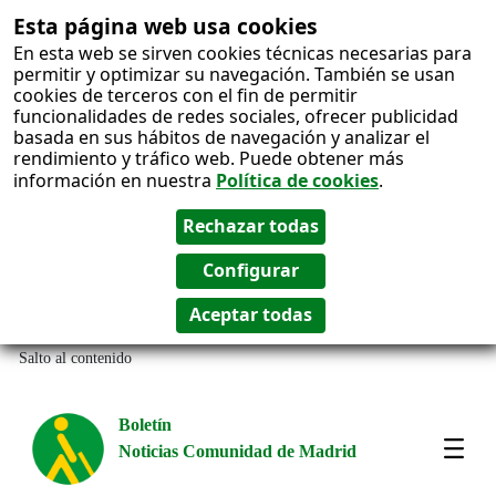
Esta página web usa cookies
En esta web se sirven cookies técnicas necesarias para
permitir y optimizar su navegación. También se usan
cookies de terceros con el fin de permitir
funcionalidades de redes sociales, ofrecer publicidad
basada en sus hábitos de navegación y analizar el
rendimiento y tráfico web. Puede obtener más
información en nuestra
Política de cookies
.
Salto al contenido
Boletín
Noticias Comunidad de Madrid
Most