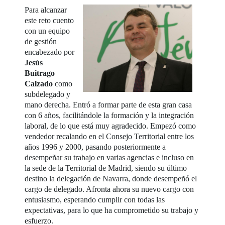
Para alcanzar
este reto cuento
con un equipo
de gestión
encabezado por
Jesús
Buitrago
Calzado
como
subdelegado y
mano derecha. Entró a formar parte de esta gran casa
con 6 años, facilitándole la formación y la integración
laboral, de lo que está muy agradecido. Empezó como
vendedor recalando en el Consejo Territorial entre los
años 1996 y 2000, pasando posteriormente a
desempeñar su trabajo en varias agencias e incluso en
la sede de la Territorial de Madrid, siendo su último
destino la delegación de Navarra, donde desempeñó el
cargo de delegado. Afronta ahora su nuevo cargo con
entusiasmo, esperando cumplir con todas las
expectativas, para lo que ha comprometido su trabajo y
esfuerzo.