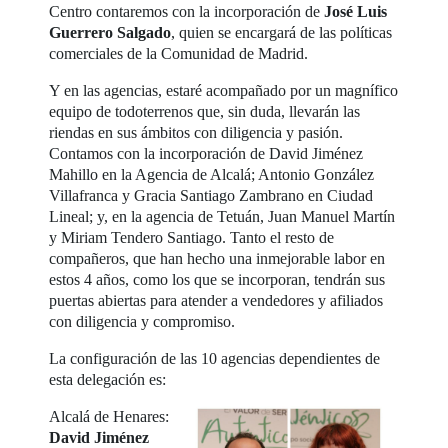
Centro contaremos con la incorporación de
José Luis
Guerrero Salgado
, quien se encargará de las políticas
comerciales de la Comunidad de Madrid.
Y en las agencias, estaré acompañado por un magnífico
equipo de todoterrenos que, sin duda, llevarán las
riendas en sus ámbitos con diligencia y pasión.
Contamos con la incorporación de David Jiménez
Mahillo en la Agencia de Alcalá; Antonio González
Villafranca y Gracia Santiago Zambrano en Ciudad
Lineal; y, en la agencia de Tetuán, Juan Manuel Martín
y Miriam Tendero Santiago. Tanto el resto de
compañeros, que han hecho una inmejorable labor en
estos 4 años, como los que se incorporan, tendrán sus
puertas abiertas para atender a vendedores y afiliados
con diligencia y compromiso.
La configuración de las 10 agencias dependientes de
esta delegación es:
Alcalá de Henares:
David Jiménez