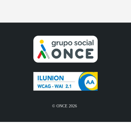
© ONCE 2026