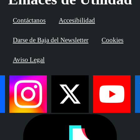
Contáctanos
Accesibilidad
Darse de Baja del Newsletter
Cookies
Aviso Legal