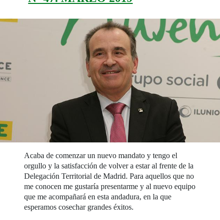
Acaba de comenzar un nuevo mandato y tengo el
orgullo y la satisfacción de volver a estar al frente de la
Delegación Territorial de Madrid. Para aquellos que no
me conocen me gustaría presentarme y al nuevo equipo
que me acompañará en esta andadura, en la que
esperamos cosechar grandes éxitos.