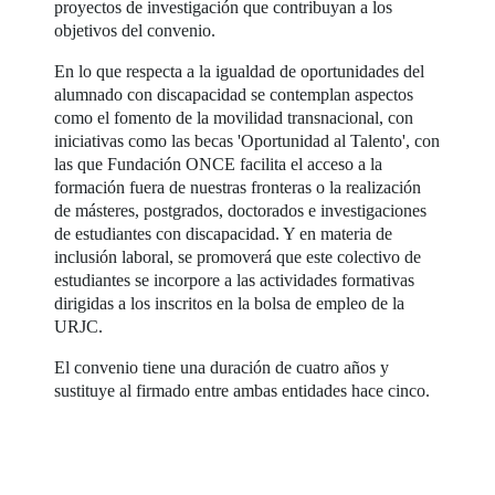
proyectos de investigación que contribuyan a los
objetivos del convenio.
En lo que respecta a la igualdad de oportunidades del
alumnado con discapacidad se contemplan aspectos
como el fomento de la movilidad transnacional, con
iniciativas como las becas 'Oportunidad al Talento', con
las que Fundación ONCE facilita el acceso a la
formación fuera de nuestras fronteras o la realización
de másteres, postgrados, doctorados e investigaciones
de estudiantes con discapacidad. Y en materia de
inclusión laboral, se promoverá que este colectivo de
estudiantes se incorpore a las actividades formativas
dirigidas a los inscritos en la bolsa de empleo de la
URJC.
El convenio tiene una duración de cuatro años y
sustituye al firmado entre ambas entidades hace cinco.