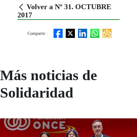
Volver a Nº 31. OCTUBRE
2017
Compartir :
Más noticias de
Solidaridad