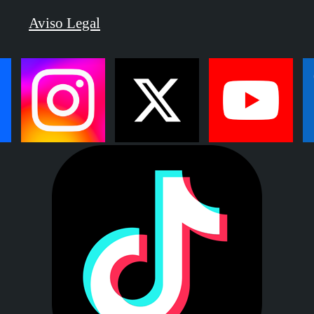
Aviso Legal