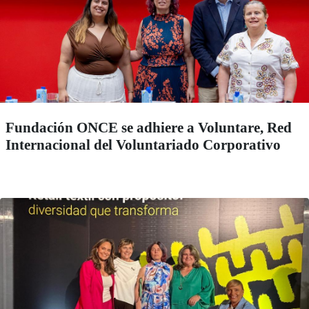
Fundación ONCE se adhiere a Voluntare, Red
Internacional del Voluntariado Corporativo