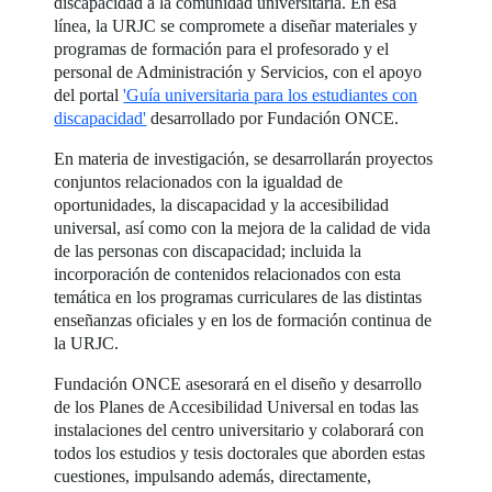
discapacidad a la comunidad universitaria. En esa
línea, la URJC se compromete a diseñar materiales y
programas de formación para el profesorado y el
personal de Administración y Servicios, con el apoyo
del portal
'Guía universitaria para los estudiantes con
discapacidad'
desarrollado por Fundación ONCE.
En materia de investigación, se desarrollarán proyectos
conjuntos relacionados con la igualdad de
oportunidades, la discapacidad y la accesibilidad
universal, así como con la mejora de la calidad de vida
de las personas con discapacidad; incluida la
incorporación de contenidos relacionados con esta
temática en los programas curriculares de las distintas
enseñanzas oficiales y en los de formación continua de
la URJC.
Fundación ONCE asesorará en el diseño y desarrollo
de los Planes de Accesibilidad Universal en todas las
instalaciones del centro universitario y colaborará con
todos los estudios y tesis doctorales que aborden estas
cuestiones, impulsando además, directamente,