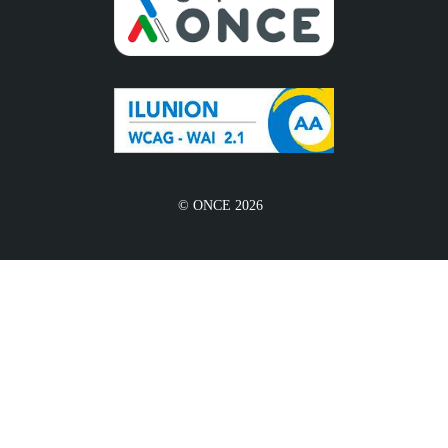
© ONCE 2026