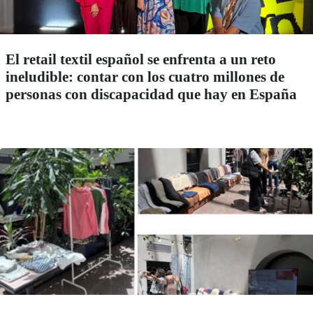
El retail textil español se enfrenta a un reto
ineludible: contar con los cuatro millones de
personas con discapacidad que hay en España