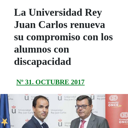
La Universidad Rey
Juan Carlos renueva
su compromiso con los
alumnos con
discapacidad
Nº 31. OCTUBRE 2017