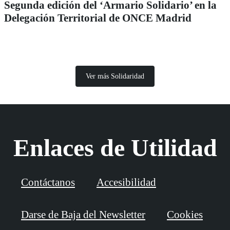
Segunda edición del ‘Armario Solidario’ en la
Delegación Territorial de ONCE Madrid
Ver más Solidaridad
Enlaces de Utilidad
Contáctanos
Accesibilidad
Darse de Baja del Newsletter
Cookies