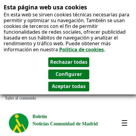
Esta página web usa cookies
En esta web se sirven cookies técnicas necesarias para
permitir y optimizar su navegación. También se usan
cookies de terceros con el fin de permitir
funcionalidades de redes sociales, ofrecer publicidad
basada en sus hábitos de navegación y analizar el
rendimiento y tráfico web. Puede obtener más
información en nuestra
Política de cookies
.
Salto al contenido
Boletín
Noticias Comunidad de Madrid
Most