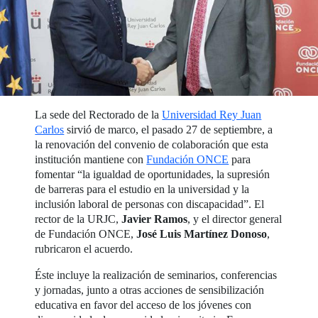
La sede del Rectorado de la
Universidad Rey Juan
Carlos
sirvió de marco, el pasado 27 de septiembre, a
la renovación del convenio de colaboración que esta
institución mantiene con
Fundación ONCE
para
fomentar “la igualdad de oportunidades, la supresión
de barreras para el estudio en la universidad y la
inclusión laboral de personas con discapacidad”. El
rector de la URJC,
Javier Ramos
, y el director general
de Fundación ONCE,
José Luis Martínez Donoso
,
rubricaron el acuerdo.
Éste incluye la realización de seminarios, conferencias
y jornadas, junto a otras acciones de sensibilización
educativa en favor del acceso de los jóvenes con