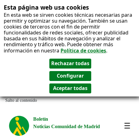
Esta página web usa cookies
En esta web se sirven cookies técnicas necesarias para
permitir y optimizar su navegación. También se usan
cookies de terceros con el fin de permitir
funcionalidades de redes sociales, ofrecer publicidad
basada en sus hábitos de navegación y analizar el
rendimiento y tráfico web. Puede obtener más
información en nuestra
Política de cookies
.
Salto al contenido
Boletín
Noticias Comunidad de Madrid
Most