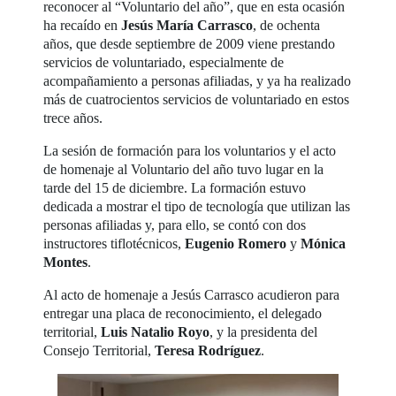
reconocer al “Voluntario del año”, que en esta ocasión
ha recaído en
Jesús María Carrasco
, de ochenta
años, que desde septiembre de 2009 viene prestando
servicios de voluntariado, especialmente de
acompañamiento a personas afiliadas, y ya ha realizado
más de cuatrocientos servicios de voluntariado en estos
trece años.
La sesión de formación para los voluntarios y el acto
de homenaje al Voluntario del año tuvo lugar en la
tarde del 15 de diciembre. La formación estuvo
dedicada a mostrar el tipo de tecnología que utilizan las
personas afiliadas y, para ello, se contó con dos
instructores tiflotécnicos,
Eugenio Romero
y
Mónica
Montes
.
Al acto de homenaje a Jesús Carrasco acudieron para
entregar una placa de reconocimiento, el delegado
territorial,
Luis Natalio Royo
, y la presidenta del
Consejo Territorial,
Teresa Rodríguez
.