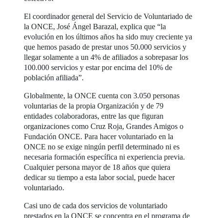
El coordinador general del Servicio de Voluntariado de
la ONCE, José Ángel Barazal, explica que “la
evolución en los últimos años ha sido muy creciente ya
que hemos pasado de prestar unos 50.000 servicios y
llegar solamente a un 4% de afiliados a sobrepasar los
100.000 servicios y estar por encima del 10% de
población afiliada”.
Globalmente, la ONCE cuenta con 3.050 personas
voluntarias de la propia Organización y de 79
entidades colaboradoras, entre las que figuran
organizaciones como Cruz Roja, Grandes Amigos o
Fundación ONCE. Para hacer voluntariado en la
ONCE no se exige ningún perfil determinado ni es
necesaria formación específica ni experiencia previa.
Cualquier persona mayor de 18 años que quiera
dedicar su tiempo a esta labor social, puede hacer
voluntariado.
Casi uno de cada dos servicios de voluntariado
prestados en la ONCE se concentra en el programa de