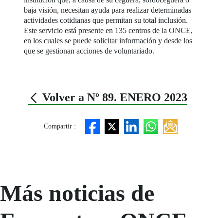
baja visión, necesitan ayuda para realizar determinadas
actividades cotidianas que permitan su total inclusión.
Este servicio está presente en 135 centros de la ONCE,
en los cuales se puede solicitar información y desde los
que se gestionan acciones de voluntariado.
Volver a Nº 89. ENERO 2023
Compartir :
Más noticias de