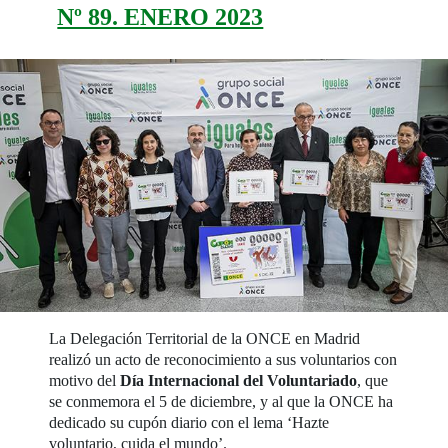
Nº 89. ENERO 2023
La Delegación Territorial de la ONCE en Madrid
realizó un acto de reconocimiento a sus voluntarios con
motivo del
Día Internacional del Voluntariado
, que
se conmemora el 5 de diciembre, y al que la ONCE ha
dedicado su cupón diario con el lema ‘Hazte
voluntario, cuida el mundo’.