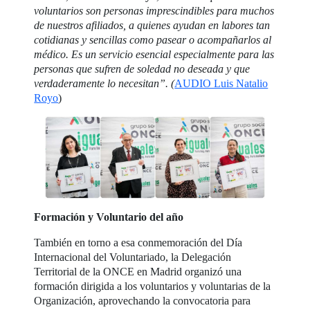
voluntarios son personas imprescindibles para muchos
de nuestros afiliados, a quienes ayudan en labores tan
cotidianas y sencillas como pasear o acompañarlos al
médico. Es un servicio esencial especialmente para las
personas que sufren de soledad no deseada y que
verdaderamente lo necesitan”. (
AUDIO Luis Natalio
Royo
)
Formación y Voluntario del año
También en torno a esa conmemoración del Día
Internacional del Voluntariado, la Delegación
Territorial de la ONCE en Madrid organizó una
formación dirigida a los voluntarios y voluntarias de la
Organización, aprovechando la convocatoria para