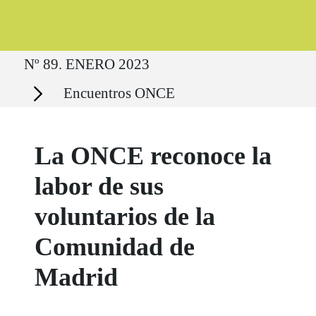
Ruta del sitio
Nº 89. ENERO 2023
Secciones
Encuentros ONCE
La ONCE reconoce la
labor de sus
voluntarios de la
Comunidad de
Madrid