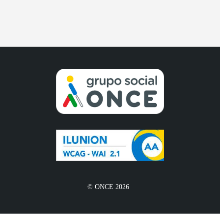
© ONCE 2026