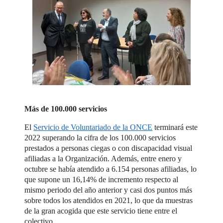
Más de 100.000 servicios
El
Servicio de Voluntariado de la ONCE
terminará este
2022 superando la cifra de los 100.000 servicios
prestados a personas ciegas o con discapacidad visual
afiliadas a la Organización. Además, entre enero y
octubre se había atendido a 6.154 personas afiliadas, lo
que supone un 16,14% de incremento respecto al
mismo periodo del año anterior y casi dos puntos más
sobre todos los atendidos en 2021, lo que da muestras
de la gran acogida que este servicio tiene entre el
colectivo.