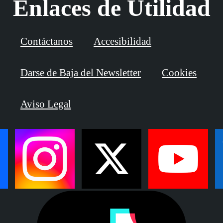
Enlaces de Utilidad
Contáctanos
Accesibilidad
Darse de Baja del Newsletter
Cookies
Aviso Legal