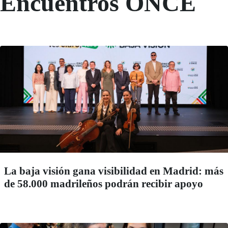
Encuentros ONCE
La baja visión gana visibilidad en Madrid: más
de 58.000 madrileños podrán recibir apoyo