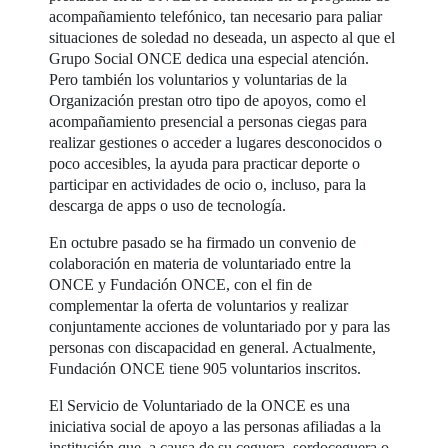
acompañamiento telefónico, tan necesario para paliar
situaciones de soledad no deseada, un aspecto al que el
Grupo Social ONCE dedica una especial atención.
Pero también los voluntarios y voluntarias de la
Organización prestan otro tipo de apoyos, como el
acompañamiento presencial a personas ciegas para
realizar gestiones o acceder a lugares desconocidos o
poco accesibles, la ayuda para practicar deporte o
participar en actividades de ocio o, incluso, para la
descarga de apps o uso de tecnología.
En octubre pasado se ha firmado un convenio de
colaboración en materia de voluntariado entre la
ONCE y Fundación ONCE, con el fin de
complementar la oferta de voluntarios y realizar
conjuntamente acciones de voluntariado por y para las
personas con discapacidad en general. Actualmente,
Fundación ONCE tiene 905 voluntarios inscritos.
El Servicio de Voluntariado de la ONCE es una
iniciativa social de apoyo a las personas afiliadas a la
institución que, a causa de su ceguera, sordoceguera o