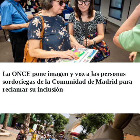
La ONCE pone imagen y voz a las personas
sordociegas de la Comunidad de Madrid para
reclamar su inclusión