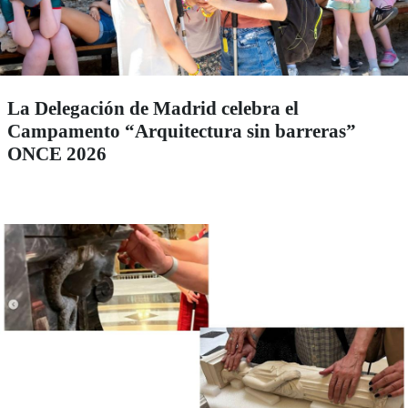
La Delegación de Madrid celebra el
Campamento “Arquitectura sin barreras”
ONCE 2026