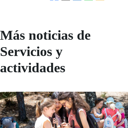
Más noticias de
Servicios y
actividades