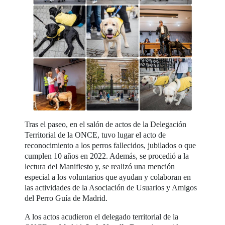
Tras el paseo, en el salón de actos de la Delegación
Territorial de la ONCE, tuvo lugar el acto de
reconocimiento a los perros fallecidos, jubilados o que
cumplen 10 años en 2022. Además, se procedió a la
lectura del Manifiesto y, se realizó una mención
especial a los voluntarios que ayudan y colaboran en
las actividades de la Asociación de Usuarios y Amigos
del Perro Guía de Madrid.
A los actos acudieron el delegado territorial de la