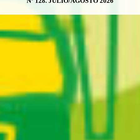
Nº 128. JULIO/AGOSTO 2026