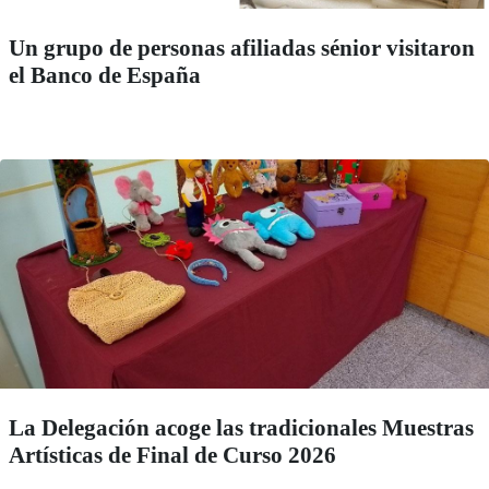
Un grupo de personas afiliadas sénior visitaron
el Banco de España
La Delegación acoge las tradicionales Muestras
Artísticas de Final de Curso 2026