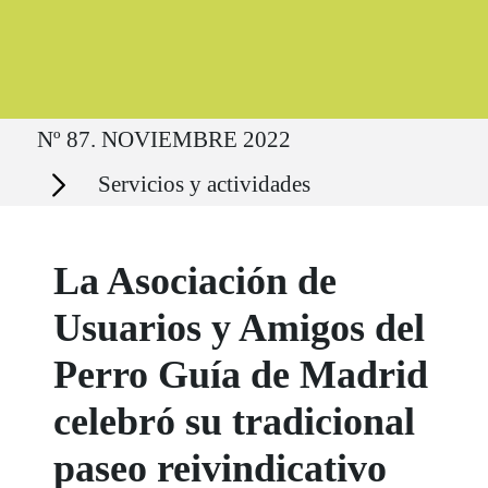
Ruta del sitio
Nº 87. NOVIEMBRE 2022
Secciones
Servicios y actividades
La Asociación de
Usuarios y Amigos del
Perro Guía de Madrid
celebró su tradicional
paseo reivindicativo