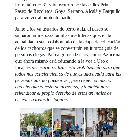
Prim, número 3), y transcurrió por las calles Prim,
Paseo de Recoletos, Goya, Serrano, Alcalá y Barquillo,
para volver al punto de partida.
Junto a los ya usuarios de perro guía, al paseo se
sumaron numerosas familias madrileñas que, en la
actualidad, están colaborando en la etapa de educación
de los cachorros que se convertirán en futuros guía de
personas ciegas. Para algunos de ellos, como
Azucena
,
que ahora mismo está educando a la vea a Uso e
Inca,
"es necesario realizar esta visibilización para que
todos nos concienciemos de que es una ayuda para las
personas que no pueden ver, pero tienen el mismo
derecho que el resto de personas, y también para
reivindicar el propio derecho de estos animales de
acceder a todos los lugares"
.