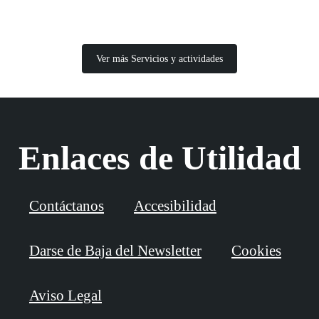
Ver más Servicios y actividades
Enlaces de Utilidad
Contáctanos
Accesibilidad
Darse de Baja del Newsletter
Cookies
Aviso Legal