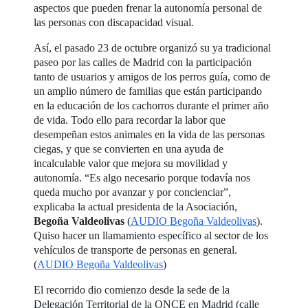
aspectos que pueden frenar la autonomía personal de
las personas con discapacidad visual.
Así, el pasado 23 de octubre organizó su ya tradicional
paseo por las calles de Madrid con la participación
tanto de usuarios y amigos de los perros guía, como de
un amplio número de familias que están participando
en la educación de los cachorros durante el primer año
de vida. Todo ello para recordar la labor que
desempeñan estos animales en la vida de las personas
ciegas, y que se convierten en una ayuda de
incalculable valor que mejora su movilidad y
autonomía. “Es algo necesario porque todavía nos
queda mucho por avanzar y por concienciar”,
explicaba la actual presidenta de la Asociación,
Begoña Valdeolivas
(
AUDIO Begoña Valdeolivas
).
Quiso hacer un llamamiento específico al sector de los
vehículos de transporte de personas en general.
(
AUDIO Begoña Valdeolivas
)
El recorrido dio comienzo desde la sede de la
Delegación Territorial de la ONCE en Madrid (calle