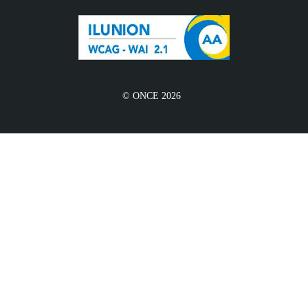
© ONCE 2026