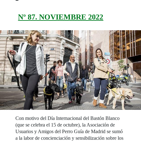
Nº 87. NOVIEMBRE 2022
Con motivo del Día Internacional del Bastón Blanco
(que se celebra el 15 de octubre), la Asociación de
Usuarios y Amigos del Perro Guía de Madrid se sumó
a la labor de concienciación y sensibilización sobre los