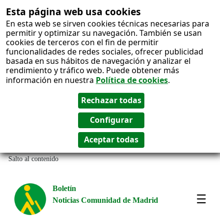
Esta página web usa cookies
En esta web se sirven cookies técnicas necesarias para
permitir y optimizar su navegación. También se usan
cookies de terceros con el fin de permitir
funcionalidades de redes sociales, ofrecer publicidad
basada en sus hábitos de navegación y analizar el
rendimiento y tráfico web. Puede obtener más
información en nuestra
Política de cookies
.
Salto al contenido
Boletín
Noticias Comunidad de Madrid
Most