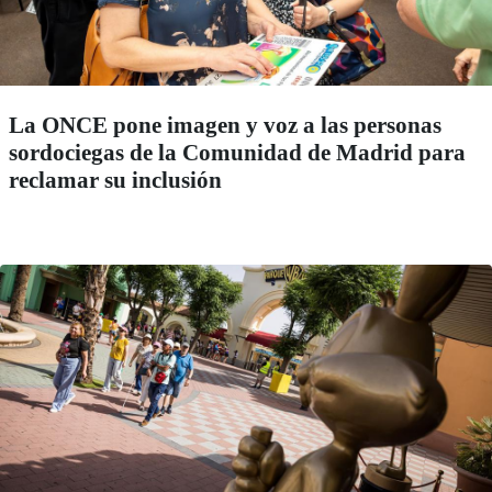
La ONCE pone imagen y voz a las personas
sordociegas de la Comunidad de Madrid para
reclamar su inclusión