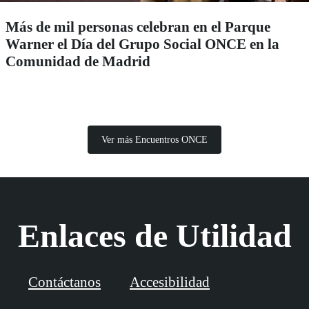
Más de mil personas celebran en el Parque
Warner el Día del Grupo Social ONCE en la
Comunidad de Madrid
Ver más Encuentros ONCE
Enlaces de Utilidad
Contáctanos
Accesibilidad