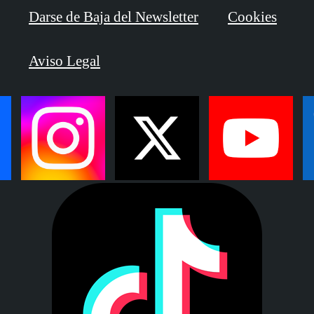
Darse de Baja del Newsletter
Cookies
Aviso Legal