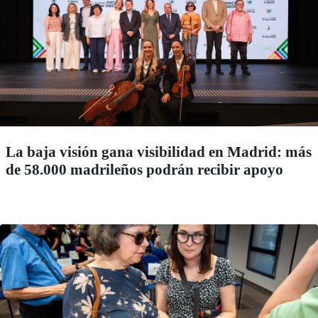
La baja visión gana visibilidad en Madrid: más
de 58.000 madrileños podrán recibir apoyo