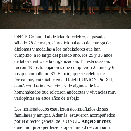
ONCE Comunidad de Madrid celebró, el pasado
sábado 28 de mayo, el tradicional acto de entrega de
diplomas y medallas a los trabajadores que han
cumplido, a lo largo del pasado año, los 25 y 35 años
de labor dentro de la Organización. En esta ocasión,
fueron 49 los trabajadores que cumplieron 25 años y 6
los que cumplieron 35. El acto, que se celebró de
forma muy entrañable en el Hotel ILUNION Pío XII,
contó con las intervenciones de algunos de los
homenajeados que relataron anécdotas y vivencias muy
variopintas en estos años de trabajo.
Los homenajeados estuvieron acompañados de sus
familiares y amigos. Además, estuvieron acompañados
por el director general de la ONCE,
Ángel Sánchez
,
quien no quiso perderse la oportunidad de compartir