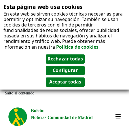
Esta página web usa cookies
En esta web se sirven cookies técnicas necesarias para
permitir y optimizar su navegación. También se usan
cookies de terceros con el fin de permitir
funcionalidades de redes sociales, ofrecer publicidad
basada en sus hábitos de navegación y analizar el
rendimiento y tráfico web. Puede obtener más
información en nuestra
Política de cookies
.
Salto al contenido
Boletín
Noticias Comunidad de Madrid
Most