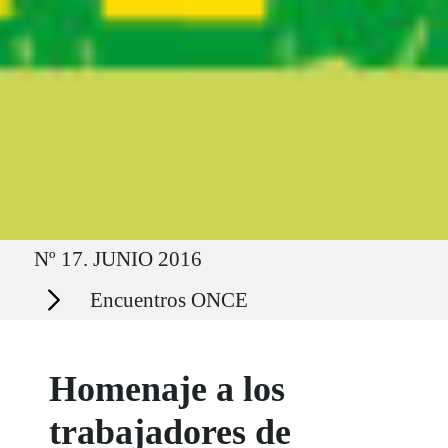
Ruta del sitio
Nº 17. JUNIO 2016
Secciones
Encuentros ONCE
Homenaje a los
trabajadores de