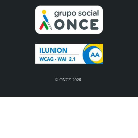
© ONCE 2026