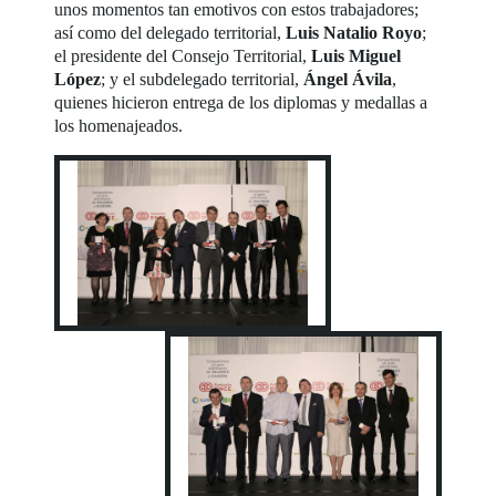
unos momentos tan emotivos con estos trabajadores;
así como del delegado territorial,
Luis Natalio Royo
;
el presidente del Consejo Territorial,
Luis Miguel
López
; y el subdelegado territorial,
Ángel Ávila
,
quienes hicieron entrega de los diplomas y medallas a
los homenajeados.