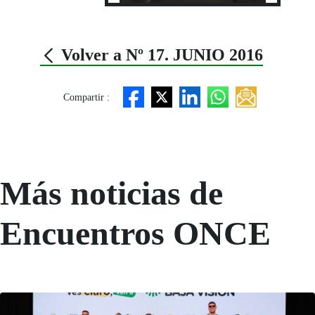
Volver a Nº 17. JUNIO 2016
Compartir :
Más noticias de
Encuentros ONCE