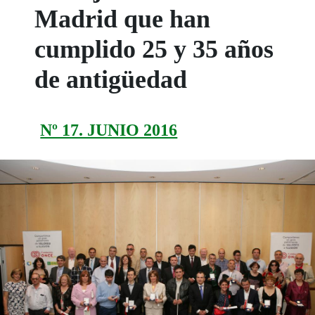
Madrid que han
cumplido 25 y 35 años
de antigüedad
Nº 17. JUNIO 2016