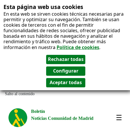
Esta página web usa cookies
En esta web se sirven cookies técnicas necesarias para
permitir y optimizar su navegación. También se usan
cookies de terceros con el fin de permitir
funcionalidades de redes sociales, ofrecer publicidad
basada en sus hábitos de navegación y analizar el
rendimiento y tráfico web. Puede obtener más
información en nuestra
Política de cookies
.
Salto al contenido
Boletín
Noticias Comunidad de Madrid
Most