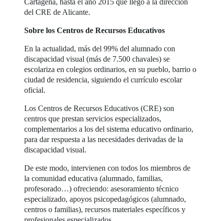
Cartagena, hasta el año 2015 que llegó a la dirección
del CRE de Alicante.
Sobre los Centros de Recursos Educativos
En la actualidad, más del 99% del alumnado con
discapacidad visual (más de 7.500 chavales) se
escolariza en colegios ordinarios, en su pueblo, barrio o
ciudad de residencia, siguiendo el currículo escolar
oficial.
Los Centros de Recursos Educativos (CRE) son
centros que prestan servicios especializados,
complementarios a los del sistema educativo ordinario,
para dar respuesta a las necesidades derivadas de la
discapacidad visual.
De este modo, intervienen con todos los miembros de
la comunidad educativa (alumnado, familias,
profesorado…) ofreciendo: asesoramiento técnico
especializado, apoyos psicopedagógicos (alumnado,
centros o familias), recursos materiales específicos y
profesionales especializados.