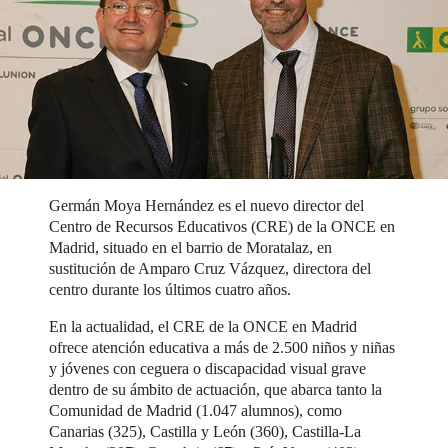
Germán Moya Hernández es el nuevo director del
Centro de Recursos Educativos (CRE) de la ONCE en
Madrid, situado en el barrio de Moratalaz, en
sustitución de Amparo Cruz Vázquez, directora del
centro durante los últimos cuatro años.
En la actualidad, el CRE de la ONCE en Madrid
ofrece atención educativa a más de 2.500 niños y niñas
y jóvenes con ceguera o discapacidad visual grave
dentro de su ámbito de actuación, que abarca tanto la
Comunidad de Madrid (1.047 alumnos), como
Canarias (325), Castilla y León (360), Castilla-La