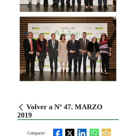
Volver a Nº 47. MARZO
2019
Compartir :