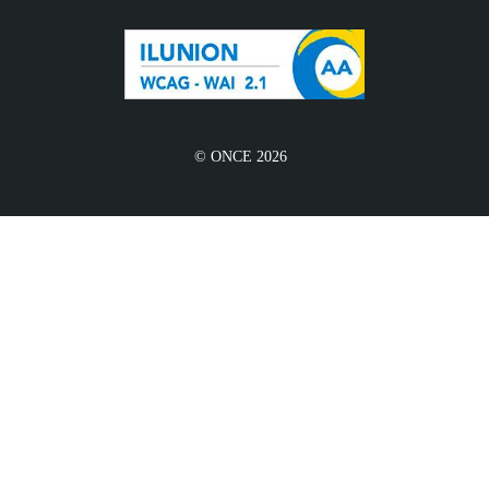
© ONCE 2026