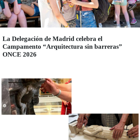
La Delegación de Madrid celebra el
Campamento “Arquitectura sin barreras”
ONCE 2026