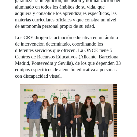
garantizar la integración, inclusión y normalización del
alumnado en todos los ámbitos de su vida, que
adquiera y consolide los aprendizajes específicos, las
materias curriculares oficiales y que consiga un nivel
de autonomía personal propio de su edad.
Los CRE dirigen la actuación educativa en un ámbito
de intervención determinado, coordinando los
diferentes servicios que ofrecen. La ONCE tiene 5
Centros de Recursos Educativos (Alicante, Barcelona,
Madrid, Pontevedra y Sevilla), de los que dependen 33
equipos específicos de atención educativa a personas
con discapacidad visual.