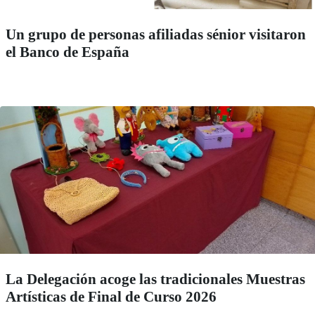
Un grupo de personas afiliadas sénior visitaron
el Banco de España
La Delegación acoge las tradicionales Muestras
Artísticas de Final de Curso 2026