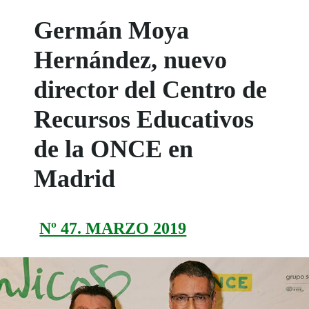
Germán Moya
Hernández, nuevo
director del Centro de
Recursos Educativos
de la ONCE en
Madrid
Nº 47. MARZO 2019