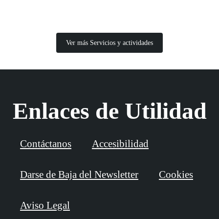
Ver más Servicios y actividades
Enlaces de Utilidad
Contáctanos
Accesibilidad
Darse de Baja del Newsletter
Cookies
Aviso Legal