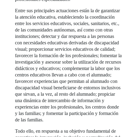
Entre sus principales actuaciones están la de garantizar
la atención educativa, estableciendo la coordinación
entre los servicios educativos, sociales, sanitarios, etc.,
de las comunidades autónomas, así como con otras
instituciones; detectar y dar respuesta a las personas
con necesidades educativas derivadas de discapacidad
visual; proporcionar servicios educativos de calidad;
favorecer la formación de los profesionales; fomentar la
investigación y asesorar sobre la utilización de recursos
didácticos y educativos; complementar la labor que los
centros educativos llevan a cabo con el alumnado;
favorecer experiencias que permitan al alumnado con
discapacidad visual beneficiarse de entornos inclusivos
que sirvan, a la vez, al resto del alumnado; propiciar
una dinámica de intercambio de información y
experiencias entre los profesionales, los centros donde
y las familias; y fomentar la participación y formación
de las familias.
Todo ello, en respuesta a su objetivo fundamental de