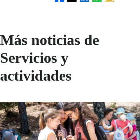
Más noticias de
Servicios y
actividades