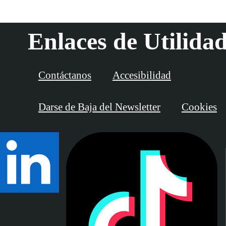
Enlaces de Utilida
Contáctanos
Accesibilidad
Darse de Baja del Newsletter
Cookies