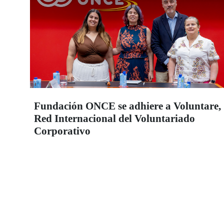
Fundación ONCE se adhiere a Voluntare,
Red Internacional del Voluntariado
Corporativo