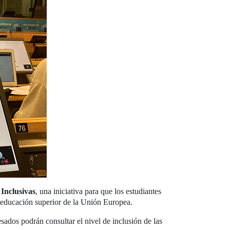
Inclusivas
, una iniciativa para que los estudiantes
e educación superior de la Unión Europea.
esados podrán consultar el nivel de inclusión de las