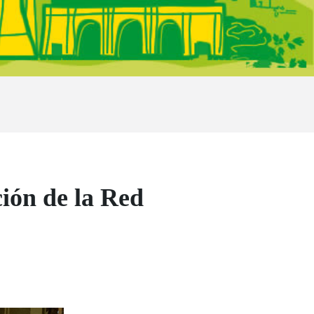
ión de la Red