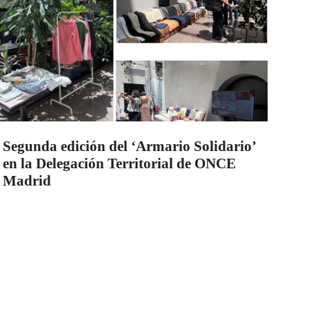
Segunda edición del ‘Armario Solidario’
en la Delegación Territorial de ONCE
Madrid