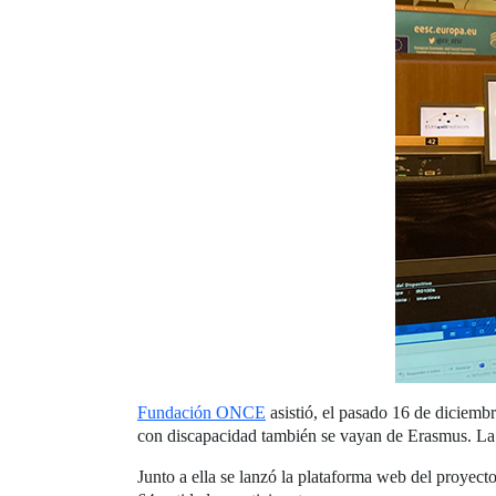
Fundación ONCE
asistió, el pasado 16 de diciembr
con discapacidad también se vayan de Erasmus. La r
Junto a ella se lanzó la plataforma web del proyecto