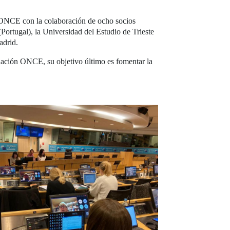
ONCE con la colaboración de ocho socios
Portugal), la Universidad del Estudio de Trieste
adrid.
ación ONCE, su objetivo último es fomentar la