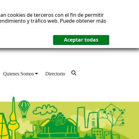
an cookies de terceros con el fin de permitir
 rendimiento y tráfico web. Puede obtener más
Quienes Somos
Directorio