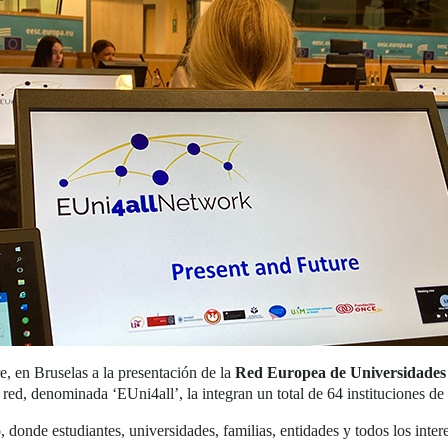
e, en Bruselas a la presentación de la
Red Europea de Universidades 
ed, denominada ‘EUni4all’, la integran un total de 64 instituciones d
, donde estudiantes, universidades, familias, entidades y todos los inter