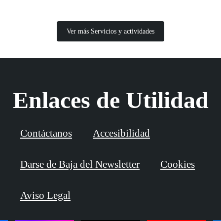
Ver más Servicios y actividades
Enlaces de Utilidad
Contáctanos
Accesibilidad
Darse de Baja del Newsletter
Cookies
Aviso Legal