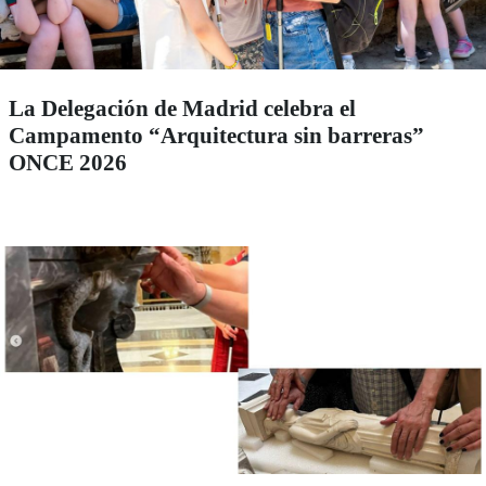
La Delegación de Madrid celebra el
Campamento “Arquitectura sin barreras”
ONCE 2026