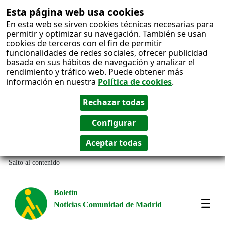
Esta página web usa cookies
En esta web se sirven cookies técnicas necesarias para
permitir y optimizar su navegación. También se usan
cookies de terceros con el fin de permitir
funcionalidades de redes sociales, ofrecer publicidad
basada en sus hábitos de navegación y analizar el
rendimiento y tráfico web. Puede obtener más
información en nuestra
Política de cookies
.
Salto al contenido
Boletín
Noticias Comunidad de Madrid
Most