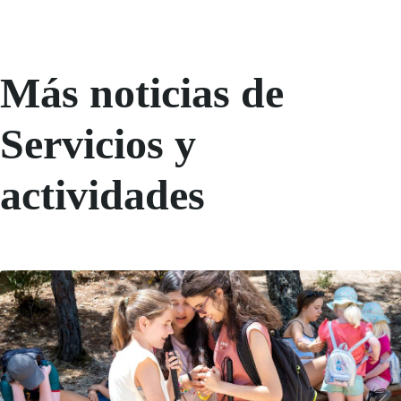
Más noticias de
Servicios y
actividades