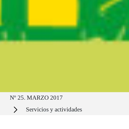
Ruta del sitio
Nº 25. MARZO 2017
Secciones
Servicios y actividades