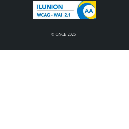
© ONCE 2026