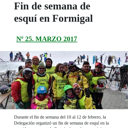
Fin de semana de
esquí en Formigal
Nº 25. MARZO 2017
Durante el fin de semana del 10 al 12 de febrero, la
Delegación organizó un fin de semana de esquí en la