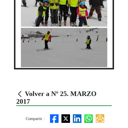
Volver a Nº 25. MARZO
2017
Compartir :