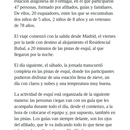
estación aragonesa de Formigal, en el que participaron
47 personas, formado por afiliados, guías y familiares.
De ellos, 20 esquiadores, entre los que se encontraban
dos niños de 5 años, 2 niños de 8 años y un veterano
de 78 años.
El viaje comenzó con la salida desde Madrid, el viernes
por la tarde con destino al alojamiento el Residencial
Bubal, a 20 minutos de las pistas de esquí, al que
llegaron por la noche.
El día siguiente, el sábado, la jornada transcurrió
completa en las pistas de esquí, donde los participantes
pudieron disfrutar de una estación llena de nieve, un
día con claros y nubes y una temperatura muy buena.
La actividad de esquí está organizada de la siguiente
manera: las personas ciegas van con un guía que les
acompaña durante todo el día, desde el comienzo, a la
hora de colocarse el equipo y, por supuesto, también en
las pistas. Los guías van siempre delante, son los ojos
del afiliado, que le va indicando todo lo que tiene que