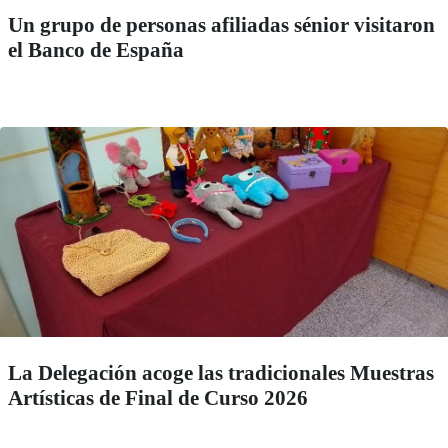
Un grupo de personas afiliadas sénior visitaron
el Banco de España
La Delegación acoge las tradicionales Muestras
Artísticas de Final de Curso 2026