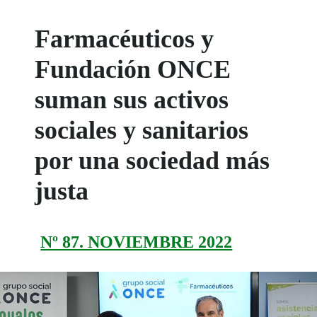
Farmacéuticos y
Fundación ONCE
suman sus activos
sociales y sanitarios
por una sociedad más
justa
Nº 87. NOVIEMBRE 2022