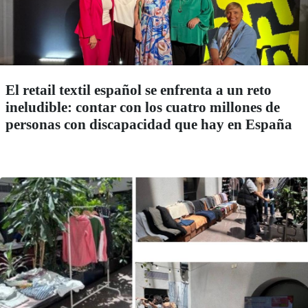
El retail textil español se enfrenta a un reto
ineludible: contar con los cuatro millones de
personas con discapacidad que hay en España