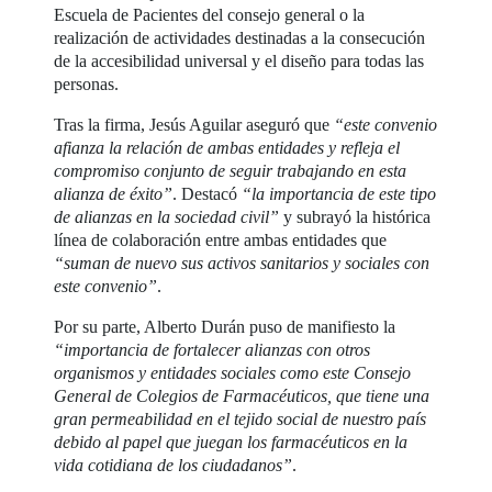
Escuela de Pacientes del consejo general o la
realización de actividades destinadas a la consecución
de la accesibilidad universal y el diseño para todas las
personas.
Tras la firma, Jesús Aguilar aseguró que
“este convenio
afianza la relación de ambas entidades y refleja el
compromiso conjunto de seguir trabajando en esta
alianza de éxito”
. Destacó
“la importancia de este tipo
de alianzas en la sociedad civil”
y subrayó la histórica
línea de colaboración entre ambas entidades que
“suman de nuevo sus activos sanitarios y sociales con
este convenio”
.
Por su parte, Alberto Durán puso de manifiesto la
“importancia de fortalecer alianzas con otros
organismos y entidades sociales como este Consejo
General de Colegios de Farmacéuticos, que tiene una
gran permeabilidad en el tejido social de nuestro país
debido al papel que juegan los farmacéuticos en la
vida cotidiana de los ciudadanos”
.