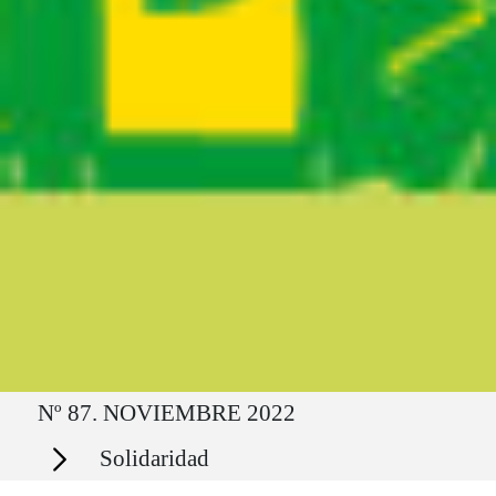
Ruta del sitio
Nº 87. NOVIEMBRE 2022
Secciones
Solidaridad