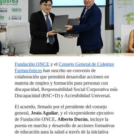
Fundación ONCE
y el
Consejo General de Colegios
Farmacéuticos
han suscrito un convenio de
colaboración que permitirá desarrollar acciones en
materia de empleo y formación para personas con
discapacidad, Responsabilidad Social Corporativa más
Discapacidad (RSC+D) y Accesibilidad Universal.
El acuerdo, firmado por el presidente del consejo
general,
Jesús Aguilar
, y el vicepresidente ejecutivo
de Fundación ONCE,
Alberto Durán
, incluye la
puesta en marcha y desarrollo de acciones formativas
de educación para la salud a través de la iniciativa