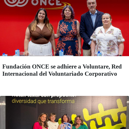
Fundación ONCE se adhiere a Voluntare, Red
Internacional del Voluntariado Corporativo