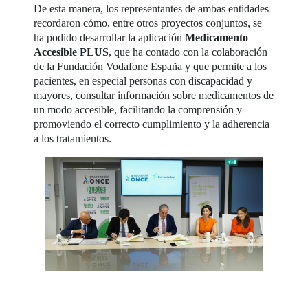
De esta manera, los representantes de ambas entidades
recordaron cómo, entre otros proyectos conjuntos, se
ha podido desarrollar la aplicación
Medicamento
Accesible PLUS
, que ha contado con la colaboración
de la Fundación Vodafone España y que permite a los
pacientes, en especial personas con discapacidad y
mayores, consultar información sobre medicamentos de
un modo accesible, facilitando la comprensión y
promoviendo el correcto cumplimiento y la adherencia
a los tratamientos.