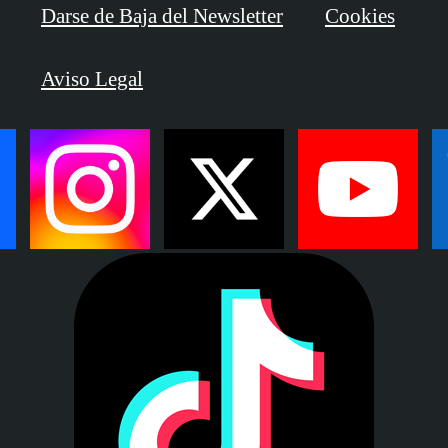
Darse de Baja del Newsletter
Cookies
Aviso Legal