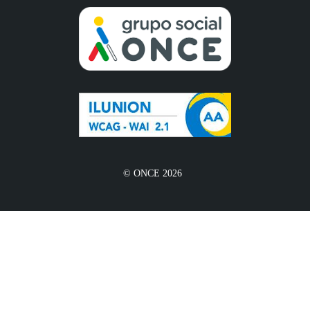
© ONCE 2026