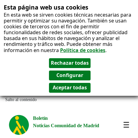
Esta página web usa cookies
En esta web se sirven cookies técnicas necesarias para
permitir y optimizar su navegación. También se usan
cookies de terceros con el fin de permitir
funcionalidades de redes sociales, ofrecer publicidad
basada en sus hábitos de navegación y analizar el
rendimiento y tráfico web. Puede obtener más
información en nuestra
Política de cookies
.
Salto al contenido
Boletín
Noticias Comunidad de Madrid
Most