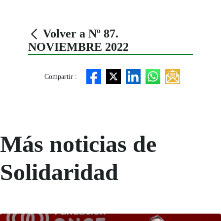
Volver a Nº 87.
NOVIEMBRE 2022
Compartir :
Más noticias de
Solidaridad