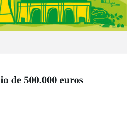
io de 500.000 euros