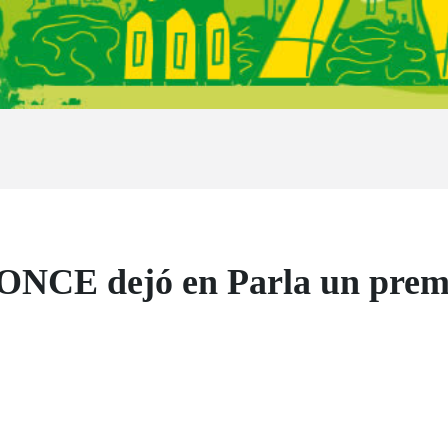
 ONCE dejó en Parla un prem