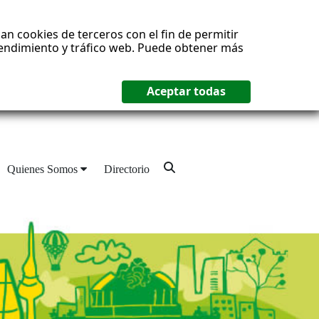
an cookies de terceros con el fin de permitir
 rendimiento y tráfico web. Puede obtener más
Quienes Somos
Directorio