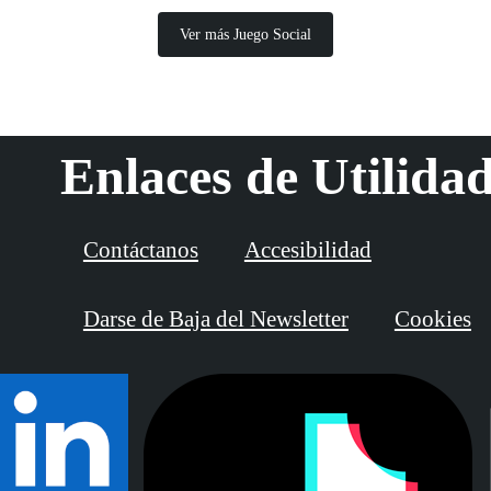
Ver más Juego Social
Enlaces de Utilida
Contáctanos
Accesibilidad
Darse de Baja del Newsletter
Cookies