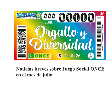
Noticias breves sobre Juego Social ONCE
en el mes de julio