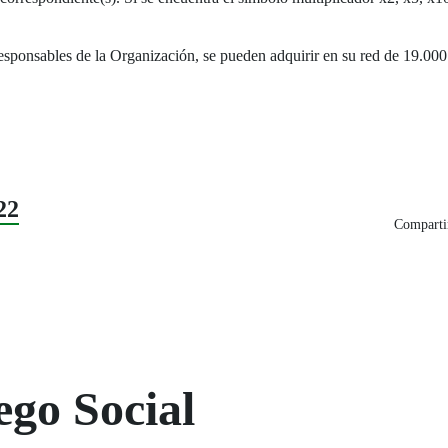
sponsables de la Organización, se pueden adquirir en su red de 19.00
22
Compartir
ego Social