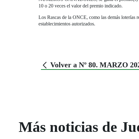
10 o 20 veces el valor del premio indicado.
Los Rascas de la ONCE, como las demás loterías re
establecimientos autorizados.
Volver a Nº 80. MARZO 20
Más noticias de Ju