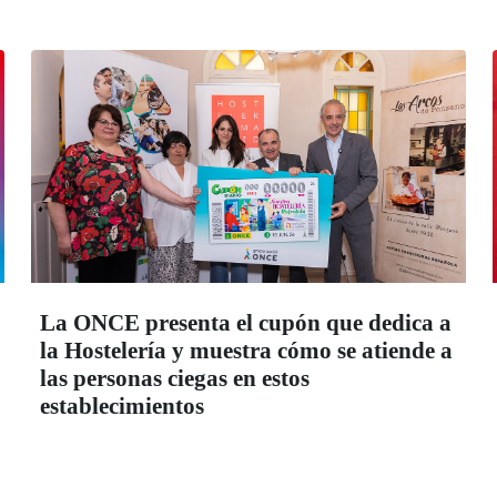
La ONCE presenta el cupón que dedica a
la Hostelería y muestra cómo se atiende a
las personas ciegas en estos
establecimientos