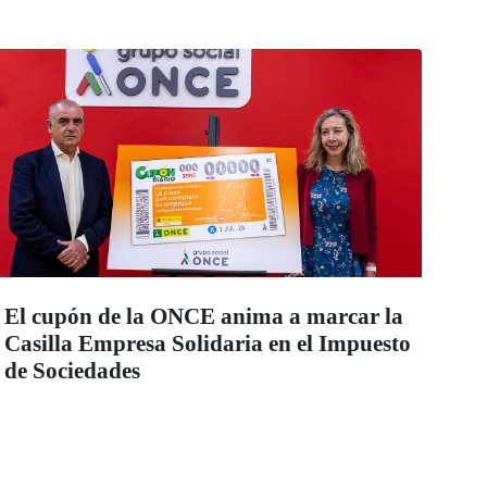
El cupón de la ONCE anima a marcar la
Casilla Empresa Solidaria en el Impuesto
de Sociedades