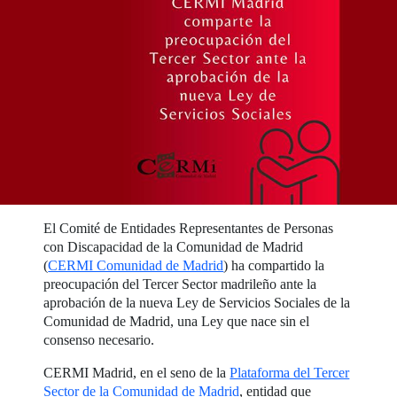
El Comité de Entidades Representantes de Personas
con Discapacidad de la Comunidad de Madrid
(
CERMI Comunidad de Madrid
) ha compartido la
preocupación del Tercer Sector madrileño ante la
aprobación de la nueva Ley de Servicios Sociales de la
Comunidad de Madrid, una Ley que nace sin el
consenso necesario.
CERMI Madrid, en el seno de la
Plataforma del Tercer
Sector de la Comunidad de Madrid
, entidad que