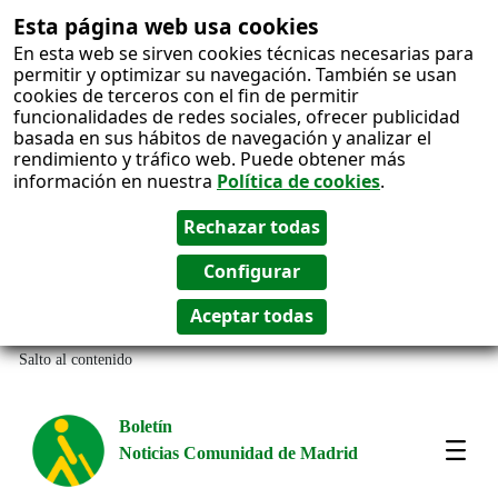
Esta página web usa cookies
En esta web se sirven cookies técnicas necesarias para
permitir y optimizar su navegación. También se usan
cookies de terceros con el fin de permitir
funcionalidades de redes sociales, ofrecer publicidad
basada en sus hábitos de navegación y analizar el
rendimiento y tráfico web. Puede obtener más
información en nuestra
Política de cookies
.
Salto al contenido
Boletín
Noticias Comunidad de Madrid
Most