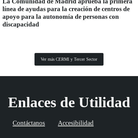
La Comunidad de Madrid aprueba la primera
línea de ayudas para la creación de centros de
apoyo para la autonomía de personas con
discapacidad
Ver más CERMI y Tercer Sector
Enlaces de Utilidad
Contáctanos
Accesibilidad