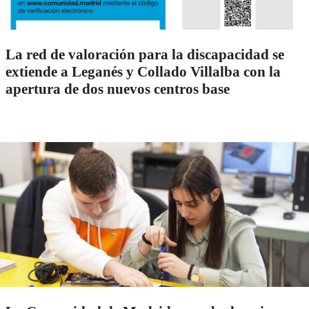
La red de valoración para la discapacidad se
extiende a Leganés y Collado Villalba con la
apertura de dos nuevos centros base