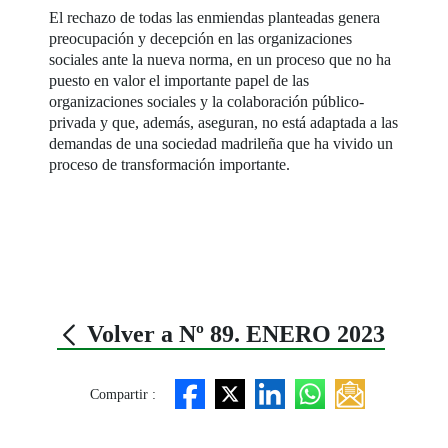
El rechazo de todas las enmiendas planteadas genera
preocupación y decepción en las organizaciones
sociales ante la nueva norma, en un proceso que no ha
puesto en valor el importante papel de las
organizaciones sociales y la colaboración público-
privada y que, además, aseguran, no está adaptada a las
demandas de una sociedad madrileña que ha vivido un
proceso de transformación importante.
Volver a Nº 89. ENERO 2023
Compartir :