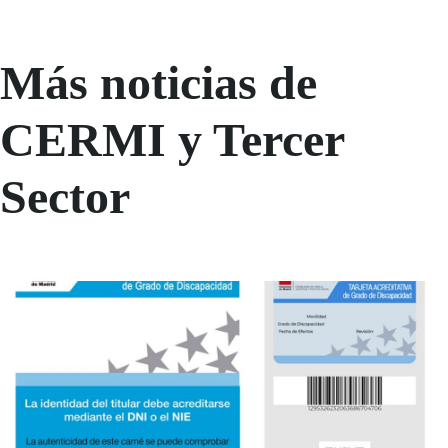
Más noticias de
CERMI y Tercer
Sector