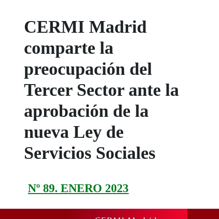
CERMI Madrid
comparte la
preocupación del
Tercer Sector ante la
aprobación de la
nueva Ley de
Servicios Sociales
Nº 89. ENERO 2023