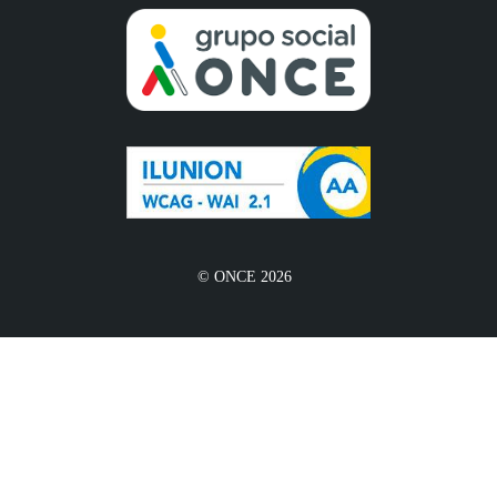
© ONCE 2026