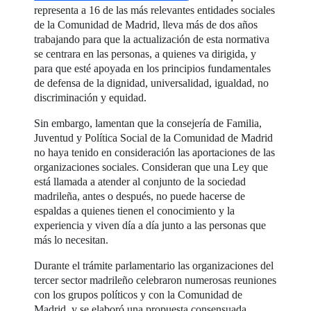
representa a 16 de las más relevantes entidades sociales
de la Comunidad de Madrid, lleva más de dos años
trabajando para que la actualización de esta normativa
se centrara en las personas, a quienes va dirigida, y
para que esté apoyada en los principios fundamentales
de defensa de la dignidad, universalidad, igualdad, no
discriminación y equidad.
Sin embargo, lamentan que la consejería de Familia,
Juventud y Política Social de la Comunidad de Madrid
no haya tenido en consideración las aportaciones de las
organizaciones sociales. Consideran que una Ley que
está llamada a atender al conjunto de la sociedad
madrileña, antes o después, no puede hacerse de
espaldas a quienes tienen el conocimiento y la
experiencia y viven día a día junto a las personas que
más lo necesitan.
Durante el trámite parlamentario las organizaciones del
tercer sector madrileño celebraron numerosas reuniones
con los grupos políticos y con la Comunidad de
Madrid, y se elaboró una propuesta consensuada