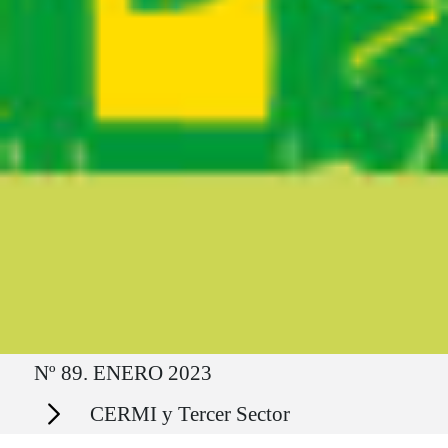
Ruta del sitio
Nº 89. ENERO 2023
Secciones
CERMI y Tercer Sector