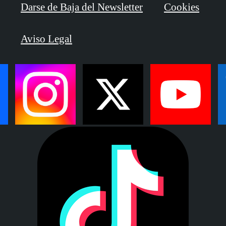
Darse de Baja del Newsletter
Cookies
Aviso Legal