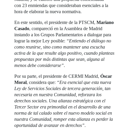
con 23 enmiendas que consideraban esenciales a la
hora de elaborar la nueva normativa.
En este sentido, el presidente de la PTSCM,
Mariano
Casado
, compareció en la Asamblea de Madrid
instando a los Grupos Parlamentarios a dialogar para
lograr la mejor Ley posible:
“Entiendo el diálogo no
como reunirse, sino como mantener una escucha
activa de la que resulte algo positivo, cuando planteas
propuestas por más distintas que sean, alguna al
menos debe considerarse”
.
Por su parte, el presidente de CERMI Madrid,
Óscar
Moral
, considera que:
“Era esencial que esta nueva
Ley de Servicios Sociales de tercera generación, tan
necesaria en nuestra Comunidad, reforzara los
derechos sociales. Una alianza estratégica con el
Tercer Sector era primordial en el desarrollo de una
norma de tal calado sobre el nuevo modelo social en
nuestra Comunidad, romper esta alianza es perder la
oportunidad de avanzar en derechos”
.