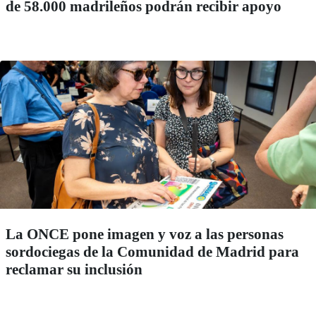
de 58.000 madrileños podrán recibir apoyo
La ONCE pone imagen y voz a las personas
sordociegas de la Comunidad de Madrid para
reclamar su inclusión