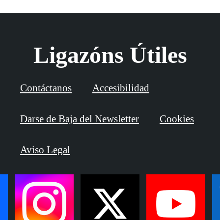
Ligazóns Útiles
Contáctanos
Accesibilidad
Darse de Baja del Newsletter
Cookies
Aviso Legal