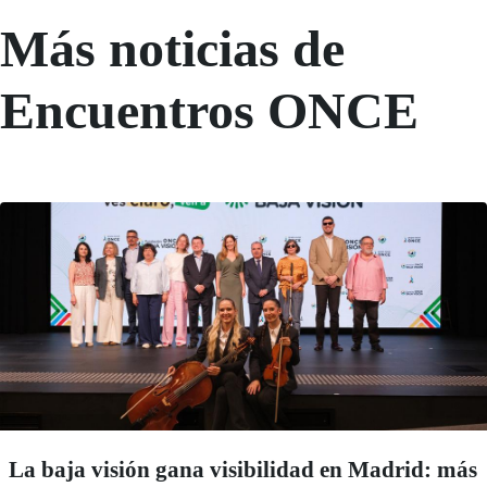
Más noticias de
Encuentros ONCE
La baja visión gana visibilidad en Madrid: más