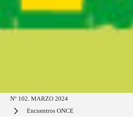
Ruta del sitio
Nº 102. MARZO 2024
Secciones
Encuentros ONCE