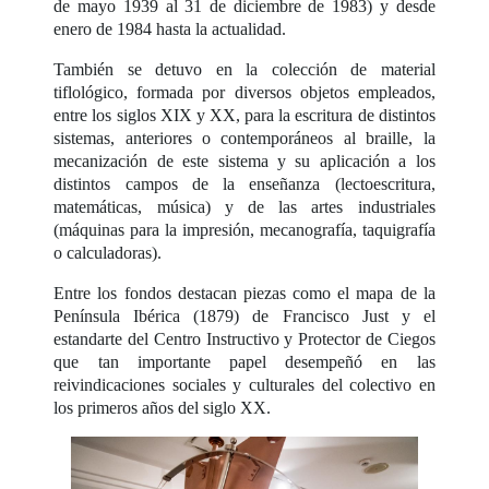
de mayo 1939 al 31 de diciembre de 1983) y desde
enero de 1984 hasta la actualidad.
También se detuvo en la colección de material
tiflológico, formada por diversos objetos empleados,
entre los siglos XIX y XX, para la escritura de distintos
sistemas, anteriores o contemporáneos al braille, la
mecanización de este sistema y su aplicación a los
distintos campos de la enseñanza (lectoescritura,
matemáticas, música) y de las artes industriales
(máquinas para la impresión, mecanografía, taquigrafía
o calculadoras).
Entre los fondos destacan piezas como el mapa de la
Península Ibérica (1879) de Francisco Just y el
estandarte del Centro Instructivo y Protector de Ciegos
que tan importante papel desempeñó en las
reivindicaciones sociales y culturales del colectivo en
los primeros años del siglo XX.