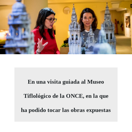
En una visita guiada al Museo
Tiflológico de la ONCE, en la que
ha podido tocar las obras expuestas