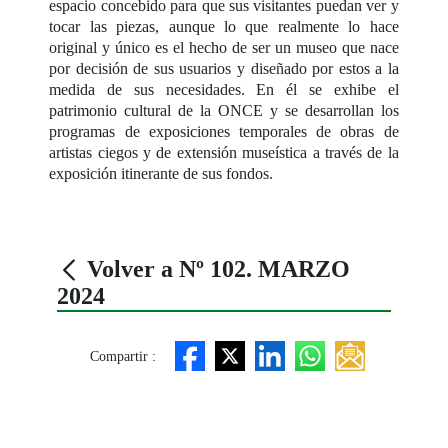
espacio concebido para que sus visitantes puedan ver y
tocar las piezas, aunque lo que realmente lo hace
original y único es el hecho de ser un museo que nace
por decisión de sus usuarios y diseñado por estos a la
medida de sus necesidades. En él se exhibe el
patrimonio cultural de la ONCE y se desarrollan los
programas de exposiciones temporales de obras de
artistas ciegos y de extensión museística a través de la
exposición itinerante de sus fondos.
Volver a Nº 102. MARZO
2024
Compartir :