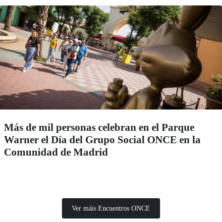
Más de mil personas celebran en el Parque
Warner el Día del Grupo Social ONCE en la
Comunidad de Madrid
Ver máis Encuentros ONCE