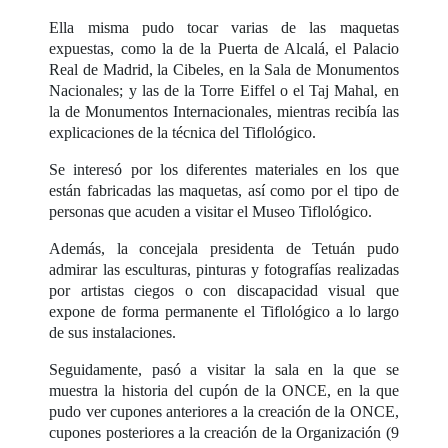
Ella misma pudo tocar varias de las maquetas
expuestas, como la de la Puerta de Alcalá, el Palacio
Real de Madrid, la Cibeles, en la Sala de Monumentos
Nacionales; y las de la Torre Eiffel o el Taj Mahal, en
la de Monumentos Internacionales, mientras recibía las
explicaciones de la técnica del Tiflológico.
Se interesó por los diferentes materiales en los que
están fabricadas las maquetas, así como por el tipo de
personas que acuden a visitar el Museo Tiflológico.
Además, la concejala presidenta de Tetuán pudo
admirar las esculturas, pinturas y fotografías realizadas
por artistas ciegos o con discapacidad visual que
expone de forma permanente el Tiflológico a lo largo
de sus instalaciones.
Seguidamente, pasó a visitar la sala en la que se
muestra la historia del cupón de la ONCE, en la que
pudo ver cupones anteriores a la creación de la ONCE,
cupones posteriores a la creación de la Organización (9