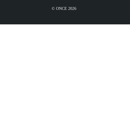
© ONCE 2026