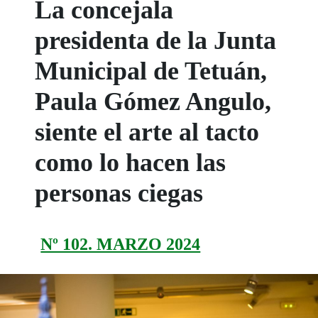
La concejala
presidenta de la Junta
Municipal de Tetuán,
Paula Gómez Angulo,
siente el arte al tacto
como lo hacen las
personas ciegas
Nº 102. MARZO 2024