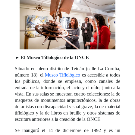
►
El Museo Tiflológico de la ONCE
Situado en pleno distrito de Tetuán (calle La Coruña,
número 18), el
Museo Tiflológico
es accesible a todos
los públicos, donde se emplean, como canales de
entrada de la información, el tacto y el oído, junto a la
vista. En sus salas se muestran cuatro colecciones: la de
maquetas de monumentos arquitectónicos, la de obras
de artistas con discapacidad visual grave, la de material
tiflológico y la de libros en braille y otros sistemas de
escritura anteriores a la creación de la ONCE.
Se inauguró el 14 de diciembre de 1992 y es un