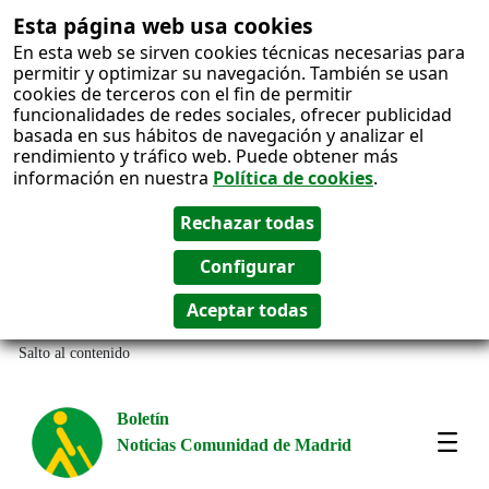
Esta página web usa cookies
En esta web se sirven cookies técnicas necesarias para
permitir y optimizar su navegación. También se usan
cookies de terceros con el fin de permitir
funcionalidades de redes sociales, ofrecer publicidad
basada en sus hábitos de navegación y analizar el
rendimiento y tráfico web. Puede obtener más
información en nuestra
Política de cookies
.
Salto al contenido
Boletín
Noticias Comunidad de Madrid
Amos