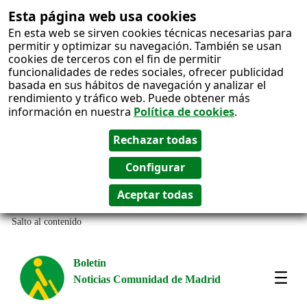
Esta página web usa cookies
En esta web se sirven cookies técnicas necesarias para
permitir y optimizar su navegación. También se usan
cookies de terceros con el fin de permitir
funcionalidades de redes sociales, ofrecer publicidad
basada en sus hábitos de navegación y analizar el
rendimiento y tráfico web. Puede obtener más
información en nuestra
Política de cookies
.
Salto al contenido
Boletín
Noticias Comunidad de Madrid
Most