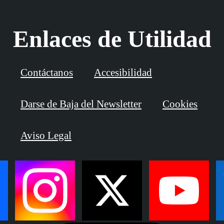
Enlaces de Utilidad
Contáctanos
Accesibilidad
Darse de Baja del Newsletter
Cookies
Aviso Legal