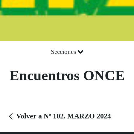
Secciones
Encuentros ONCE
Volver a Nº 102. MARZO 2024