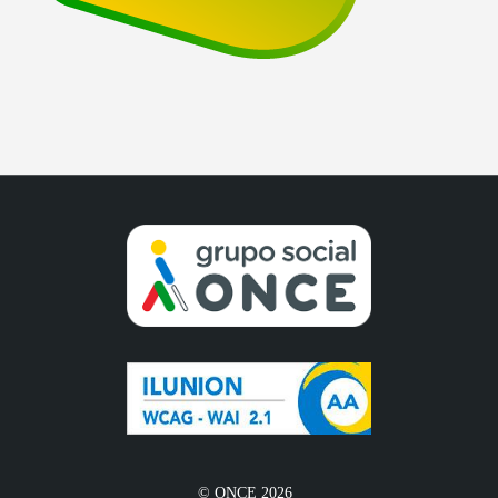
© ONCE 2026