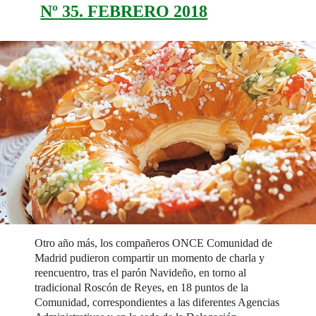
Nº 35. FEBRERO 2018
Otro año más, los compañeros ONCE Comunidad de
Madrid pudieron compartir un momento de charla y
reencuentro, tras el parón Navideño, en torno al
tradicional Roscón de Reyes, en 18 puntos de la
Comunidad, correspondientes a las diferentes Agencias