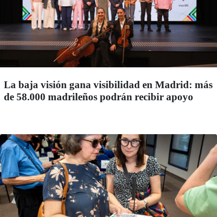
La baja visión gana visibilidad en Madrid: más
de 58.000 madrileños podrán recibir apoyo