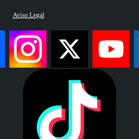
Aviso Legal