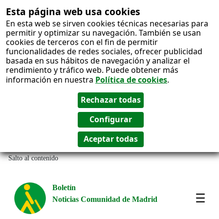
Esta página web usa cookies
En esta web se sirven cookies técnicas necesarias para
permitir y optimizar su navegación. También se usan
cookies de terceros con el fin de permitir
funcionalidades de redes sociales, ofrecer publicidad
basada en sus hábitos de navegación y analizar el
rendimiento y tráfico web. Puede obtener más
información en nuestra
Política de cookies
.
Salto al contenido
Boletín
Noticias Comunidad de Madrid
Amos