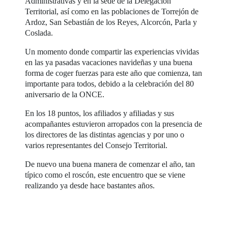
Administrativas y en la sede de la Delegación
Territorial, así como en las poblaciones de Torrejón de
Ardoz, San Sebastián de los Reyes, Alcorcón, Parla y
Coslada.
Un momento donde compartir las experiencias vividas
en las ya pasadas vacaciones navideñas y una buena
forma de coger fuerzas para este año que comienza, tan
importante para todos, debido a la celebración del 80
aniversario de la ONCE.
En los 18 puntos, los afiliados y afiliadas y sus
acompañantes estuvieron arropados con la presencia de
los directores de las distintas agencias y por uno o
varios representantes del Consejo Territorial.
De nuevo una buena manera de comenzar el año, tan
típico como el roscón, este encuentro que se viene
realizando ya desde hace bastantes años.