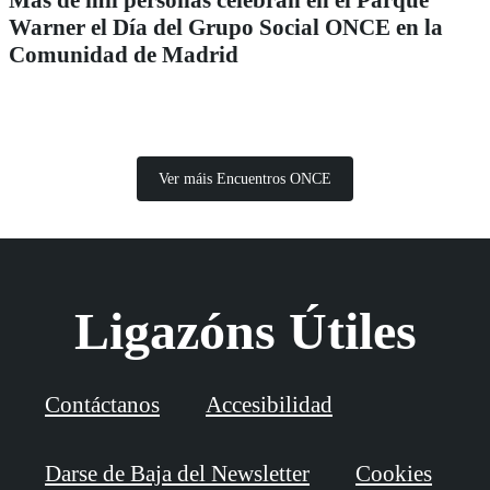
Warner el Día del Grupo Social ONCE en la
Comunidad de Madrid
Ver máis Encuentros ONCE
Ligazóns Útiles
Contáctanos
Accesibilidad
Darse de Baja del Newsletter
Cookies