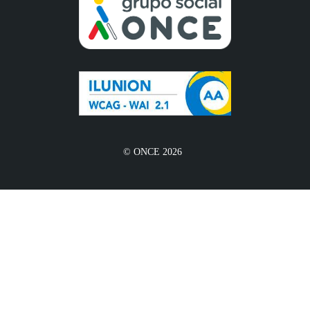
© ONCE 2026