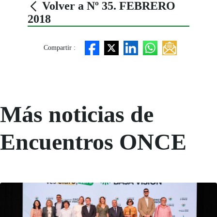
Volver a Nº 35. FEBRERO
2018
Compartir :
Más noticias de
Encuentros ONCE