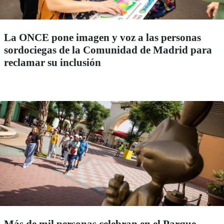
La ONCE pone imagen y voz a las personas
sordociegas de la Comunidad de Madrid para
reclamar su inclusión
Más de mil personas celebran en el Parque