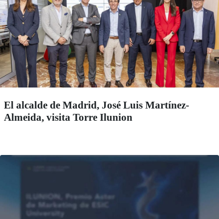
El alcalde de Madrid, José Luis Martínez-
Almeida, visita Torre Ilunion