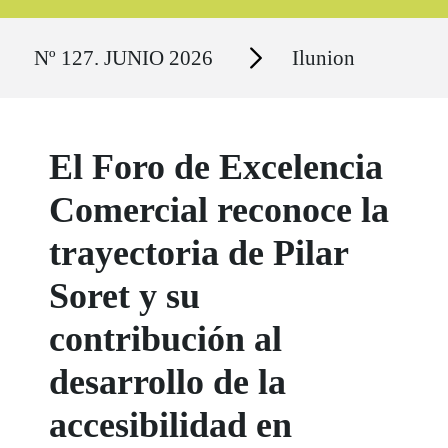
Ruta del sitio
Secciones
Nº 127. JUNIO 2026
Ilunion
El Foro de Excelencia
Comercial reconoce la
trayectoria de Pilar
Soret y su
contribución al
desarrollo de la
accesibilidad en