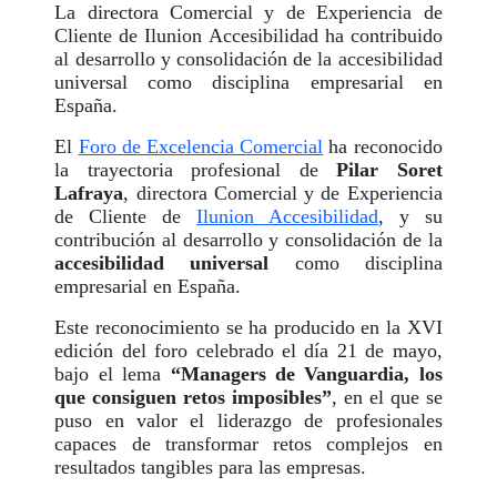
La directora Comercial y de Experiencia de
Cliente de Ilunion Accesibilidad ha contribuido
al desarrollo y consolidación de la accesibilidad
universal como disciplina empresarial en
España.
El
Foro de Excelencia Comercial
ha reconocido
la trayectoria profesional de
Pilar Soret
Lafraya
, directora Comercial y de Experiencia
de Cliente de
Ilunion Accesibilidad
, y su
contribución al desarrollo y consolidación de la
accesibilidad universal
como disciplina
empresarial en España.
Este reconocimiento se ha producido en la XVI
edición del foro celebrado el día 21 de mayo,
bajo el lema
“Managers de Vanguardia, los
que consiguen retos imposibles”
, en el que se
puso en valor el liderazgo de profesionales
capaces de transformar retos complejos en
resultados tangibles para las empresas.