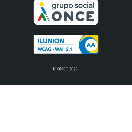
© ONCE 2026