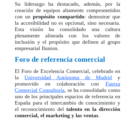
Su liderazgo ha destacado, además, por la
creación de equipos altamente comprometidos
con un
propósito compartido
: demostrar que
la accesibilidad no es opcional, sino necesaria.
Esta visión ha consolidado una cultura
plenamente alineada con los valores de
inclusión y el propósito que definen al grupo
empresarial Ilunion.
Foro de referencia comercial
El Foro de Excelencia Comercial, celebrado en
la
Universidad Autónoma de Madrid
y
promovido en colaboración con
Fuerza
Comercial Consultoría
, se ha consolidado como
uno de los principales espacios de referencia en
España para el intercambio de conocimiento y
el reconocimiento del
talento en la dirección
comercial, el marketing y las ventas
.