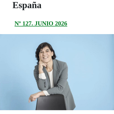
España
Nº 127. JUNIO 2026