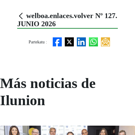
welboa.enlaces.volver Nº 127.
JUNIO 2026
Partekatu :
Más noticias de
Ilunion