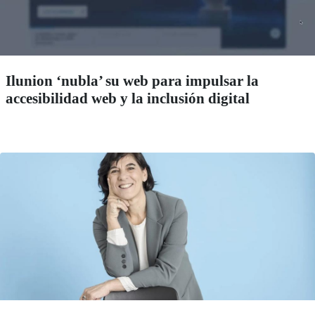
Ilunion ‘nubla’ su web para impulsar la
accesibilidad web y la inclusión digital