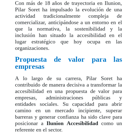
Con más de 18 años de trayectoria en Ilunion,
Pilar Soret ha impulsado la evolución de una
actividad tradicionalmente compleja de
comercializar, anticipándose a un entorno en el
que la normativa, la sostenibilidad y la
inclusión han situado la accesibilidad en el
lugar estratégico que hoy ocupa en las
organizaciones.
Propuesta de valor para las
empresas
A lo largo de su carrera, Pilar Soret ha
contribuido de manera decisiva a transformar la
accesibilidad en una propuesta de valor para
empresas, administraciones públicas y
entidades sociales. Su capacidad para abrir
camino en un mercado incipiente, superar
barreras y generar confianza ha sido clave para
posicionar a
Ilunion Accesibilidad
como un
referente en el sector.