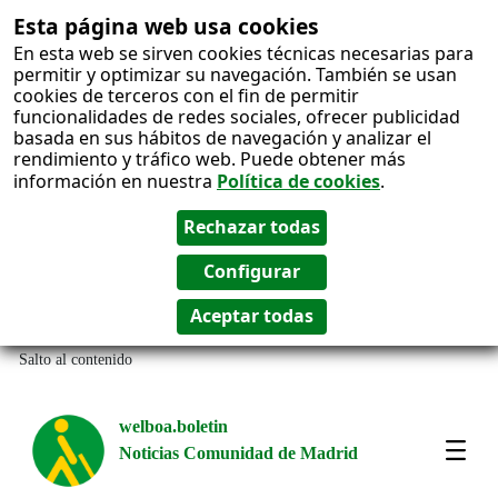
Esta página web usa cookies
En esta web se sirven cookies técnicas necesarias para
permitir y optimizar su navegación. También se usan
cookies de terceros con el fin de permitir
funcionalidades de redes sociales, ofrecer publicidad
basada en sus hábitos de navegación y analizar el
rendimiento y tráfico web. Puede obtener más
información en nuestra
Política de cookies
.
Salto al contenido
welboa.boletin
Noticias Comunidad de Madrid
welb