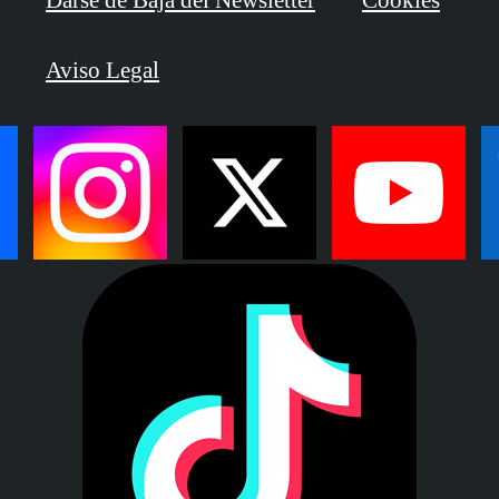
Aviso Legal