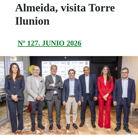
Almeida, visita Torre
Ilunion
Nº 127. JUNIO 2026