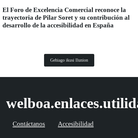
El Foro de Excelencia Comercial reconoce la
trayectoria de Pilar Soret y su contribución al
desarrollo de la accesibilidad en España
Gehiago ikusi Ilunion
welboa.enlaces.utili
Contáctanos
Accesibilidad