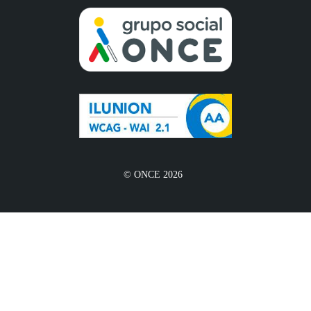
© ONCE 2026