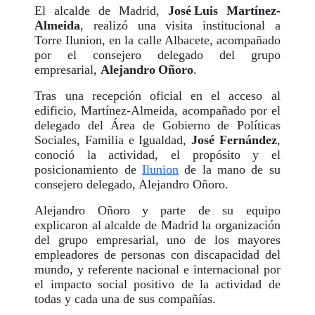
El alcalde de Madrid,
José Luis Martínez-
Almeida
, realizó una visita institucional a
Torre Ilunion, en la calle Albacete, acompañado
por el consejero delegado del grupo
empresarial,
Alejandro Oñoro
.
Tras una recepción oficial en el acceso al
edificio, Martínez-Almeida, acompañado por el
delegado del Área de Gobierno de Políticas
Sociales, Familia e Igualdad,
José Fernández
,
conoció la actividad, el propósito y el
posicionamiento de
Ilunion
de la mano de su
consejero delegado, Alejandro Oñoro.
Alejandro Oñoro y parte de su equipo
explicaron al alcalde de Madrid la organización
del grupo empresarial, uno de los mayores
empleadores de personas con discapacidad del
mundo, y referente nacional e internacional por
el impacto social positivo de la actividad de
todas y cada una de sus compañías.