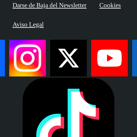
Darse de Baja del Newsletter
Cookies
Aviso Legal