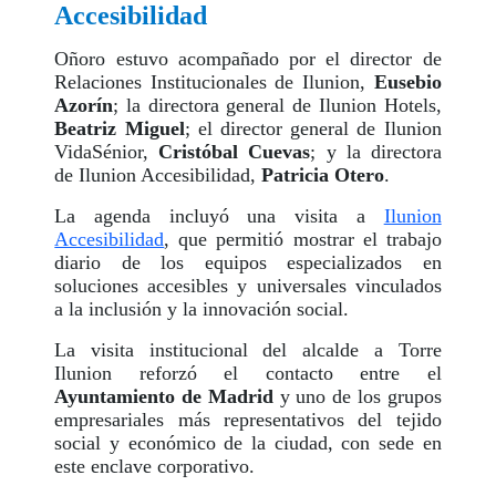
Accesibilidad
Oñoro estuvo acompañado por el director de
Relaciones Institucionales de Ilunion,
Eusebio
Azorín
; la directora general de Ilunion Hotels,
Beatriz Miguel
; el director general de Ilunion
VidaSénior,
Cristóbal Cuevas
; y la directora
de Ilunion Accesibilidad,
Patricia Otero
.
La agenda incluyó una visita a
Ilunion
Accesibilidad
, que permitió mostrar el trabajo
diario de los equipos especializados en
soluciones accesibles y universales vinculados
a la inclusión y la innovación social.
La visita institucional del alcalde a Torre
Ilunion reforzó el contacto entre el
Ayuntamiento de Madrid
y uno de los grupos
empresariales más representativos del tejido
social y económico de la ciudad, con sede en
este enclave corporativo.