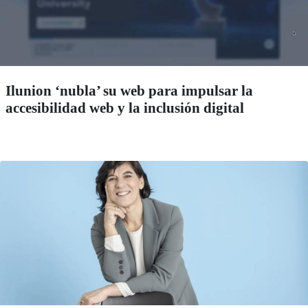
Ilunion ‘nubla’ su web para impulsar la
accesibilidad web y la inclusión digital