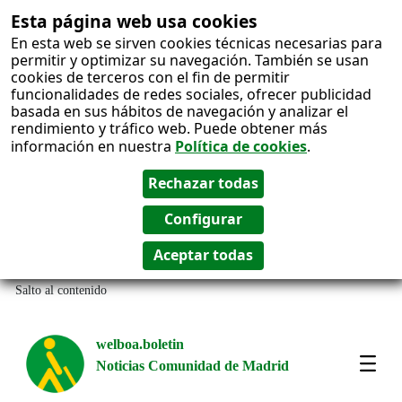
Esta página web usa cookies
En esta web se sirven cookies técnicas necesarias para
permitir y optimizar su navegación. También se usan
cookies de terceros con el fin de permitir
funcionalidades de redes sociales, ofrecer publicidad
basada en sus hábitos de navegación y analizar el
rendimiento y tráfico web. Puede obtener más
información en nuestra
Política de cookies
.
Salto al contenido
welboa.boletin
Noticias Comunidad de Madrid
welb