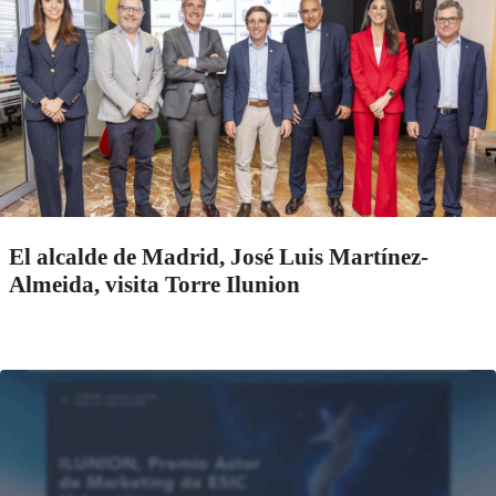
El alcalde de Madrid, José Luis Martínez-
Almeida, visita Torre Ilunion