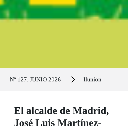
Ruta del sitio
Secciones
Nº 127. JUNIO 2026
Ilunion
El alcalde de Madrid,
José Luis Martínez-