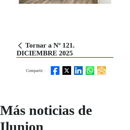
Tornar a Nº 121.
DICIEMBRE 2025
Compartir :
Más noticias de
Ilunion