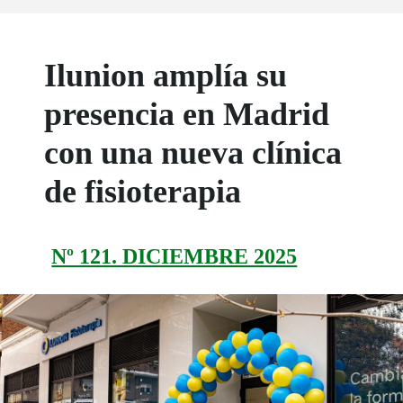
Ilunion amplía su
presencia en Madrid
con una nueva clínica
de fisioterapia
Nº 121. DICIEMBRE 2025