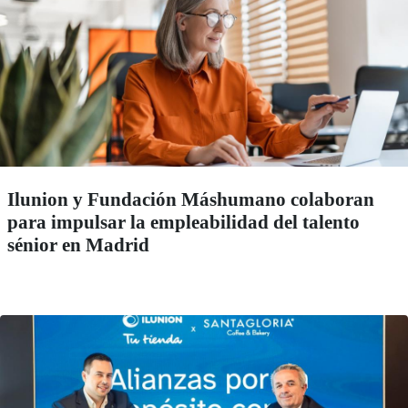
Ilunion y Fundación Máshumano colaboran
para impulsar la empleabilidad del talento
sénior en Madrid