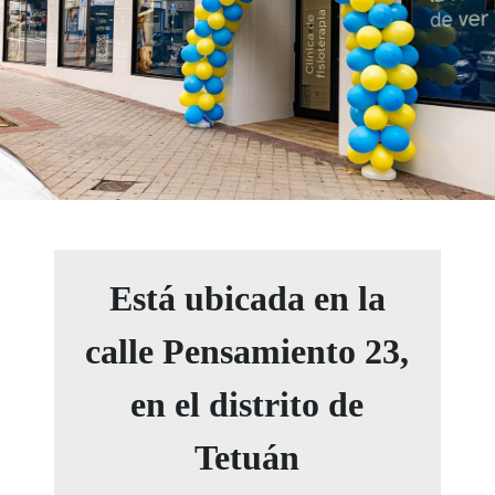
Está ubicada en la
calle Pensamiento 23,
en el distrito de
Tetuán