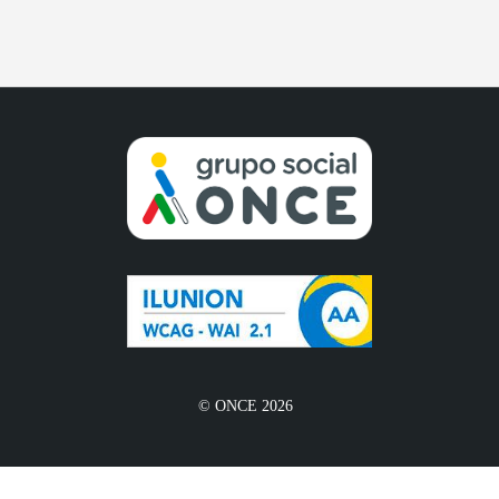
© ONCE 2026