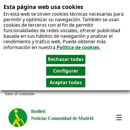
Esta página web usa cookies
En esta web se sirven cookies técnicas necesarias para
permitir y optimizar su navegación. También se usan
cookies de terceros con el fin de permitir
funcionalidades de redes sociales, ofrecer publicidad
basada en sus hábitos de navegación y analizar el
rendimiento y tráfico web. Puede obtener más
información en nuestra
Política de cookies
.
Salto al contenido
Butlletí
Noticias Comunidad de Madrid
Most