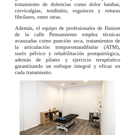
tratamiento de dolencias como dolor lumbar,
cervicalgias, tendinitis, esguinces y roturas
fibrilares, entre otras.
Además, el equipo de profesionales de Ilunion
de la calle Pensamiento emplea técnicas
avanzadas como punción seca, tratamientos de
la articulación temporomandibular (ATM),
suelo pélvico y rehabilitación postquirúrgica,
además de pilates y ejercicio terapéutico
garantizando un enfoque integral y eficaz en
cada tratamiento.