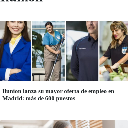
Ilunion lanza su mayor oferta de empleo en
Madrid: más de 600 puestos