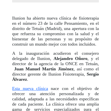
Ilunion ha abierto nueva clínica de fisioterapia
en el número 23 de la calle Pensamiento, en el
distrito de Tetuán (Madrid), una apertura con la
que refuerza su compromiso con la salud y el
bienestar de las personas y su propósito de
construir un mundo mejor con todos incluidos.
A la inauguración acudieron el consejero
delegado de Ilunion,
Alejandro Oñoro
, y el
director de la agencia de la ONCE en Tetuán,
Juan Manuel Martín Jiménez
, así como el
director gerente de Ilunion Fisioterapia,
Sergio
Álvarez
.
Esta nueva clínica
nace con el objetivo de
ofrecer una atención personalizada y de
calidad, adaptada a las necesidades específicas
de cada paciente. La clínica ofrece una amplia
gama de servicios especializados para el