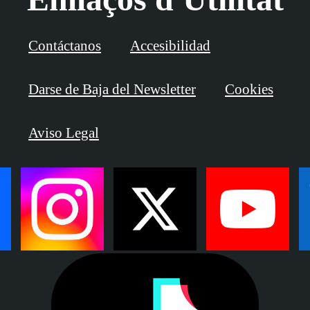
Contáctanos
Accesibilidad
Darse de Baja del Newsletter
Cookies
Aviso Legal