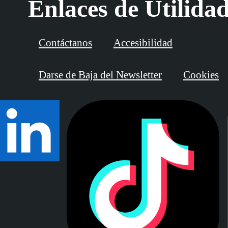
Enlaces de Utilida
Contáctanos
Accesibilidad
Darse de Baja del Newsletter
Cookies