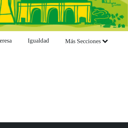
eresa
Igualdad
Más Secciones