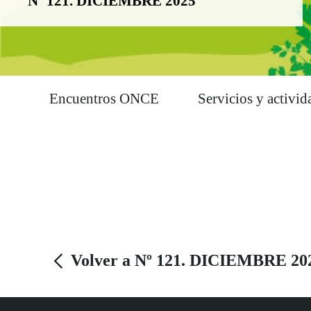
Nº 121. DICIEMBRE 2025
Encuentros ONCE
Servicios y activid
Volver a Nº 121. DICIEMBRE 20