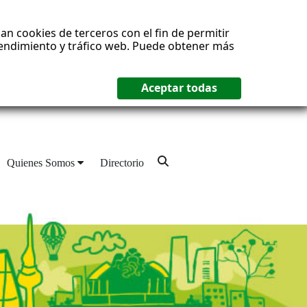
an cookies de terceros con el fin de permitir
 rendimiento y tráfico web. Puede obtener más
Quienes Somos
Directorio