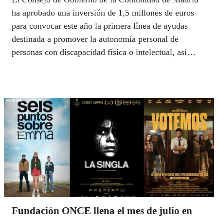
ha aprobado una inversión de 1,5 millones de euros
para convocar este año la primera línea de ayudas
destinada a promover la autonomía personal de
personas con discapacidad física o intelectual, así
como de aquellas con enfermedad mental grave y
duradera.
Fundación ONCE llena el mes de julio en