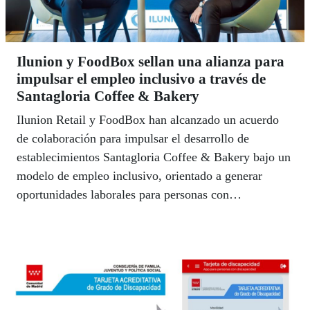
Ilunion y FoodBox sellan una alianza para
impulsar el empleo inclusivo a través de
Santagloria Coffee & Bakery
Ilunion Retail y FoodBox han alcanzado un acuerdo
de colaboración para impulsar el desarrollo de
establecimientos Santagloria Coffee & Bakery bajo un
modelo de empleo inclusivo, orientado a generar
oportunidades laborales para personas con
discapacidad y otros colectivos en riesgo de exclusión
social.