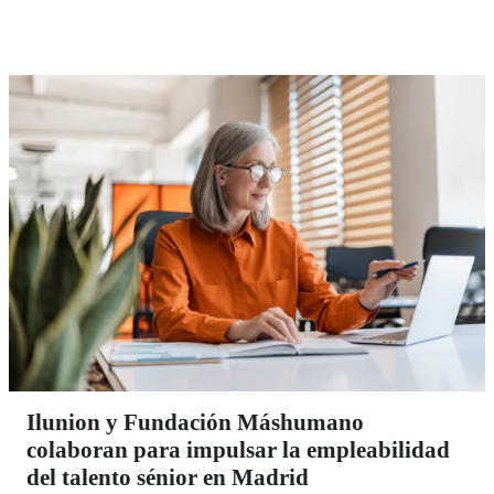
Ilunion y Fundación Máshumano
colaboran para impulsar la empleabilidad
del talento sénior en Madrid