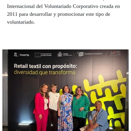
Internacional del Voluntariado Corporativo creada en
2011 para desarrollar y promocionar este tipo de
voluntariado.