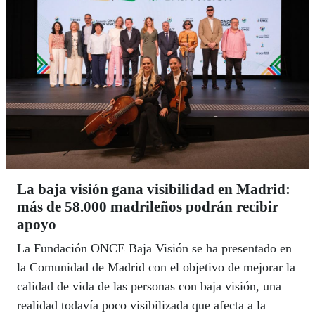
La baja visión gana visibilidad en Madrid:
más de 58.000 madrileños podrán recibir
apoyo
La Fundación ONCE Baja Visión se ha presentado en
la Comunidad de Madrid con el objetivo de mejorar la
calidad de vida de las personas con baja visión, una
realidad todavía poco visibilizada que afecta a la