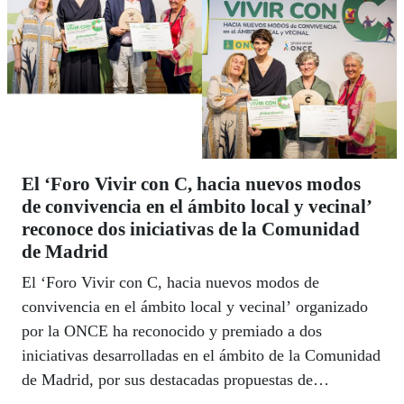
El ‘Foro Vivir con C, hacia nuevos modos
de convivencia en el ámbito local y vecinal’
reconoce dos iniciativas de la Comunidad
de Madrid
El ‘Foro Vivir con C, hacia nuevos modos de
convivencia en el ámbito local y vecinal’ organizado
por la ONCE ha reconocido y premiado a dos
iniciativas desarrolladas en el ámbito de la Comunidad
de Madrid, por sus destacadas propuestas de
convivencia en comunidad desde los ámbitos local y