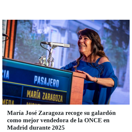
vecinal.
María José Zaragoza recoge su galardón
como mejor vendedora de la ONCE en
Madrid durante 2025