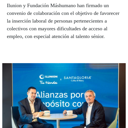
Ilunion y Fundación Máshumano han firmado un
convenio de colaboración con el objetivo de favorecer
la inserción laboral de personas pertenecientes a
colectivos con mayores dificultades de acceso al
empleo, con especial atención al talento sénior.