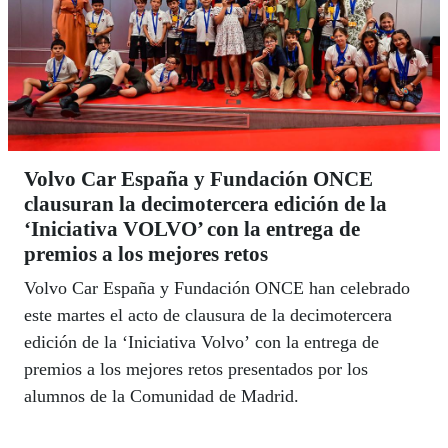
Volvo Car España y Fundación ONCE
clausuran la decimotercera edición de la
‘Iniciativa VOLVO’ con la entrega de
premios a los mejores retos
Volvo Car España y Fundación ONCE han celebrado
este martes el acto de clausura de la decimotercera
edición de la ‘Iniciativa Volvo’ con la entrega de
premios a los mejores retos presentados por los
alumnos de la Comunidad de Madrid.