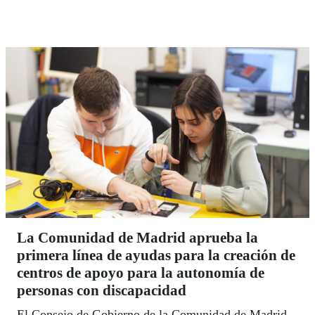
administrativos.
La Comunidad de Madrid aprueba la
primera línea de ayudas para la creación de
centros de apoyo para la autonomía de
personas con discapacidad
El Consejo de Gobierno de la Comunidad de Madrid