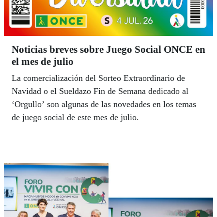
Noticias breves sobre Juego Social ONCE en
el mes de julio
La comercialización del Sorteo Extraordinario de
Navidad o el Sueldazo Fin de Semana dedicado al
‘Orgullo’ son algunas de las novedades en los temas
de juego social de este mes de julio.