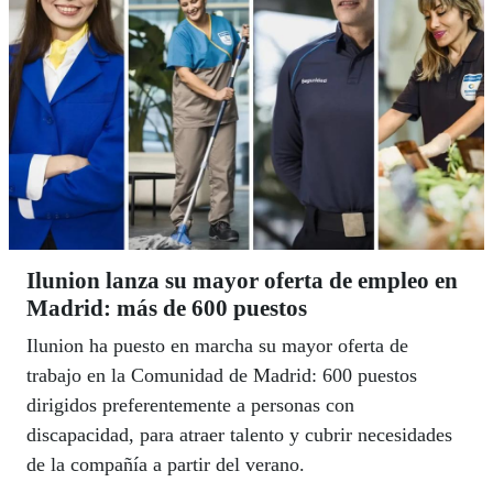
Ilunion lanza su mayor oferta de empleo en
Madrid: más de 600 puestos
Ilunion ha puesto en marcha su mayor oferta de
trabajo en la Comunidad de Madrid: 600 puestos
dirigidos preferentemente a personas con
discapacidad, para atraer talento y cubrir necesidades
de la compañía a partir del verano.