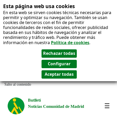
Esta página web usa cookies
En esta web se sirven cookies técnicas necesarias para
permitir y optimizar su navegación. También se usan
cookies de terceros con el fin de permitir
funcionalidades de redes sociales, ofrecer publicidad
basada en sus hábitos de navegación y analizar el
rendimiento y tráfico web. Puede obtener más
información en nuestra
Política de cookies
.
Salto al contenido
Butlletí
Noticias Comunidad de Madrid
Most