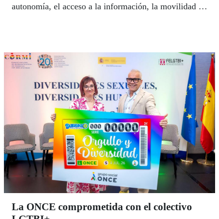
autonomía, el acceso a la información, la movilidad y
la participación social de miles de personas.
La ONCE comprometida con el colectivo