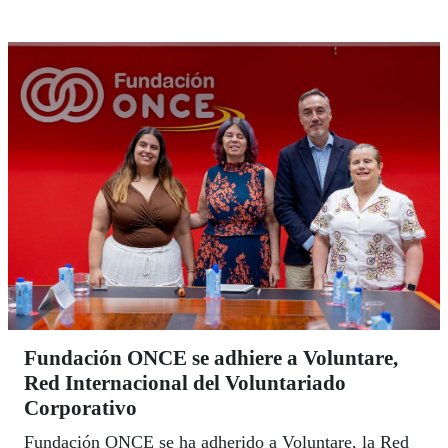
Fundación ONCE se adhiere a Voluntare,
Red Internacional del Voluntariado
Corporativo
Fundación ONCE se ha adherido a Voluntare, la Red