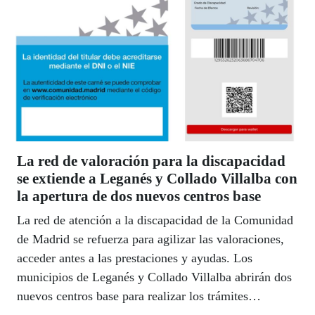
La red de valoración para la discapacidad
se extiende a Leganés y Collado Villalba con
la apertura de dos nuevos centros base
La red de atención a la discapacidad de la Comunidad
de Madrid se refuerza para agilizar las valoraciones,
acceder antes a las prestaciones y ayudas. Los
municipios de Leganés y Collado Villalba abrirán dos
nuevos centros base para realizar los trámites