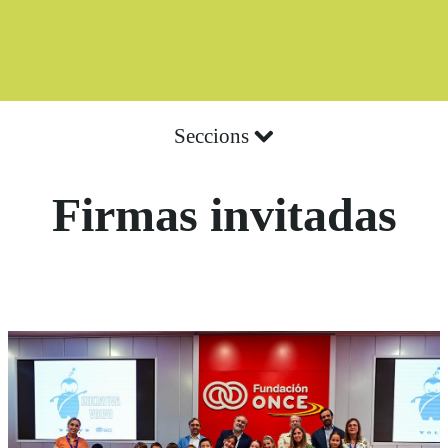
Seccions
Firmas invitadas