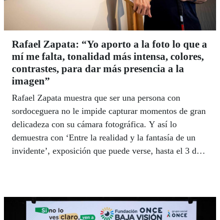
Rafael Zapata: “Yo aporto a la foto lo que a
mí me falta, tonalidad más intensa, colores,
contrastes, para dar más presencia a la
imagen”
Rafael Zapata muestra que ser una persona con
sordoceguera no le impide capturar momentos de gran
delicadeza con su cámara fotográfica. Y así lo
demuestra con ‘Entre la realidad y la fantasía de un
invidente’, exposición que puede verse, hasta el 3 de
octubre, en el Museo Tiflológico de la ONCE.