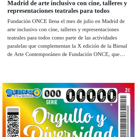
Madrid de arte inclusivo con cine, talleres y
representaciones teatrales para todos
Fundación ONCE llena el mes de julio en Madrid de
arte inclusivo con cine, talleres y representaciones
teatrales para todos como parte de las actividades
paralelas que complementan la X edición de la Bienal
de Arte Contemporáneo de Fundación ONCE, que
llegó el 1 de julio a CentroCentro.