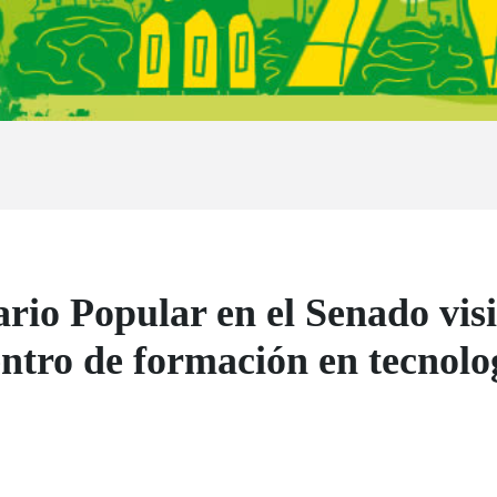
io Popular en el Senado visi
centro de formación en tecnol