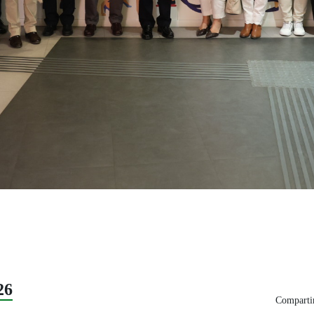
26
Compartir