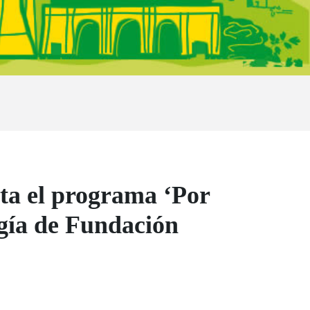
ta el programa ‘Por
ogía de Fundación