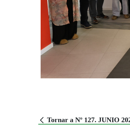
Tornar a Nº 127. JUNIO 20