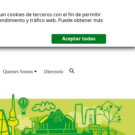
an cookies de terceros con el fin de permitir
 rendimiento y tráfico web. Puede obtener más
Quienes Somos
Directorio