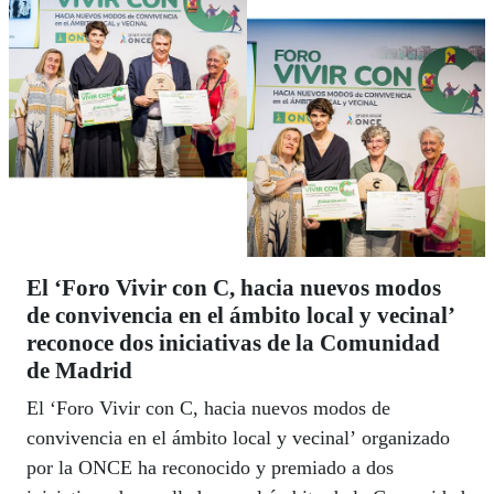
El ‘Foro Vivir con C, hacia nuevos modos
de convivencia en el ámbito local y vecinal’
reconoce dos iniciativas de la Comunidad
de Madrid
El ‘Foro Vivir con C, hacia nuevos modos de
convivencia en el ámbito local y vecinal’ organizado
por la ONCE ha reconocido y premiado a dos