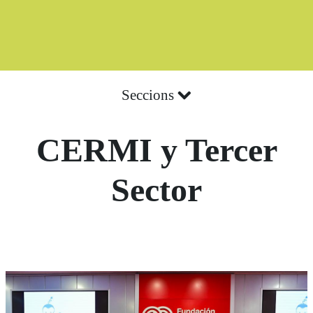
Seccions
CERMI y Tercer
Sector