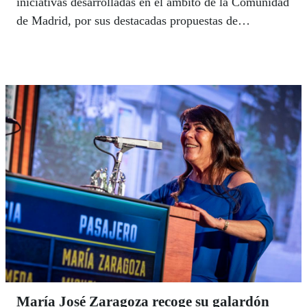
iniciativas desarrolladas en el ámbito de la Comunidad
de Madrid, por sus destacadas propuestas de
convivencia en comunidad desde los ámbitos local y
vecinal.
María José Zaragoza recoge su galardón