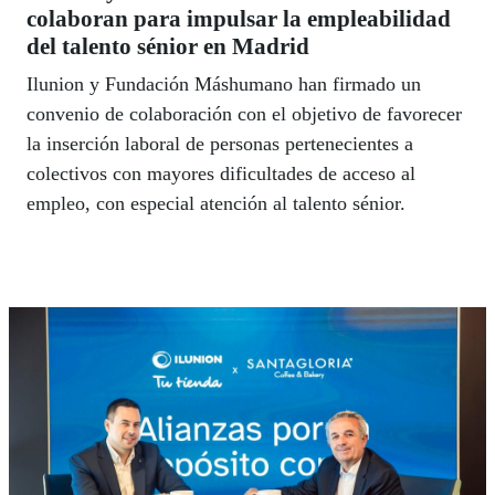
colaboran para impulsar la empleabilidad
del talento sénior en Madrid
Ilunion y Fundación Máshumano han firmado un
convenio de colaboración con el objetivo de favorecer
la inserción laboral de personas pertenecientes a
colectivos con mayores dificultades de acceso al
empleo, con especial atención al talento sénior.