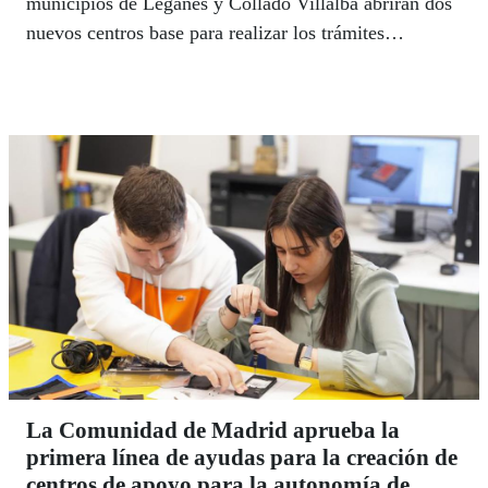
municipios de Leganés y Collado Villalba abrirán dos
nuevos centros base para realizar los trámites
administrativos.
La Comunidad de Madrid aprueba la
primera línea de ayudas para la creación de
centros de apoyo para la autonomía de