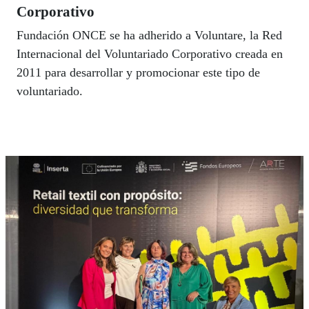
Corporativo
Fundación ONCE se ha adherido a Voluntare, la Red
Internacional del Voluntariado Corporativo creada en
2011 para desarrollar y promocionar este tipo de
voluntariado.