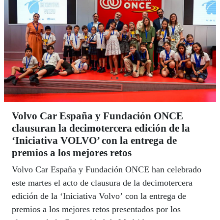
Volvo Car España y Fundación ONCE
clausuran la decimotercera edición de la
‘Iniciativa VOLVO’ con la entrega de
premios a los mejores retos
Volvo Car España y Fundación ONCE han celebrado
este martes el acto de clausura de la decimotercera
edición de la ‘Iniciativa Volvo’ con la entrega de
premios a los mejores retos presentados por los