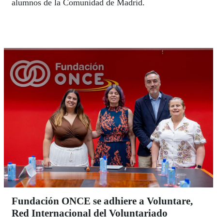
alumnos de la Comunidad de Madrid.
Fundación ONCE se adhiere a Voluntare,
Red Internacional del Voluntariado