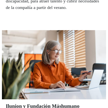
discapacidad, para atraer talento y cubrir necesidades
de la compañía a partir del verano.
Ilunion y Fundación Máshumano