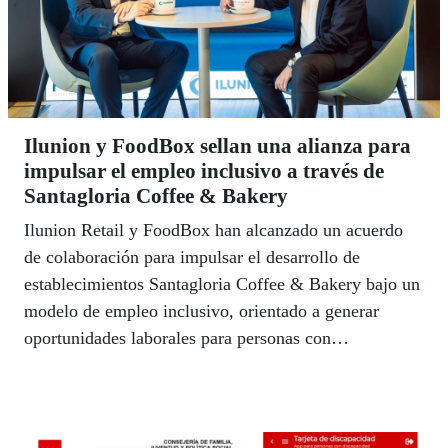
Ilunion y FoodBox sellan una alianza para
impulsar el empleo inclusivo a través de
Santagloria Coffee & Bakery
Ilunion Retail y FoodBox han alcanzado un acuerdo
de colaboración para impulsar el desarrollo de
establecimientos Santagloria Coffee & Bakery bajo un
modelo de empleo inclusivo, orientado a generar
oportunidades laborales para personas con
discapacidad y otros colectivos en riesgo de exclusión
social.