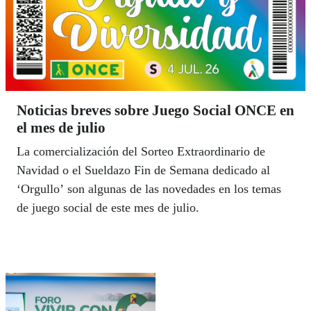
Noticias breves sobre Juego Social ONCE en
el mes de julio
La comercialización del Sorteo Extraordinario de
Navidad o el Sueldazo Fin de Semana dedicado al
‘Orgullo’ son algunas de las novedades en los temas
de juego social de este mes de julio.