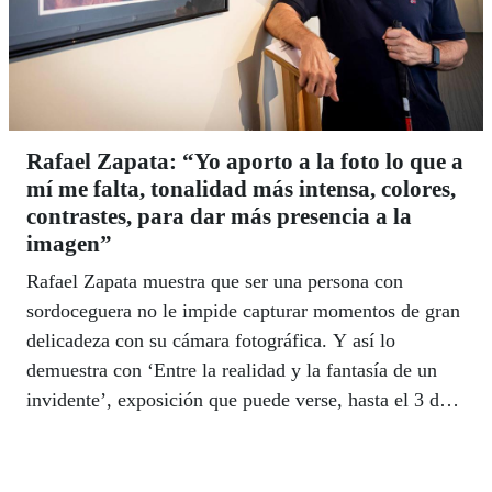
Rafael Zapata: “Yo aporto a la foto lo que a
mí me falta, tonalidad más intensa, colores,
contrastes, para dar más presencia a la
imagen”
Rafael Zapata muestra que ser una persona con
sordoceguera no le impide capturar momentos de gran
delicadeza con su cámara fotográfica. Y así lo
demuestra con ‘Entre la realidad y la fantasía de un
invidente’, exposición que puede verse, hasta el 3 de
octubre, en el Museo Tiflológico de la ONCE.