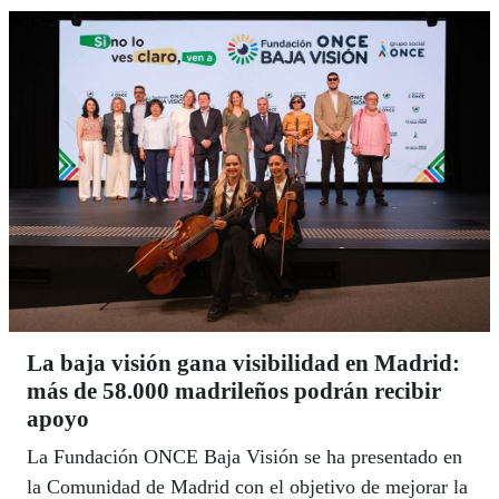
La baja visión gana visibilidad en Madrid:
más de 58.000 madrileños podrán recibir
apoyo
La Fundación ONCE Baja Visión se ha presentado en
la Comunidad de Madrid con el objetivo de mejorar la