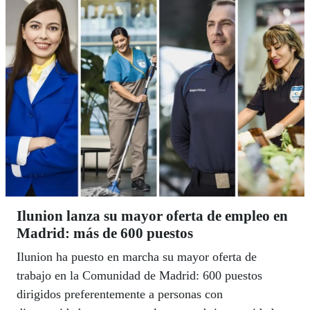
convertirse en ventajas competitivas para el retail
textil del futuro.
Ilunion lanza su mayor oferta de empleo en
Madrid: más de 600 puestos
Ilunion ha puesto en marcha su mayor oferta de
trabajo en la Comunidad de Madrid: 600 puestos
dirigidos preferentemente a personas con