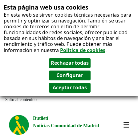
Esta página web usa cookies
En esta web se sirven cookies técnicas necesarias para
permitir y optimizar su navegación. También se usan
cookies de terceros con el fin de permitir
funcionalidades de redes sociales, ofrecer publicidad
basada en sus hábitos de navegación y analizar el
rendimiento y tráfico web. Puede obtener más
información en nuestra
Política de cookies
.
Salto al contenido
Butlletí
Noticias Comunidad de Madrid
Most