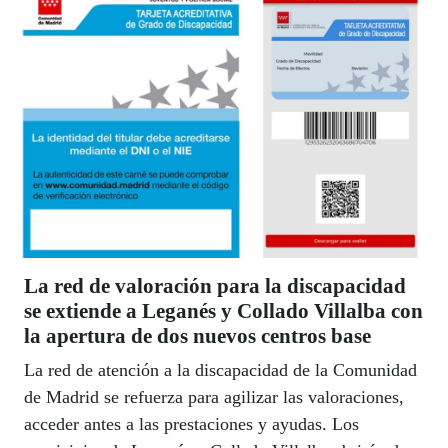
La red de valoración para la discapacidad
se extiende a Leganés y Collado Villalba con
la apertura de dos nuevos centros base
La red de atención a la discapacidad de la Comunidad
de Madrid se refuerza para agilizar las valoraciones,
acceder antes a las prestaciones y ayudas. Los