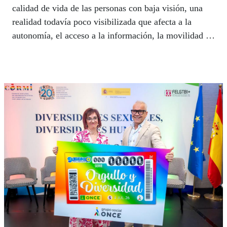
calidad de vida de las personas con baja visión, una
realidad todavía poco visibilizada que afecta a la
autonomía, el acceso a la información, la movilidad y
la participación social de miles de personas.