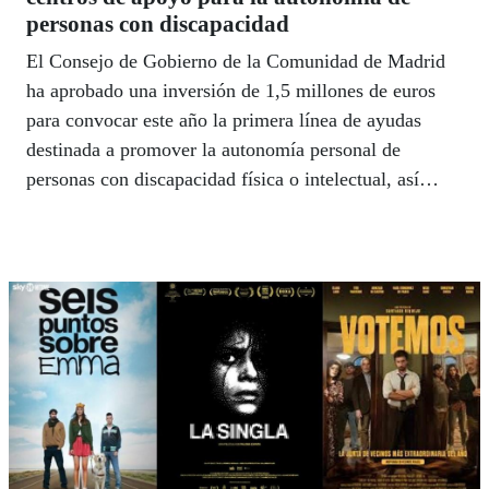
personas con discapacidad
El Consejo de Gobierno de la Comunidad de Madrid
ha aprobado una inversión de 1,5 millones de euros
para convocar este año la primera línea de ayudas
destinada a promover la autonomía personal de
personas con discapacidad física o intelectual, así
como de aquellas con enfermedad mental grave y
duradera.