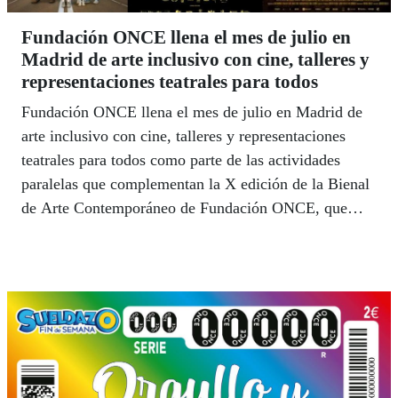
Fundación ONCE llena el mes de julio en
Madrid de arte inclusivo con cine, talleres y
representaciones teatrales para todos
Fundación ONCE llena el mes de julio en Madrid de
arte inclusivo con cine, talleres y representaciones
teatrales para todos como parte de las actividades
paralelas que complementan la X edición de la Bienal
de Arte Contemporáneo de Fundación ONCE, que
llegó el 1 de julio a CentroCentro.