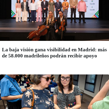
La baja visión gana visibilidad en Madrid: más
de 58.000 madrileños podrán recibir apoyo