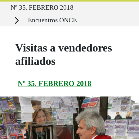
Ruta del sitio
Nº 35. FEBRERO 2018
Secciones
Encuentros ONCE
Visitas a vendedores
afiliados
Nº 35. FEBRERO 2018