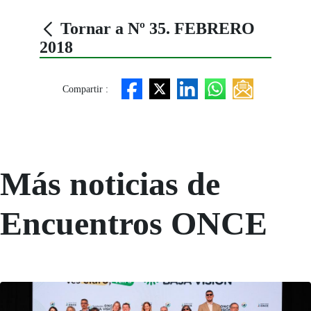
Tornar a Nº 35. FEBRERO
2018
Compartir :
Más noticias de
Encuentros ONCE