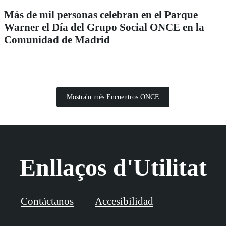
Más de mil personas celebran en el Parque
Warner el Día del Grupo Social ONCE en la
Comunidad de Madrid
Mostra'n més Encuentros ONCE
Enllaços d'Utilitat
Contáctanos
Accesibilidad