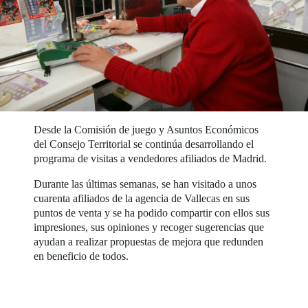
Desde la Comisión de juego y Asuntos Económicos
del Consejo Territorial se continúa desarrollando el
programa de visitas a vendedores afiliados de Madrid.
Durante las últimas semanas, se han visitado a unos
cuarenta afiliados de la agencia de Vallecas en sus
puntos de venta y se ha podido compartir con ellos sus
impresiones, sus opiniones y recoger sugerencias que
ayudan a realizar propuestas de mejora que redunden
en beneficio de todos.