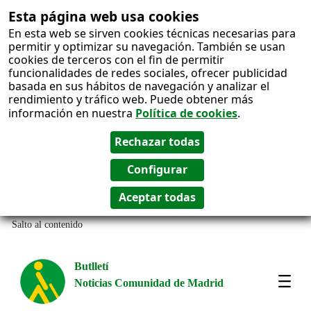
Esta página web usa cookies
En esta web se sirven cookies técnicas necesarias para
permitir y optimizar su navegación. También se usan
cookies de terceros con el fin de permitir
funcionalidades de redes sociales, ofrecer publicidad
basada en sus hábitos de navegación y analizar el
rendimiento y tráfico web. Puede obtener más
información en nuestra
Política de cookies
.
Salto al contenido
Butlletí
Noticias Comunidad de Madrid
Most