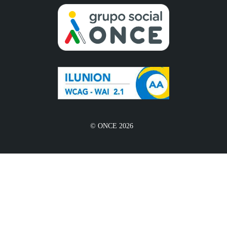
© ONCE 2026