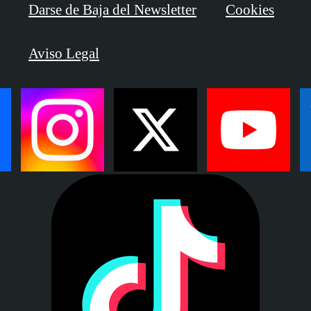
Darse de Baja del Newsletter
Cookies
Aviso Legal