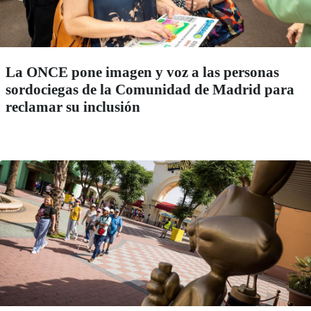
La ONCE pone imagen y voz a las personas
sordociegas de la Comunidad de Madrid para
reclamar su inclusión