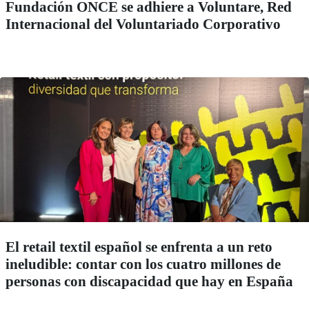
Fundación ONCE se adhiere a Voluntare, Red
Internacional del Voluntariado Corporativo
El retail textil español se enfrenta a un reto
ineludible: contar con los cuatro millones de
personas con discapacidad que hay en España