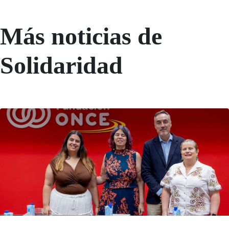
Más noticias de
Solidaridad