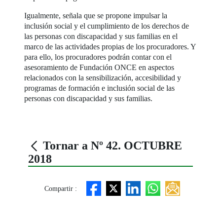
Igualmente, señala que se propone impulsar la
inclusión social y el cumplimiento de los derechos de
las personas con discapacidad y sus familias en el
marco de las actividades propias de los procuradores. Y
para ello, los procuradores podrán contar con el
asesoramiento de Fundación ONCE en aspectos
relacionados con la sensibilización, accesibilidad y
programas de formación e inclusión social de las
personas con discapacidad y sus familias.
Tornar a Nº 42. OCTUBRE
2018
Compartir :