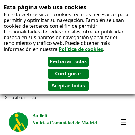
Esta página web usa cookies
En esta web se sirven cookies técnicas necesarias para
permitir y optimizar su navegación. También se usan
cookies de terceros con el fin de permitir
funcionalidades de redes sociales, ofrecer publicidad
basada en sus hábitos de navegación y analizar el
rendimiento y tráfico web. Puede obtener más
información en nuestra
Política de cookies
.
Salto al contenido
Butlletí
Noticias Comunidad de Madrid
Most