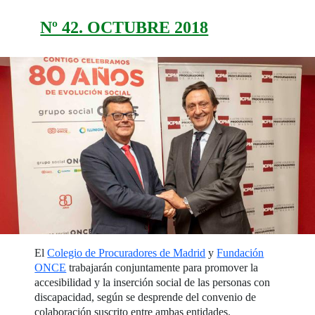
Nº 42. OCTUBRE 2018
El
Colegio de Procuradores de Madrid
y
Fundación
ONCE
trabajarán conjuntamente para promover la
accesibilidad y la inserción social de las personas con
discapacidad, según se desprende del convenio de
colaboración suscrito entre ambas entidades.