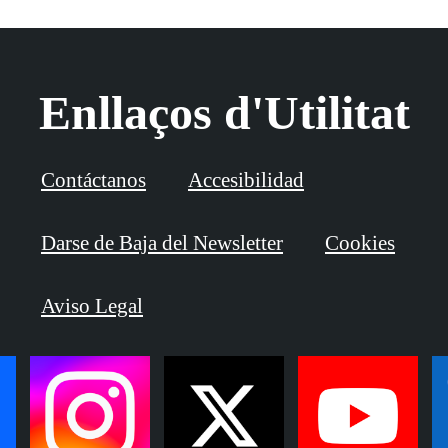
Enllaços d'Utilitat
Contáctanos
Accesibilidad
Darse de Baja del Newsletter
Cookies
Aviso Legal