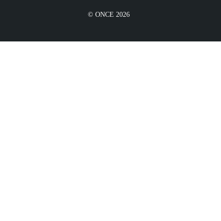
© ONCE 2026