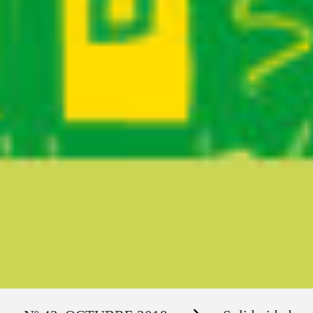
Ruta del sitio
Secciones