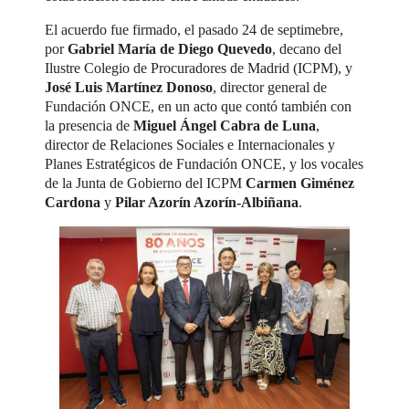
El acuerdo fue firmado, el pasado 24 de septimebre,
por
Gabriel María de Diego Quevedo
, decano del
Ilustre Colegio de Procuradores de Madrid (ICPM), y
José Luis Martínez Donoso
, director general de
Fundación ONCE, en un acto que contó también con
la presencia de
Miguel Ángel Cabra de Luna
,
director de Relaciones Sociales e Internacionales y
Planes Estratégicos de Fundación ONCE, y los vocales
de la Junta de Gobierno del ICPM
Carmen Giménez
Cardona
y
Pilar Azorín Azorín-Albiñana
.