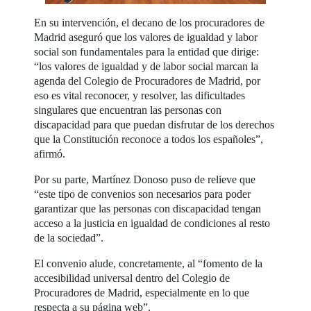
En su intervención, el decano de los procuradores de
Madrid aseguró que los valores de igualdad y labor
social son fundamentales para la entidad que dirige:
“los valores de igualdad y de labor social marcan la
agenda del Colegio de Procuradores de Madrid, por
eso es vital reconocer, y resolver, las dificultades
singulares que encuentran las personas con
discapacidad para que puedan disfrutar de los derechos
que la Constitución reconoce a todos los españoles”,
afirmó.
Por su parte, Martínez Donoso puso de relieve que
“este tipo de convenios son necesarios para poder
garantizar que las personas con discapacidad tengan
acceso a la justicia en igualdad de condiciones al resto
de la sociedad”.
El convenio alude, concretamente, al “fomento de la
accesibilidad universal dentro del Colegio de
Procuradores de Madrid, especialmente en lo que
respecta a su página web”.