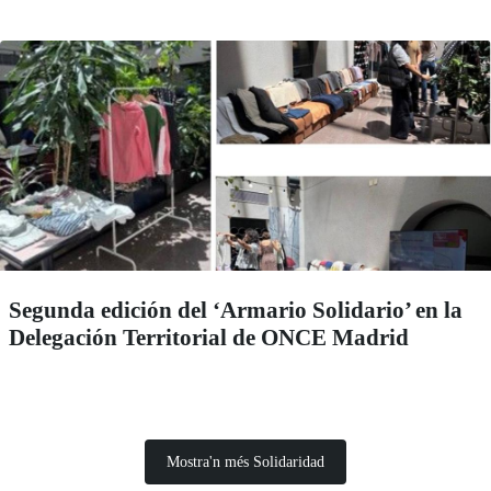
Segunda edición del ‘Armario Solidario’ en la
Delegación Territorial de ONCE Madrid
Mostra'n més Solidaridad