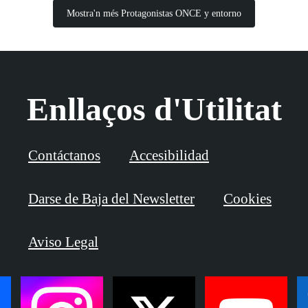
Mostra'n més Protagonistas ONCE y entorno
Enllaços d'Utilitat
Contáctanos
Accesibilidad
Darse de Baja del Newsletter
Cookies
Aviso Legal