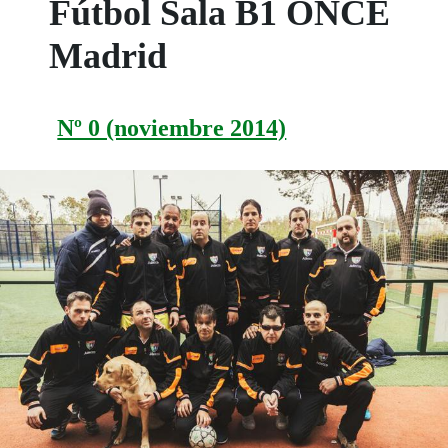
Fútbol Sala B1 ONCE
Madrid
Nº 0 (noviembre 2014)