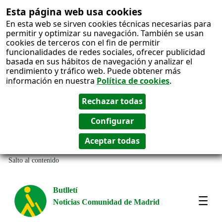
Esta página web usa cookies
En esta web se sirven cookies técnicas necesarias para
permitir y optimizar su navegación. También se usan
cookies de terceros con el fin de permitir
funcionalidades de redes sociales, ofrecer publicidad
basada en sus hábitos de navegación y analizar el
rendimiento y tráfico web. Puede obtener más
información en nuestra
Política de cookies
.
Salto al contenido
Butlletí
Noticias Comunidad de Madrid
Most