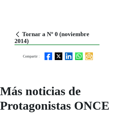
Tornar a Nº 0 (noviembre
2014)
Compartir :
Más noticias de
Protagonistas ONCE