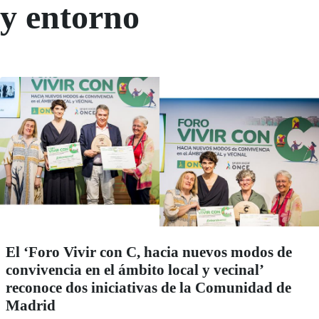
y entorno
El ‘Foro Vivir con C, hacia nuevos modos de
convivencia en el ámbito local y vecinal’
reconoce dos iniciativas de la Comunidad de
Madrid