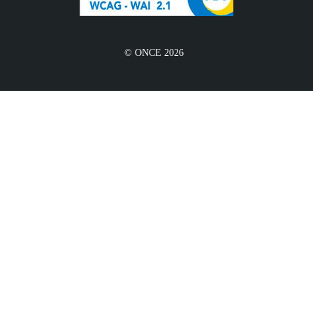
© ONCE 2026