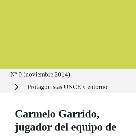
Ruta del sitio
Nº 0 (noviembre 2014)
Secciones
Protagonistas ONCE y entorno
Carmelo Garrido,
jugador del equipo de