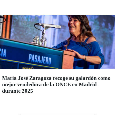
María José Zaragoza recoge su galardón como
mejor vendedora de la ONCE en Madrid
durante 2025