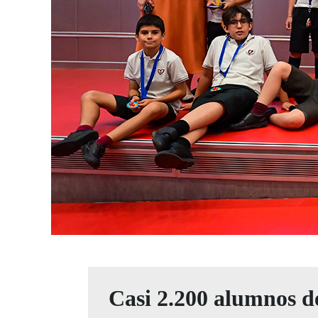
Casi 2.200 alumnos de