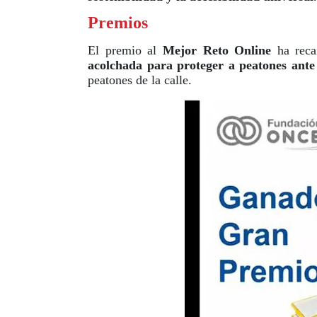
Premios
El premio al
Mejor Reto Online
ha reca
acolchada para proteger a peatones ante
peatones de la calle.