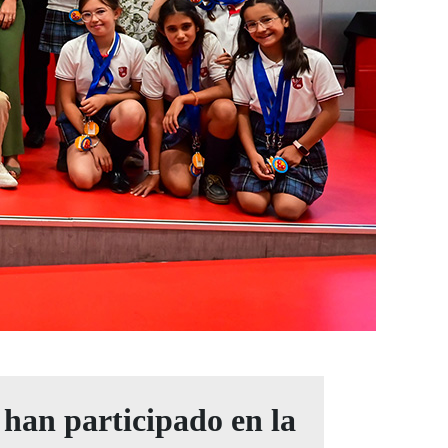
 han participado en la