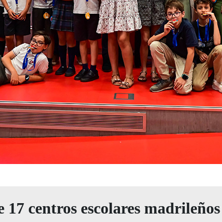
 17 centros escolares madrileños