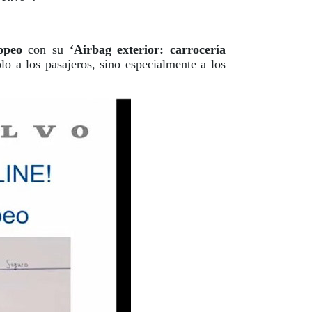
opeo
con su
‘Airbag exterior: carrocería
lo a los pasajeros, sino especialmente a los