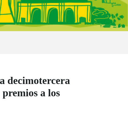
a decimotercera
 premios a los