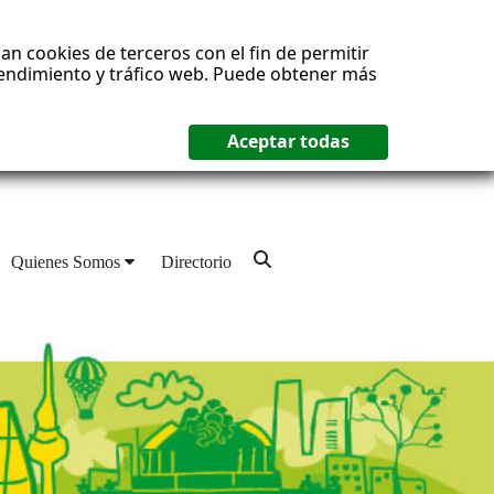
an cookies de terceros con el fin de permitir
 rendimiento y tráfico web. Puede obtener más
Quienes Somos
Directorio