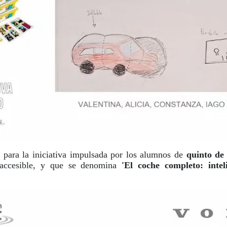
o para la iniciativa impulsada por los alumnos de
quinto de
 accesible, y que se denomina
'El coche completo: inteli