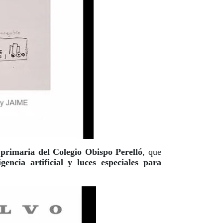
 primaria del Colegio Obispo Perelló
, que
gencia artificial y luces especiales para