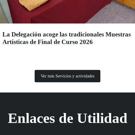
La Delegación acoge las tradicionales Muestras
Artísticas de Final de Curso 2026
Ver más Servicios y actividades
Enlaces de Utilidad