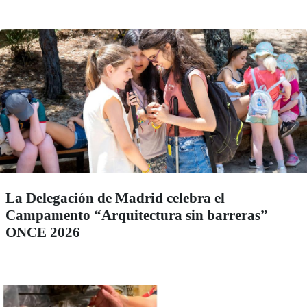
La Delegación de Madrid celebra el
Campamento “Arquitectura sin barreras”
ONCE 2026