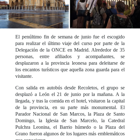
El penúltimo fin de semana de junio fue el escogido
para realizar el último viaje del curso por parte de la
Delegación de la ONCE en Madrid. Alrededor de 35
personas, entre afiliados y acompañantes, se
desplazaron a la provincia leonesa para deleitarse de
los encantos turísticos que aquella zona guarda para el
visitante.
Con salida en autobús desde Recoletos, el grupo se
desplazó a León el 21 de junio por la mañana. A la
llegada, y tras la comida en el hotel, visitaron la capital
de la provincia, en su parte más monumental. El
Parador Nacional de San Marcos, la Plaza de Santo
Domingo, la Iglesia de San Marcelo, la Catedral
Pulchra Leonina, el Barrio húmedo o la Plaza del
Grano fueron algunos de los lugares más emblemáticos