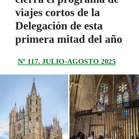
viajes cortos de la
Delegación de esta
primera mitad del año
Nº 117. JULIO-AGOSTO 2025