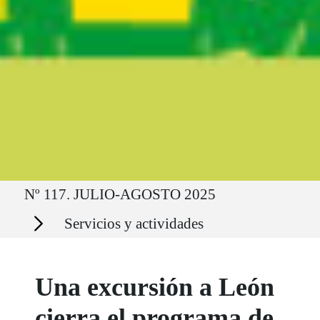
Ruta del sitio
Nº 117. JULIO-AGOSTO 2025
Secciones
Servicios y actividades
Una excursión a León
cierra el programa de