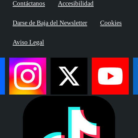
Contáctanos
Accesibilidad
Darse de Baja del Newsletter
Cookies
Aviso Legal