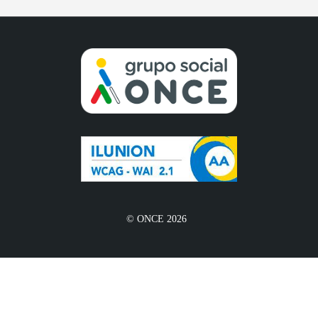
© ONCE 2026