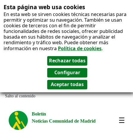
Esta página web usa cookies
En esta web se sirven cookies técnicas necesarias para
permitir y optimizar su navegación. También se usan
cookies de terceros con el fin de permitir
funcionalidades de redes sociales, ofrecer publicidad
basada en sus hábitos de navegación y analizar el
rendimiento y tráfico web. Puede obtener más
información en nuestra
Política de cookies
.
Salto al contenido
Boletín
Noticias Comunidad de Madrid
Most