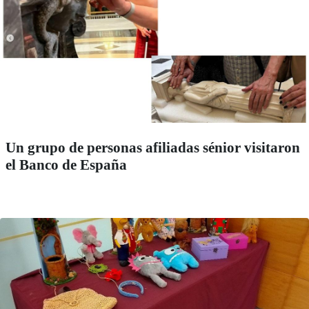
Un grupo de personas afiliadas sénior visitaron
el Banco de España