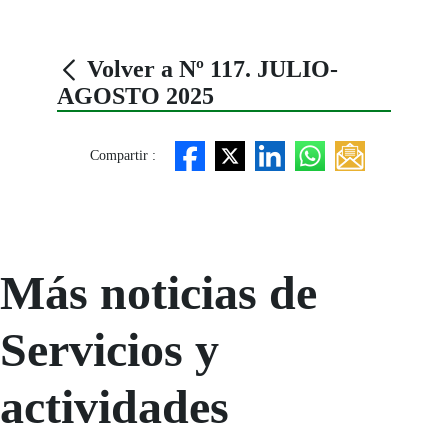
Volver a Nº 117. JULIO-
AGOSTO 2025
Compartir :
Más noticias de
Servicios y
actividades