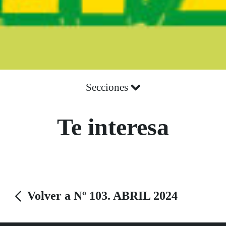
Secciones
Te interesa
Volver a Nº 103. ABRIL 2024