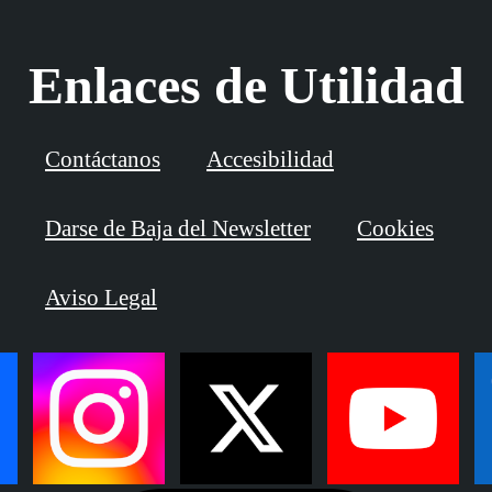
Enlaces de Utilidad
Contáctanos
Accesibilidad
Darse de Baja del Newsletter
Cookies
Aviso Legal