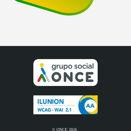
© ONCE 2026