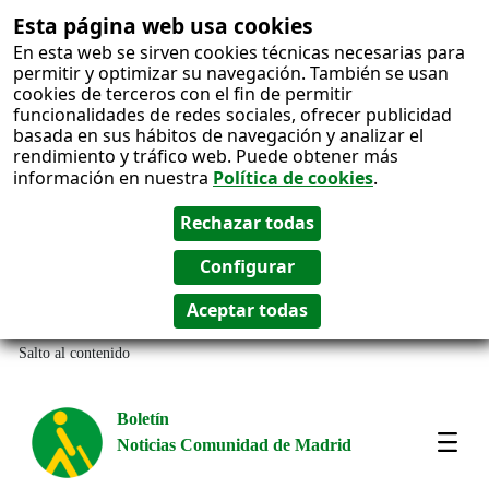
Esta página web usa cookies
En esta web se sirven cookies técnicas necesarias para
permitir y optimizar su navegación. También se usan
cookies de terceros con el fin de permitir
funcionalidades de redes sociales, ofrecer publicidad
basada en sus hábitos de navegación y analizar el
rendimiento y tráfico web. Puede obtener más
información en nuestra
Política de cookies
.
Salto al contenido
Boletín
Noticias Comunidad de Madrid
Most