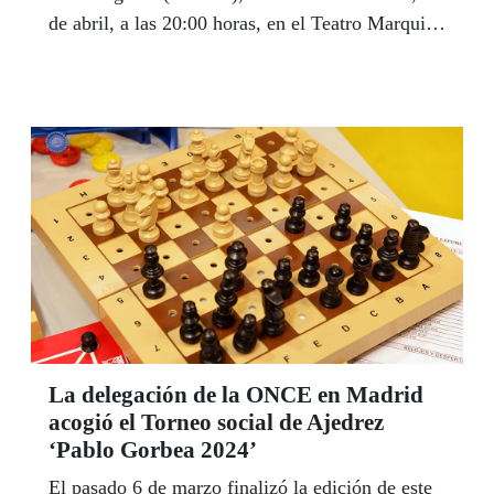
de abril, a las 20:00 horas, en el Teatro Marquina
(Calle Prim, número 11, Madrid).
La delegación de la ONCE en Madrid
acogió el Torneo social de Ajedrez
‘Pablo Gorbea 2024’
El pasado 6 de marzo finalizó la edición de este