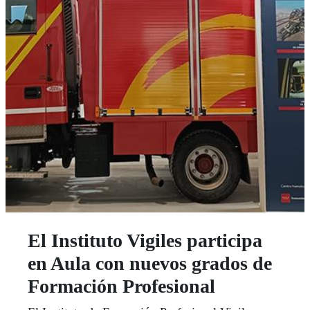
El Instituto Vigiles participa
en Aula con nuevos grados de
Formación Profesional