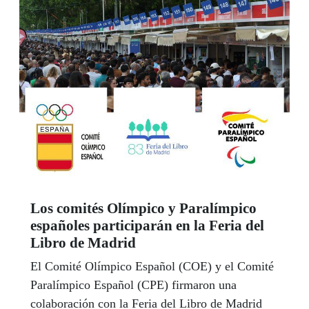
Los comités Olímpico y Paralímpico
españoles participarán en la Feria del
Libro de Madrid
El Comité Olímpico Español (COE) y el Comité
Paralímpico Español (CPE) firmaron una
colaboración con la Feria del Libro de Madrid