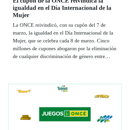
El cupón de la ONCE reivindica la
igualdad en el Día Internacional de la
Mujer
La ONCE reivindicó, con su cupón del 7 de
marzo, la igualdad en el Día Internacional de la
Mujer, que se celebra cada 8 de marzo. Cinco
millones de cupones abogaron por la eliminación
de cualquier discriminación de género entre
mujeres y hombres, especialmente en las mujeres
con discapacidad.