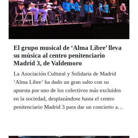
El grupo musical de ‘Alma Libre’ lleva
su música al centro penitenciario
Madrid 3, de Valdemoro
La Asociación Cultural y Solidaria de Madrid
‘Alma Libre’ ha dado un gran salto con su
apuesta por uno de los colectivos más excluidos
en la sociedad, desplazándose hasta el centro
penitenciario Madrid 3 para dar un concierto ante
los reclusos.