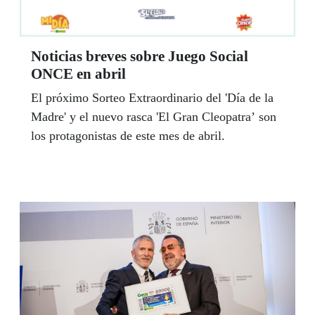
Noticias breves sobre Juego Social
ONCE en abril
El próximo Sorteo Extraordinario del 'Día de la
Madre' y el nuevo rasca 'El Gran Cleopatra’ son
los protagonistas de este mes de abril.