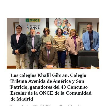
divulgación científica accesible para personas
ciegas.
Los colegios Khalil Gibran, Colegio
Trilema Avenida de América y San
Patricio, ganadores del 40 Concurso
Escolar de la ONCE de la Comunidad
de Madrid