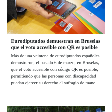
Eurodiputados demuestran en Bruselas
que el voto accesible con QR es posible
Más de una veintena de eurodiputados españoles
demostraron, el pasado 6 de marzo, en Bruselas,
que el voto accesible con código QR es posible,
permitiendo que las personas con discapacidad
puedan ejercer su derecho al sufragio de manera
independiente y secreta en cualquier proceso
electoral.