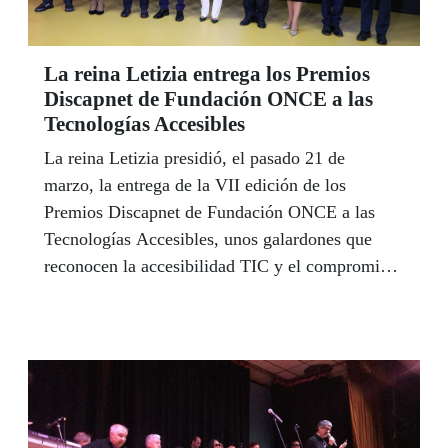
La reina Letizia entrega los Premios
Discapnet de Fundación ONCE a las
Tecnologías Accesibles
La reina Letizia presidió, el pasado 21 de
marzo, la entrega de la VII edición de los
Premios Discapnet de Fundación ONCE a las
Tecnologías Accesibles, unos galardones que
reconocen la accesibilidad TIC y el compromiso
con las personas con discapacidad.