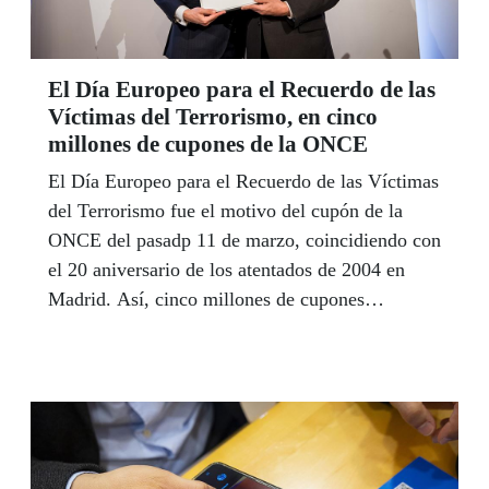
El Día Europeo para el Recuerdo de las
Víctimas del Terrorismo, en cinco
millones de cupones de la ONCE
El Día Europeo para el Recuerdo de las Víctimas
del Terrorismo fue el motivo del cupón de la
ONCE del pasadp 11 de marzo, coincidiendo con
el 20 aniversario de los atentados de 2004 en
Madrid. Así, cinco millones de cupones
difundieron esta fecha por toda España.