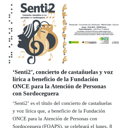
‘Senti2’, concierto de castañuelas y voz
lírica a beneficio de la Fundación
ONCE para la Atención de Personas
con Sordoceguera
‘Senti2’ es el título del concierto de castañuelas
y voz lírica que, a beneficio de la Fundación
ONCE para la Atención de Personas con
Sordoceguera (FOAPS), se celebrará el lunes, 8