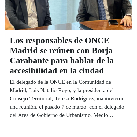
Los responsables de ONCE
Madrid se reúnen con Borja
Carabante para hablar de la
accesibilidad en la ciudad
El delegado de la ONCE en la Comunidad de
Madrid, Luis Natalio Royo, y la presidenta del
Consejo Territorial, Teresa Rodríguez, mantuvieron
una reunión, el pasado 7 de marzo, con el delegado
del Área de Gobierno de Urbanismo, Medio
Ambiente y Movilidad y segundo teniente de
alcalde, Borja Carabante.