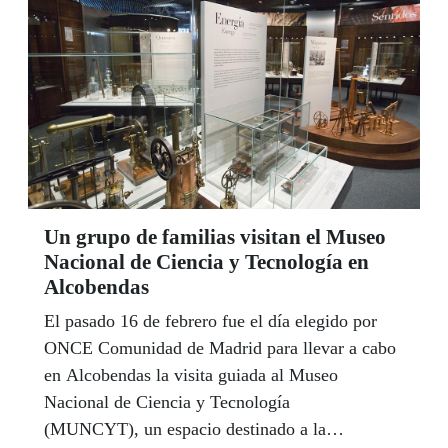
Un grupo de familias visitan el Museo
Nacional de Ciencia y Tecnología en
Alcobendas
El pasado 16 de febrero fue el día elegido por
ONCE Comunidad de Madrid para llevar a cabo
en Alcobendas la visita guiada al Museo
Nacional de Ciencia y Tecnología
(MUNCYT), un espacio destinado a la