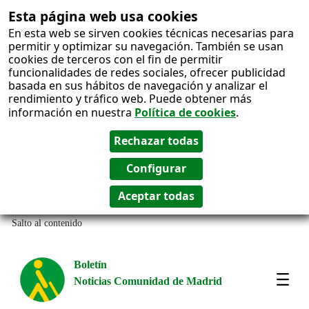
Esta página web usa cookies
En esta web se sirven cookies técnicas necesarias para
permitir y optimizar su navegación. También se usan
cookies de terceros con el fin de permitir
funcionalidades de redes sociales, ofrecer publicidad
basada en sus hábitos de navegación y analizar el
rendimiento y tráfico web. Puede obtener más
información en nuestra
Política de cookies
.
Salto al contenido
Boletín
Noticias Comunidad de Madrid
Most