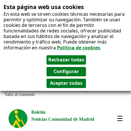
Esta página web usa cookies
En esta web se sirven cookies técnicas necesarias para
permitir y optimizar su navegación. También se usan
cookies de terceros con el fin de permitir
funcionalidades de redes sociales, ofrecer publicidad
basada en sus hábitos de navegación y analizar el
rendimiento y tráfico web. Puede obtener más
información en nuestra
Política de cookies
.
Salto al contenido
Boletín
Noticias Comunidad de Madrid
Most