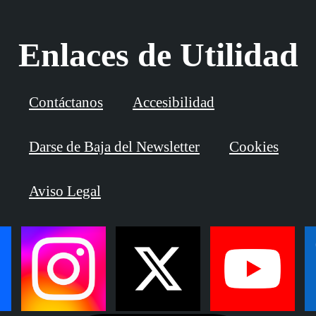
Enlaces de Utilidad
Contáctanos
Accesibilidad
Darse de Baja del Newsletter
Cookies
Aviso Legal