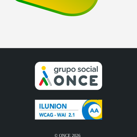
© ONCE 2026