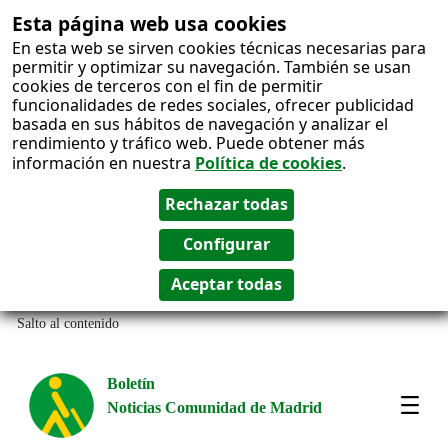
Esta página web usa cookies
En esta web se sirven cookies técnicas necesarias para
permitir y optimizar su navegación. También se usan
cookies de terceros con el fin de permitir
funcionalidades de redes sociales, ofrecer publicidad
basada en sus hábitos de navegación y analizar el
rendimiento y tráfico web. Puede obtener más
información en nuestra
Política de cookies
.
Salto al contenido
Boletín
Noticias Comunidad de Madrid
Most