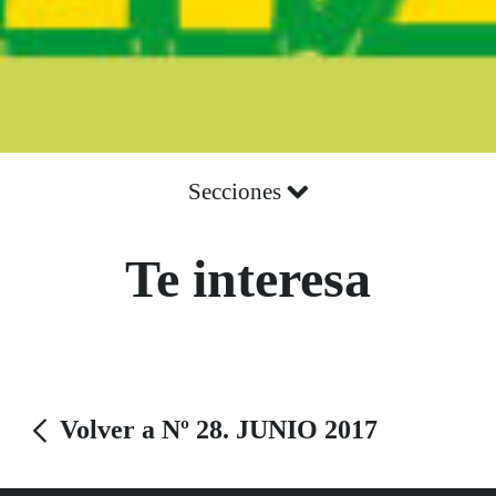
Secciones
Te interesa
Volver a Nº 28. JUNIO 2017