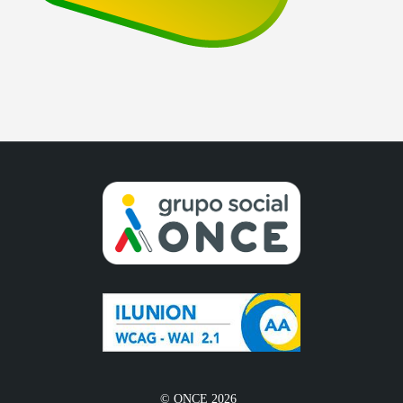
© ONCE 2026