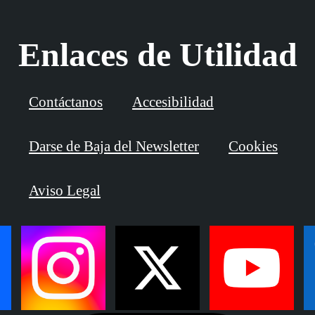
Enlaces de Utilidad
Contáctanos
Accesibilidad
Darse de Baja del Newsletter
Cookies
Aviso Legal