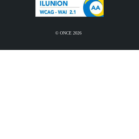
© ONCE 2026