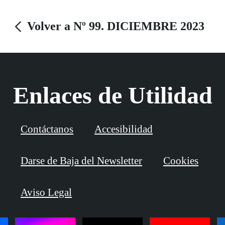
Volver a Nº 99. DICIEMBRE 2023
Enlaces de Utilidad
Contáctanos
Accesibilidad
Darse de Baja del Newsletter
Cookies
Aviso Legal