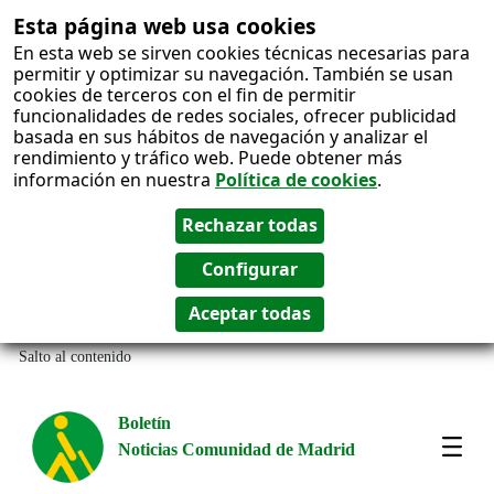
Esta página web usa cookies
En esta web se sirven cookies técnicas necesarias para
permitir y optimizar su navegación. También se usan
cookies de terceros con el fin de permitir
funcionalidades de redes sociales, ofrecer publicidad
basada en sus hábitos de navegación y analizar el
rendimiento y tráfico web. Puede obtener más
información en nuestra
Política de cookies
.
Salto al contenido
Boletín
Noticias Comunidad de Madrid
Most