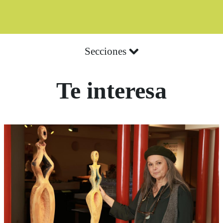
Secciones
Te interesa